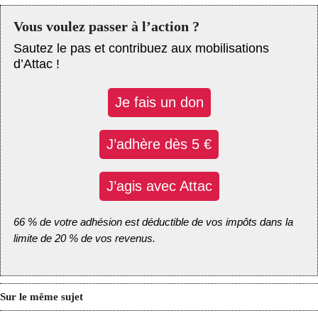
Vous voulez passer à l’action ?
Sautez le pas et contribuez aux mobilisations
d’Attac !
Je fais un don
J’adhère dès 5 €
J’agis avec Attac
66 % de votre adhésion est déductible de vos impôts dans la
limite de 20 % de vos revenus.
Sur le même sujet