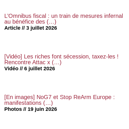
L’Omnibus fiscal : un train de mesures infernal
au bénéfice des (…)
Article // 3 juillet 2026
[Vidéo] Les riches font sécession, taxez-les !
Rencontre Attac x (…)
Vidéo // 6 juillet 2026
[En images] NoG7 et Stop ReArm Europe :
manifestations (…)
Photos // 19 juin 2026