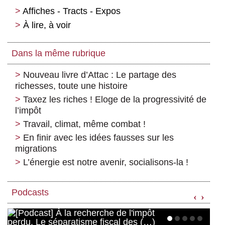
Affiches - Tracts - Expos
À lire, à voir
Dans la même rubrique
Nouveau livre d’Attac : Le partage des
richesses, toute une histoire
Taxez les riches ! Eloge de la progressivité de
l’impôt
Travail, climat, même combat !
En finir avec les idées fausses sur les
migrations
L’énergie est notre avenir, socialisons-la !
Podcasts
‹
›