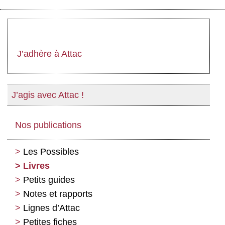
J’adhère à Attac
J’agis avec Attac !
Nos publications
Les Possibles
Livres
Petits guides
Notes et rapports
Lignes d’Attac
Petites fiches