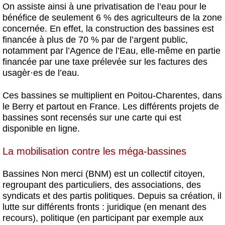
On assiste ainsi à une privatisation de l’eau pour le
bénéfice de seulement 6 % des agriculteurs de la zone
concernée. En effet, la construction des bassines est
financée à plus de 70 % par de l’argent public,
notamment par l’Agence de l’Eau, elle-même en partie
financée par une taxe prélevée sur les factures des
usagèr
·
es de l’eau.
Ces bassines se multiplient en Poitou-Charentes, dans
le Berry et partout en France. Les différents projets de
bassines sont recensés sur une carte qui est
disponible en ligne.
La mobilisation contre les méga-bassines
Bassines Non merci (BNM) est un collectif citoyen,
regroupant des particuliers, des associations, des
syndicats et des partis politiques. Depuis sa création, il
lutte sur différents fronts : juridique (en menant des
recours), politique (en participant par exemple aux