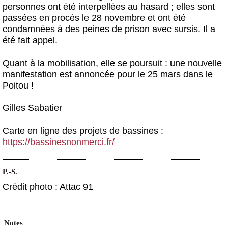
personnes ont été interpellées au hasard ; elles sont
passées en procès le 28 novembre et ont été
condamnées à des peines de prison avec sursis. Il a
été fait appel.
Quant à la mobilisation, elle se poursuit : une nouvelle
manifestation est annoncée pour le 25 mars dans le
Poitou !
Gilles Sabatier
Carte en ligne des projets de bassines :
https://bassinesnonmerci.fr/
P.-S.
Crédit photo : Attac 91
Notes