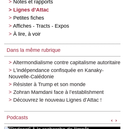
Notes et rapports
Lignes d’Attac
Petites fiches
Affiches - Tracts - Expos
À lire, à voir
Dans la même rubrique
Altermondialisme contre capitalisme autoritaire
L’indépendance confisquée en Kanaky-
Nouvelle-Calédonie
Résister à Trump et son monde
Zohran Mamdani face à l’establishment
Découvrez le nouveau Lignes d’Attac !
Podcasts
‹
›