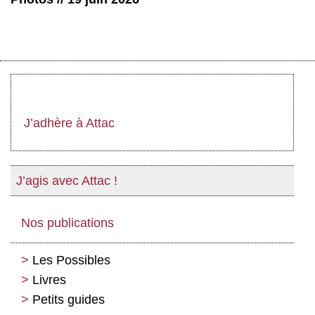
J’adhère à Attac
J’agis avec Attac !
Nos publications
Les Possibles
Livres
Petits guides