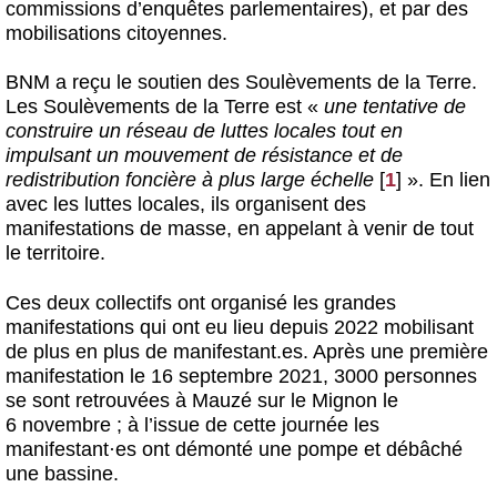
commissions d’enquêtes parlementaires), et par des
mobilisations citoyennes.
BNM a reçu le soutien des Soulèvements de la Terre.
Les Soulèvements de la Terre est «
une tentative de
construire un réseau de luttes locales tout en
impulsant un mouvement de résistance et de
redistribution foncière à plus large échelle
[
1
]
». En lien
avec les luttes locales, ils organisent des
manifestations de masse, en appelant à venir de tout
le territoire.
Ces deux collectifs ont organisé les grandes
manifestations qui ont eu lieu depuis 2022 mobilisant
de plus en plus de manifestant.es. Après une première
manifestation le 16 septembre 2021, 3000 personnes
se sont retrouvées à Mauzé sur le Mignon le
6 novembre ; à l’issue de cette journée les
manifestant
·
es ont démonté une pompe et débâché
une bassine.