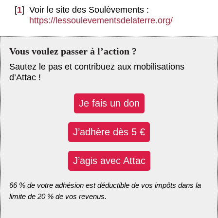
[
1
]
Voir le site des Soulèvements :
https://lessoulevementsdelaterre.org/
Vous voulez passer à l’action ?
Sautez le pas et contribuez aux mobilisations
d’Attac !
Je fais un don
J’adhère dès 5 €
J’agis avec Attac
66 % de votre adhésion est déductible de vos impôts dans la
limite de 20 % de vos revenus.