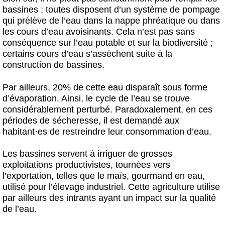
bassines ; toutes disposent d’un système de pompage
qui prélève de l’eau dans la nappe phréatique ou dans
les cours d’eau avoisinants. Cela n’est pas sans
conséquence sur l’eau potable et sur la biodiversité ;
certains cours d’eau s’assèchent suite à la
construction de bassines.
Par ailleurs, 20% de cette eau disparaît sous forme
d’évaporation. Ainsi, le cycle de l’eau se trouve
considérablement perturbé. Paradoxalement, en ces
périodes de sécheresse, il est demandé aux
habitant
·
es de restreindre leur consommation d’eau.
Les bassines servent à irriguer de grosses
exploitations productivistes, tournées vers
l’exportation, telles que le maïs, gourmand en eau,
utilisé pour l’élevage industriel. Cette agriculture utilise
par ailleurs des intrants ayant un impact sur la qualité
de l’eau.