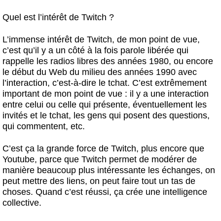
Quel est l’intérêt de Twitch ?
L’immense intérêt de Twitch, de mon point de vue,
c’est qu’il y a un côté à la fois parole libérée qui
rappelle les radios libres des années 1980, ou encore
le début du Web du milieu des années 1990 avec
l’interaction, c’est-à-dire le tchat. C’est extrêmement
important de mon point de vue : il y a une interaction
entre celui ou celle qui présente, éventuellement les
invités et le tchat, les gens qui posent des questions,
qui commentent, etc.
C’est ça la grande force de Twitch, plus encore que
Youtube, parce que Twitch permet de modérer de
manière beaucoup plus intéressante les échanges, on
peut mettre des liens, on peut faire tout un tas de
choses. Quand c’est réussi, ça crée une intelligence
collective.