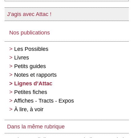
J’agis avec Attac !
Nos publications
Les Possibles
Livres
Petits guides
Notes et rapports
Lignes d’Attac
Petites fiches
Affiches - Tracts - Expos
À lire, à voir
Dans la même rubrique