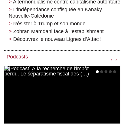
Altermondialisme contre capitalisme autoritaire
L’indépendance confisquée en Kanaky-
Nouvelle-Calédonie
Résister à Trump et son monde
Zohran Mamdani face à l’establishment
Découvrez le nouveau Lignes d’Attac !
Podcasts
‹
›