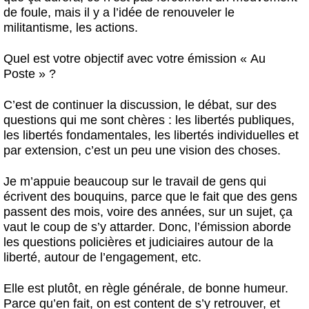
de foule, mais il y a l’idée de renouveler le
militantisme, les actions.
Quel est votre objectif avec votre émission « Au
Poste » ?
C’est de continuer la discussion, le débat, sur des
questions qui me sont chères : les libertés publiques,
les libertés fondamentales, les libertés individuelles et
par extension, c’est un peu une vision des choses.
Je m’appuie beaucoup sur le travail de gens qui
écrivent des bouquins, parce que le fait que des gens
passent des mois, voire des années, sur un sujet, ça
vaut le coup de s’y attarder. Donc, l’émission aborde
les questions policières et judiciaires autour de la
liberté, autour de l’engagement, etc.
Elle est plutôt, en règle générale, de bonne humeur.
Parce qu’en fait, on est content de s’y retrouver, et