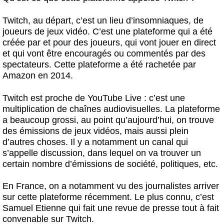
Twitch, au départ, c’est un lieu d’insomniaques, de
joueurs de jeux vidéo. C’est une plateforme qui a été
créée par et pour des joueurs, qui vont jouer en direct
et qui vont être encouragés ou commentés par des
spectateurs. Cette plateforme a été rachetée par
Amazon en 2014.
Twitch est proche de YouTube Live : c’est une
multiplication de chaînes audiovisuelles. La plateforme
a beaucoup grossi, au point qu’aujourd’hui, on trouve
des émissions de jeux vidéos, mais aussi plein
d’autres choses. Il y a notamment un canal qui
s’appelle discussion, dans lequel on va trouver un
certain nombre d’émissions de société, politiques, etc.
En France, on a notamment vu des journalistes arriver
sur cette plateforme récemment. Le plus connu, c’est
Samuel Etienne qui fait une revue de presse tout à fait
convenable sur Twitch.