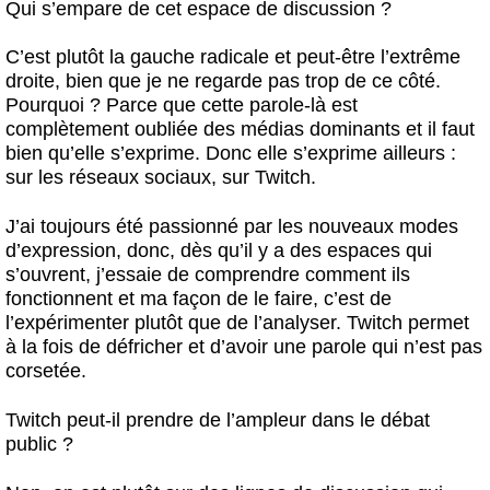
Qui s’empare de cet espace de discussion ?
C’est plutôt la gauche radicale et peut-être l’extrême
droite, bien que je ne regarde pas trop de ce côté.
Pourquoi ? Parce que cette parole-là est
complètement oubliée des médias dominants et il faut
bien qu’elle s’exprime. Donc elle s’exprime ailleurs :
sur les réseaux sociaux, sur Twitch.
J’ai toujours été passionné par les nouveaux modes
d’expression, donc, dès qu’il y a des espaces qui
s’ouvrent, j’essaie de comprendre comment ils
fonctionnent et ma façon de le faire, c’est de
l’expérimenter plutôt que de l’analyser. Twitch permet
à la fois de défricher et d’avoir une parole qui n’est pas
corsetée.
Twitch peut-il prendre de l’ampleur dans le débat
public ?