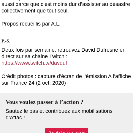
aussi parce que c’est moins dur d’assister au désastre
collectivement que tout seul.
Propos recueillis par A.L.
P.-S.
Deux fois par semaine, retrouvez David Dufresne en
direct sur sa chaine Twitch :
https://www.twitch.tv/davduf
Crédit photos : capture d’écran de l’émission A l’affiche
sur France 24 (2 oct. 2020)
Vous voulez passer à l’action ?
Sautez le pas et contribuez aux mobilisations
d’Attac !