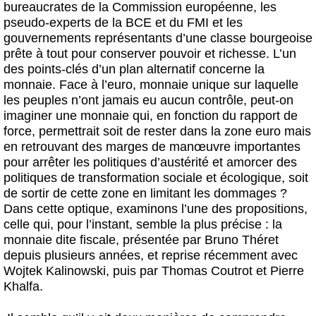
bureaucrates de la Commission européenne, les
pseudo-experts de la BCE et du FMI et les
gouvernements représentants d’une classe bourgeoise
prête à tout pour conserver pouvoir et richesse. L’un
des points-clés d’un plan alternatif concerne la
monnaie. Face à l’euro, monnaie unique sur laquelle
les peuples n’ont jamais eu aucun contrôle, peut-on
imaginer une monnaie qui, en fonction du rapport de
force, permettrait soit de rester dans la zone euro mais
en retrouvant des marges de manœuvre importantes
pour arrêter les politiques d’austérité et amorcer des
politiques de transformation sociale et écologique, soit
de sortir de cette zone en limitant les dommages ?
Dans cette optique, examinons l’une des propositions,
celle qui, pour l’instant, semble la plus précise : la
monnaie dite fiscale, présentée par Bruno Théret
depuis plusieurs années, et reprise récemment avec
Wojtek Kalinowski, puis par Thomas Coutrot et Pierre
Khalfa.