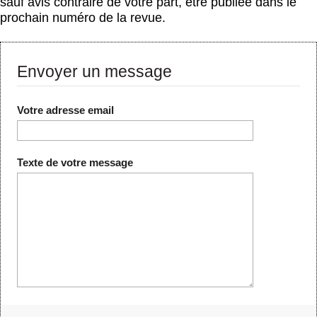
sauf avis contraire de votre part, être publiée dans le
prochain numéro de la revue.
Envoyer un message
Votre adresse email
Texte de votre message