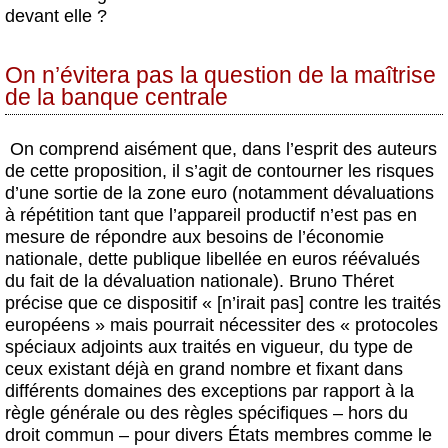
devant elle ?
On n’évitera pas la question de la maîtrise
de la banque centrale
On comprend aisément que, dans l’esprit des auteurs
de cette proposition, il s’agit de contourner les risques
d’une sortie de la zone euro (notamment dévaluations
à répétition tant que l’appareil productif n’est pas en
mesure de répondre aux besoins de l’économie
nationale, dette publique libellée en euros réévalués
du fait de la dévaluation nationale). Bruno Théret
précise que ce dispositif « [n’irait pas] contre les traités
européens » mais pourrait nécessiter des « protocoles
spéciaux adjoints aux traités en vigueur, du type de
ceux existant déjà en grand nombre et fixant dans
différents domaines des exceptions par rapport à la
règle générale ou des règles spécifiques – hors du
droit commun – pour divers États membres comme le