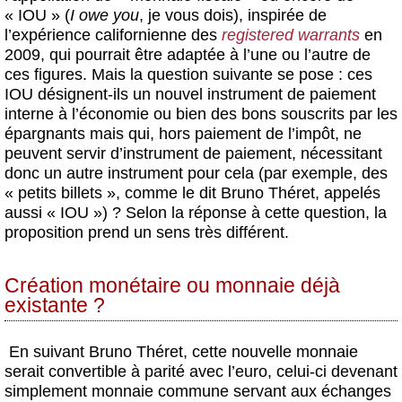
« IOU » (
I owe you
, je vous dois), inspirée de
l’expérience californienne des
registered warrants
en
2009, qui pourrait être adaptée à l’une ou l’autre de
ces figures. Mais la question suivante se pose : ces
IOU désignent-ils un nouvel instrument de paiement
interne à l’économie ou bien des bons souscrits par les
épargnants mais qui, hors paiement de l’impôt, ne
peuvent servir d’instrument de paiement, nécessitant
donc un autre instrument pour cela (par exemple, des
« petits billets », comme le dit Bruno Théret, appelés
aussi « IOU ») ? Selon la réponse à cette question, la
proposition prend un sens très différent.
Création monétaire ou monnaie déjà
existante ?
En suivant Bruno Théret, cette nouvelle monnaie
serait convertible à parité avec l’euro, celui-ci devenant
simplement monnaie commune servant aux échanges