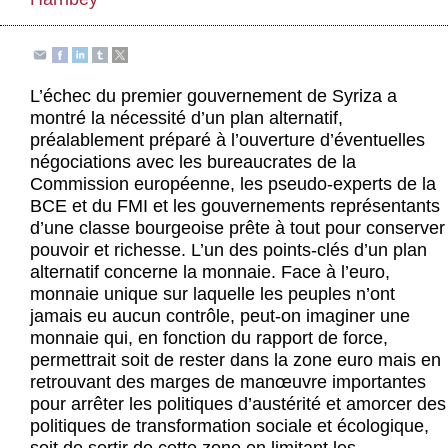
Actus et médias
Boutique
L’échec du premier gouvernement de Syriza a
montré la nécessité d’un plan alternatif,
préalablement préparé à l’ouverture d’éventuelles
négociations avec les bureaucrates de la
Commission européenne, les pseudo-experts de la
BCE et du FMI et les gouvernements représentants
d’une classe bourgeoise prête à tout pour conserver
pouvoir et richesse. L’un des points-clés d’un plan
alternatif concerne la monnaie. Face à l’euro,
monnaie unique sur laquelle les peuples n’ont
jamais eu aucun contrôle, peut-on imaginer une
monnaie qui, en fonction du rapport de force,
permettrait soit de rester dans la zone euro mais en
retrouvant des marges de manœuvre importantes
pour arrêter les politiques d’austérité et amorcer des
politiques de transformation sociale et écologique,