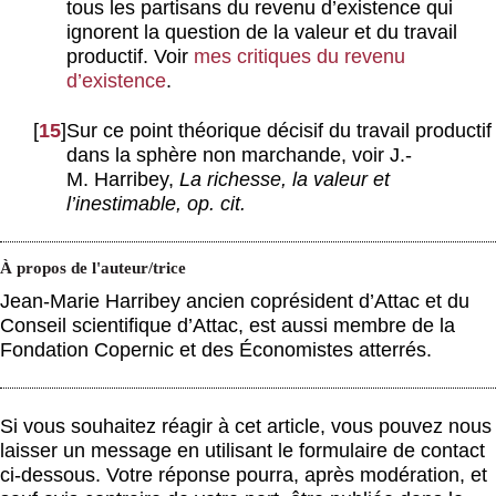
tous les partisans du revenu d’existence qui
ignorent la question de la valeur et du travail
productif. Voir
mes critiques du revenu
d’existence
.
[
15
]
Sur ce point théorique décisif du travail productif
dans la sphère non marchande, voir J.-
M. Harribey,
La richesse, la valeur et
l’inestimable, op. cit.
À propos de l'auteur/trice
Jean-Marie Harribey ancien coprésident d’Attac et du
Conseil scientifique d’Attac, est aussi membre de la
Fondation Copernic et des Économistes atterrés.
Si vous souhaitez réagir à cet article, vous pouvez nous
laisser un message en utilisant le formulaire de contact
ci-dessous. Votre réponse pourra, après modération, et