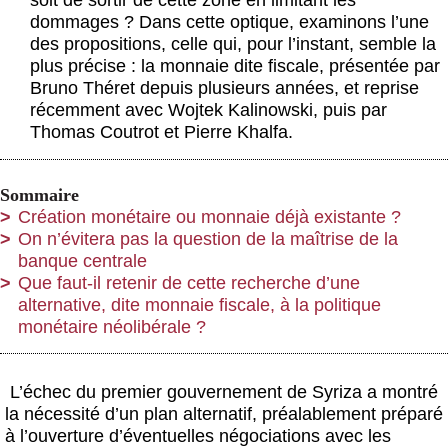
soit de sortir de cette zone en limitant les
dommages ? Dans cette optique, examinons l’une
des propositions, celle qui, pour l’instant, semble la
plus précise : la monnaie dite fiscale, présentée par
Bruno Théret depuis plusieurs années, et reprise
récemment avec Wojtek Kalinowski, puis par
Thomas Coutrot et Pierre Khalfa.
Sommaire
Création monétaire ou monnaie déjà existante ?
On n’évitera pas la question de la maîtrise de la
banque centrale
Que faut-il retenir de cette recherche d’une
alternative, dite monnaie fiscale, à la politique
monétaire néolibérale ?
L’échec du premier gouvernement de Syriza a montré
la nécessité d’un plan alternatif, préalablement préparé
à l’ouverture d’éventuelles négociations avec les