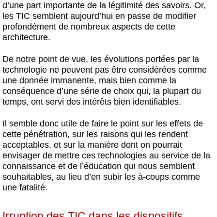
d’une part importante de la légitimité des savoirs. Or,
les TIC semblent aujourd’hui en passe de modifier
profondément de nombreux aspects de cette
architecture.
De notre point de vue, les évolutions portées par la
technologie ne peuvent pas être considérées comme
une donnée immanente, mais bien comme la
conséquence d’une série de choix qui, la plupart du
temps, ont servi des intérêts bien identifiables.
Il semble donc utile de faire le point sur les effets de
cette pénétration, sur les raisons qui les rendent
acceptables, et sur la manière dont on pourrait
envisager de mettre ces technologies au service de la
connaissance et de l’éducation qui nous semblent
souhaitables, au lieu d’en subir les à-coups comme
une fatalité.
Irruption des TIC dans les dispositifs