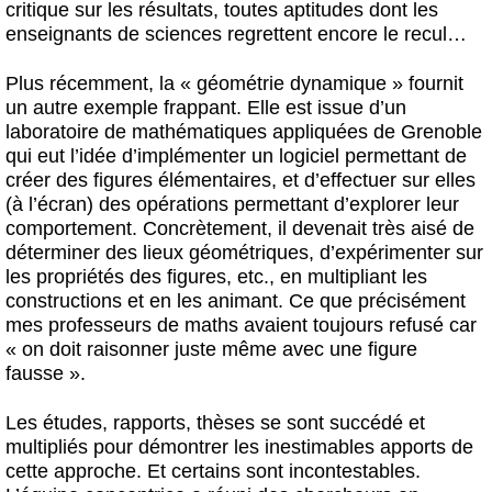
critique sur les résultats, toutes aptitudes dont les
enseignants de sciences regrettent encore le recul…
Plus récemment, la « géométrie dynamique » fournit
un autre exemple frappant. Elle est issue d’un
laboratoire de mathématiques appliquées de Grenoble
qui eut l’idée d’implémenter un logiciel permettant de
créer des figures élémentaires, et d’effectuer sur elles
(à l’écran) des opérations permettant d’explorer leur
comportement. Concrètement, il devenait très aisé de
déterminer des lieux géométriques, d’expérimenter sur
les propriétés des figures, etc., en multipliant les
constructions et en les animant. Ce que précisément
mes professeurs de maths avaient toujours refusé car
« on doit raisonner juste même avec une figure
fausse ».
Les études, rapports, thèses se sont succédé et
multipliés pour démontrer les inestimables apports de
cette approche. Et certains sont incontestables.