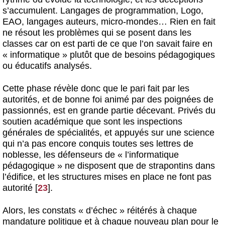
s’accumulent. Langages de programmation, Logo,
EAO, langages auteurs, micro-mondes… Rien en fait
ne résout les problèmes qui se posent dans les
classes car on est parti de ce que l’on savait faire en
« informatique » plutôt que de besoins pédagogiques
ou éducatifs analysés.
Cette phase révèle donc que le pari fait par les
autorités, et de bonne foi animé par des poignées de
passionnés, est en grande partie décevant. Privés du
soutien académique que sont les inspections
générales de spécialités, et appuyés sur une science
qui n’a pas encore conquis toutes ses lettres de
noblesse, les défenseurs de « l’informatique
pédagogique » ne disposent que de strapontins dans
l’édifice, et les structures mises en place ne font pas
autorité
[
23
]
.
Alors, les constats « d’échec » réitérés à chaque
mandature politique et à chaque nouveau plan pour le