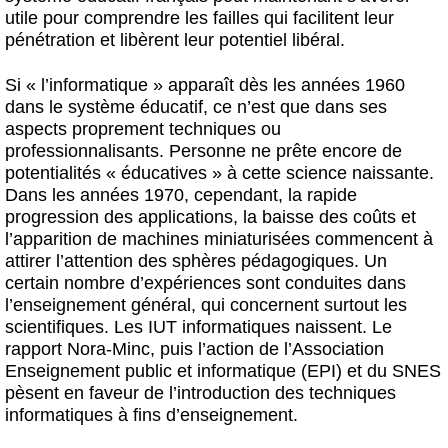
utile pour comprendre les failles qui facilitent leur
pénétration et libèrent leur potentiel libéral.
Si « l’informatique » apparaît dès les années 1960
dans le système éducatif, ce n’est que dans ses
aspects proprement techniques ou
professionnalisants. Personne ne prête encore de
potentialités « éducatives » à cette science naissante.
Dans les années 1970, cependant, la rapide
progression des applications, la baisse des coûts et
l’apparition de machines miniaturisées commencent à
attirer l’attention des sphères pédagogiques. Un
certain nombre d’expériences sont conduites dans
l’enseignement général, qui concernent surtout les
scientifiques. Les IUT informatiques naissent. Le
rapport Nora-Minc, puis l’action de l’Association
Enseignement public et informatique (EPI) et du SNES
pèsent en faveur de l’introduction des techniques
informatiques à fins d’enseignement.