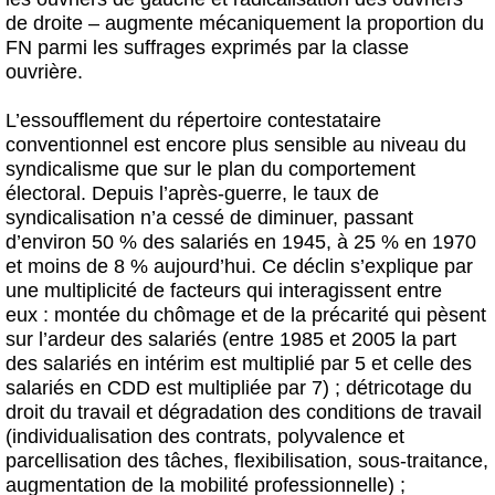
de droite – augmente mécaniquement la proportion du
FN parmi les suffrages exprimés par la classe
ouvrière.
L’essoufflement du répertoire contestataire
conventionnel est encore plus sensible au niveau du
syndicalisme que sur le plan du comportement
électoral. Depuis l’après-guerre, le taux de
syndicalisation n’a cessé de diminuer, passant
d’environ 50 % des salariés en 1945, à 25 % en 1970
et moins de 8 % aujourd’hui. Ce déclin s’explique par
une multiplicité de facteurs qui interagissent entre
eux : montée du chômage et de la précarité qui pèsent
sur l’ardeur des salariés (entre 1985 et 2005 la part
des salariés en intérim est multiplié par 5 et celle des
salariés en CDD est multipliée par 7) ; détricotage du
droit du travail et dégradation des conditions de travail
(individualisation des contrats, polyvalence et
parcellisation des tâches, flexibilisation, sous-traitance,
augmentation de la mobilité professionnelle) ;