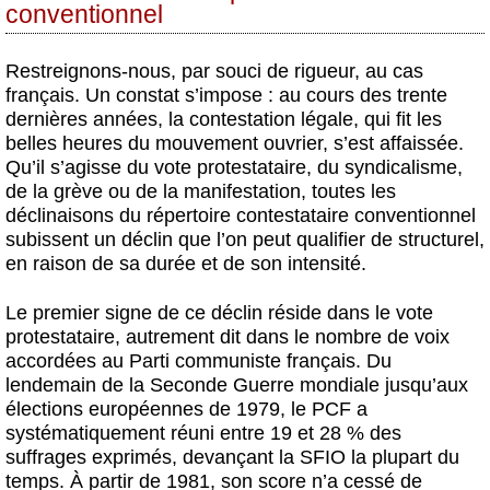
conventionnel
Restreignons-nous, par souci de rigueur, au cas
français. Un constat s’impose : au cours des trente
dernières années, la contestation légale, qui fit les
belles heures du mouvement ouvrier, s’est affaissée.
Qu’il s’agisse du vote protestataire, du syndicalisme,
de la grève ou de la manifestation, toutes les
déclinaisons du répertoire contestataire conventionnel
subissent un déclin que l’on peut qualifier de structurel,
en raison de sa durée et de son intensité.
Le premier signe de ce déclin réside dans le vote
protestataire, autrement dit dans le nombre de voix
accordées au Parti communiste français. Du
lendemain de la Seconde Guerre mondiale jusqu’aux
élections européennes de 1979, le PCF a
systématiquement réuni entre 19 et 28 % des
suffrages exprimés, devançant la SFIO la plupart du
temps. À partir de 1981, son score n’a cessé de