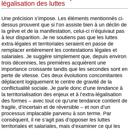
légalisation des luttes
Une précision s’impose. Les éléments mentionnés ci-
dessus prouvent que si l’on assiste bien à un déclin de
la grève et de la manifestation, celui-ci n’équivaut pas
à leur disparition. Je ne soutiens pas que les luttes
extra-légales et territoriales seraient en passe de
remplacer entièrement les contestations légales et
salariales. Je suggère simplement que, depuis environ
trois décennies, les premières acquièrent une
importance croissante tandis que les secondes sont en
perte de vitesse. Ces deux évolutions concomitantes
déplacent logiquement le centre de gravité de la
conflictualité sociale. Je parle donc d’une
tendance
à
la territorialisation des enjeux et à l’extra-légalisation
des formes – avec tout ce qu’une tendance contient de
fragile, d’incertain et de réversible – et non d’un
processus implacable parvenu à son terme. Par
conséquent, il ne s’agit pas d’opposer les luttes
territoriales et salariales, mais d’examiner ce qui les