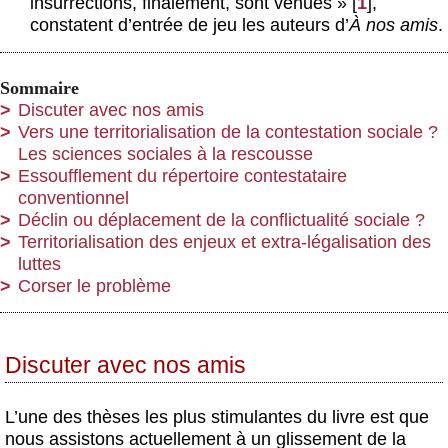
insurrections, finalement, sont venues »
[
1
]
,
constatent d’entrée de jeu les auteurs d’
À nos amis
.
Sommaire
Discuter avec nos amis
Vers une territorialisation de la contestation sociale ?
Les sciences sociales à la rescousse
Essoufflement du répertoire contestataire
conventionnel
Déclin ou déplacement de la conflictualité sociale ?
Territorialisation des enjeux et extra-légalisation des
luttes
Corser le problème
Discuter avec nos amis
L’une des thèses les plus stimulantes du livre est que
nous assistons actuellement à un glissement de la