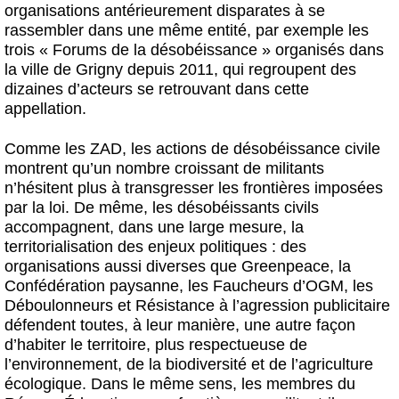
organisations antérieurement disparates à se
rassembler dans une même entité, par exemple les
trois « Forums de la désobéissance » organisés dans
la ville de Grigny depuis 2011, qui regroupent des
dizaines d’acteurs se retrouvant dans cette
appellation.
Comme les ZAD, les actions de désobéissance civile
montrent qu’un nombre croissant de militants
n’hésitent plus à transgresser les frontières imposées
par la loi. De même, les désobéissants civils
accompagnent, dans une large mesure, la
territorialisation des enjeux politiques : des
organisations aussi diverses que Greenpeace, la
Confédération paysanne, les Faucheurs d’OGM, les
Déboulonneurs et Résistance à l’agression publicitaire
défendent toutes, à leur manière, une autre façon
d’habiter le territoire, plus respectueuse de
l’environnement, de la biodiversité et de l’agriculture
écologique. Dans le même sens, les membres du