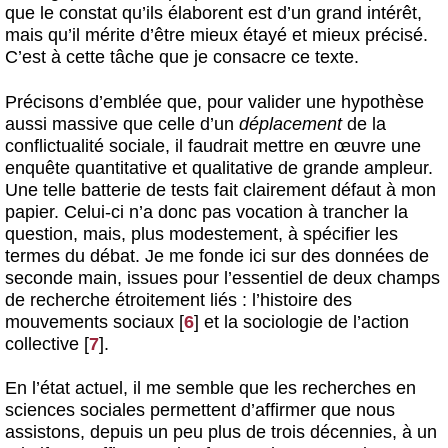
que le constat qu’ils élaborent est d’un grand intérêt,
mais qu’il mérite d’être mieux étayé et mieux précisé.
C’est à cette tâche que je consacre ce texte.
Précisons d’emblée que, pour valider une hypothèse
aussi massive que celle d’un
déplacement
de la
conflictualité sociale, il faudrait mettre en œuvre une
enquête quantitative et qualitative de grande ampleur.
Une telle batterie de tests fait clairement défaut à mon
papier. Celui-ci n’a donc pas vocation à trancher la
question, mais, plus modestement, à spécifier les
termes du débat. Je me fonde ici sur des données de
seconde main, issues pour l’essentiel de deux champs
de recherche étroitement liés : l’histoire des
mouvements sociaux
[
6
]
et la sociologie de l’action
collective
[
7
]
.
En l’état actuel, il me semble que les recherches en
sciences sociales permettent d’affirmer que nous
assistons, depuis un peu plus de trois décennies, à un