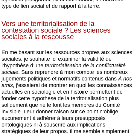
type de lien social et de rapport à la terre.
Vers une territorialisation de la
contestation sociale ? Les sciences
sociales à la rescousse
En me basant sur les ressources propres aux sciences
sociales, je souhaite ici examiner la validité de
l’hypothèse d’une
territorialisation de la conflictualité
sociale
. Sans reprendre à mon compte les nombreux
jugements politiques et normatifs contenus dans
À nos
amis
, j’essaierai de montrer en quoi les connaissances
actuelles en sociologie et en histoire permettent de
fonder cette hypothèse de la territorialisation plus
solidement que ne le font les membres du Comité
invisible. Leur donner raison sur ce point n’oblige
aucunement à adhérer à leurs présupposés
ontologiques ni à souscrire aux implications
stratégiques de leur propos. Il me semble simplement