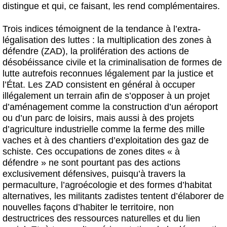
distingue et qui, ce faisant, les rend complémentaires.
Trois indices témoignent de la tendance à l’extra-
légalisation des luttes : la multiplication des zones à
défendre (ZAD), la prolifération des actions de
désobéissance civile et la criminalisation de formes de
lutte autrefois reconnues légalement par la justice et
l’État. Les ZAD consistent en général à occuper
illégalement un terrain afin de s’opposer à un projet
d’aménagement comme la construction d’un aéroport
ou d’un parc de loisirs, mais aussi à des projets
d’agriculture industrielle comme la ferme des mille
vaches et à des chantiers d’exploitation des gaz de
schiste. Ces occupations de zones dites « à
défendre » ne sont pourtant pas des actions
exclusivement défensives, puisqu’à travers la
permaculture, l’agroécologie et des formes d’habitat
alternatives, les militants zadistes tentent d’élaborer de
nouvelles façons d’habiter le territoire, non
destructrices des ressources naturelles et du lien