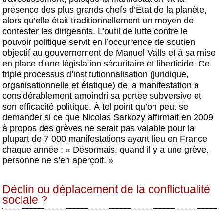
présence des plus grands chefs d’État de la planète,
alors qu’elle était traditionnellement un moyen de
contester les dirigeants. L’outil de lutte contre le
pouvoir politique servit en l’occurrence de soutien
objectif au gouvernement de Manuel Valls et à sa mise
en place d’une législation sécuritaire et liberticide. Ce
triple processus d’institutionnalisation (juridique,
organisationnelle et étatique) de la manifestation a
considérablement amoindri sa portée subversive et
son efficacité politique. À tel point qu’on peut se
demander si ce que Nicolas Sarkozy affirmait en 2009
à propos des grèves ne serait pas valable pour la
plupart de 7 000 manifestations ayant lieu en France
chaque année : « Désormais, quand il y a une grève,
personne ne s’en aperçoit. »
Déclin ou déplacement de la conflictualité
sociale ?