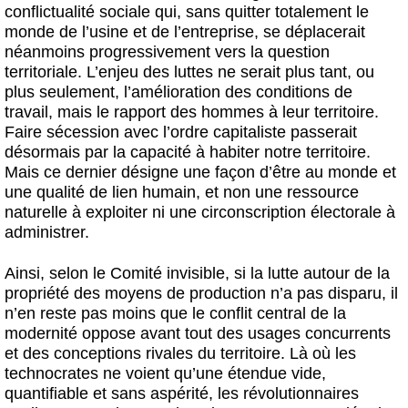
conflictualité sociale qui, sans quitter totalement le
monde de l’usine et de l’entreprise, se déplacerait
néanmoins progressivement vers la question
territoriale. L’enjeu des luttes ne serait plus tant, ou
plus seulement, l’amélioration des conditions de
travail, mais le rapport des hommes à leur territoire.
Faire sécession avec l’ordre capitaliste passerait
désormais par la capacité à habiter notre territoire.
Mais ce dernier désigne une façon d’être au monde et
une qualité de lien humain, et non une ressource
naturelle à exploiter ni une circonscription électorale à
administrer.
Ainsi, selon le Comité invisible, si la lutte autour de la
propriété des moyens de production n’a pas disparu, il
n’en reste pas moins que le conflit central de la
modernité oppose avant tout des usages concurrents
et des conceptions rivales du territoire. Là où les
technocrates ne voient qu’une étendue vide,
quantifiable et sans aspérité, les révolutionnaires