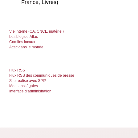
France
, Livres)
Vie interne (CA, CNCL, matériel)
Les blogs d’Attac
Comités locaux
Attac dans le monde
Flux RSS
Flux RSS des communiqués de presse
Site réalisé avec SPIP
Mentions légales
Interface d’administration