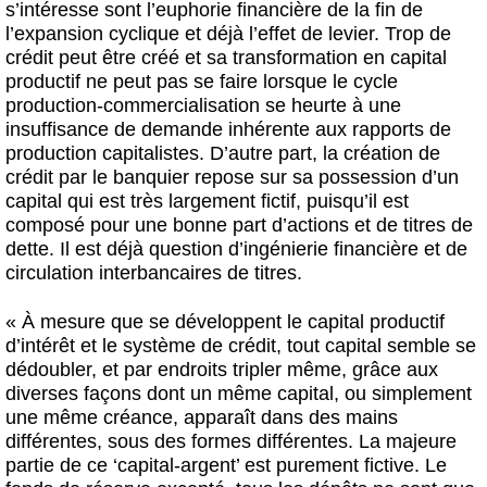
s’intéresse sont l’euphorie financière de la fin de
l’expansion cyclique et déjà l’effet de levier. Trop de
crédit peut être créé et sa transformation en capital
productif ne peut pas se faire lorsque le cycle
production-commercialisation se heurte à une
insuffisance de demande inhérente aux rapports de
production capitalistes. D’autre part, la création de
crédit par le banquier repose sur sa possession d’un
capital qui est très largement fictif, puisqu’il est
composé pour une bonne part d’actions et de titres de
dette. Il est déjà question d’ingénierie financière et de
circulation interbancaires de titres.
« À mesure que se développent le capital productif
d’intérêt et le système de crédit, tout capital semble se
dédoubler, et par endroits tripler même, grâce aux
diverses façons dont un même capital, ou simplement
une même créance, apparaît dans des mains
différentes, sous des formes différentes. La majeure
partie de ce ‘capital-argent’ est purement fictive. Le