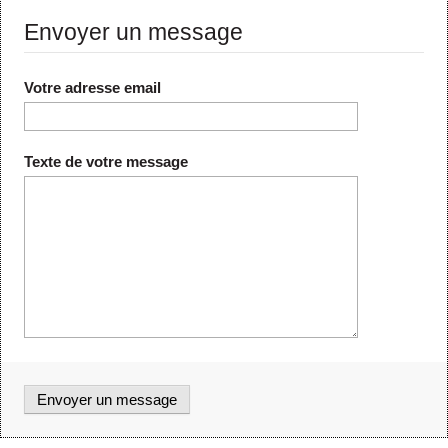
Envoyer un message
Votre adresse email
Texte de votre message