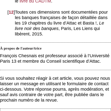
le
livre du CADTM
.
[
12
]
Toutes ces dimensions sont documentées pour
les banques françaises de façon détaillée dans
les 19 chapitres du livre d’Attac et Basta !,
Le
livre noir des banques
, Paris, Les Liens qui
libèrent, 2015.
À propos de l'auteur/trice
François Chesnais est professeur associé à l’Université
Paris 13 et membre du Conseil scientifique d’Attac.
Si vous souhaitez réagir à cet article, vous pouvez nous
laisser un message en utilisant le formulaire de contact
ci-dessous. Votre réponse pourra, après modération, et
sauf avis contraire de votre part, être publiée dans le
prochain numéro de la revue.