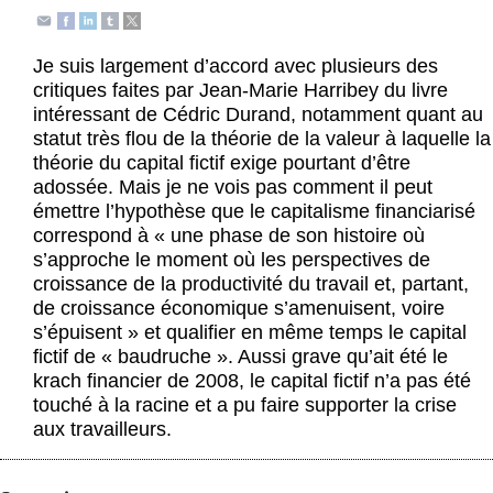
Actus et médias
Boutique
Je suis largement d’accord avec plusieurs des
critiques faites par Jean-Marie Harribey du livre
intéressant de Cédric Durand, notamment quant au
statut très flou de la théorie de la valeur à laquelle la
théorie du capital fictif exige pourtant d’être
adossée. Mais je ne vois pas comment il peut
émettre l’hypothèse que le capitalisme financiarisé
correspond à « une phase de son histoire où
s’approche le moment où les perspectives de
croissance de la productivité du travail et, partant,
de croissance économique s’amenuisent, voire
s’épuisent » et qualifier en même temps le capital
fictif de « baudruche ». Aussi grave qu’ait été le
krach financier de 2008, le capital fictif n’a pas été
touché à la racine et a pu faire supporter la crise
aux travailleurs.