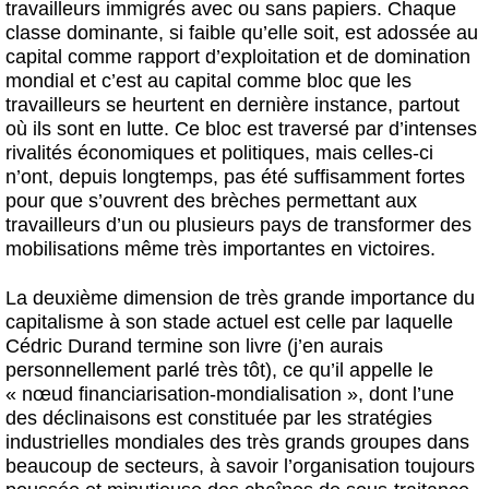
travailleurs immigrés avec ou sans papiers. Chaque
classe dominante, si faible qu’elle soit, est adossée au
capital comme rapport d’exploitation et de domination
mondial et c’est au capital comme bloc que les
travailleurs se heurtent en dernière instance, partout
où ils sont en lutte. Ce bloc est traversé par d’intenses
rivalités économiques et politiques, mais celles-ci
n’ont, depuis longtemps, pas été suffisamment fortes
pour que s’ouvrent des brèches permettant aux
travailleurs d’un ou plusieurs pays de transformer des
mobilisations même très importantes en victoires.
La deuxième dimension de très grande importance du
capitalisme à son stade actuel est celle par laquelle
Cédric Durand termine son livre (j’en aurais
personnellement parlé très tôt), ce qu’il appelle le
« nœud financiarisation-mondialisation », dont l’une
des déclinaisons est constituée par les stratégies
industrielles mondiales des très grands groupes dans
beaucoup de secteurs, à savoir l’organisation toujours