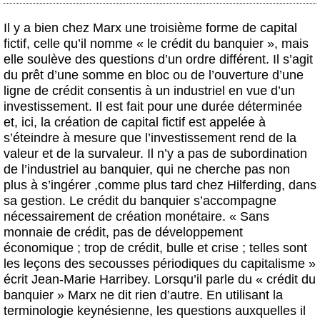
Il y a bien chez Marx une troisième forme de capital
fictif, celle qu’il nomme « le crédit du banquier », mais
elle soulève des questions d’un ordre différent. Il s’agit
du prêt d’une somme en bloc ou de l’ouverture d’une
ligne de crédit consentis à un industriel en vue d’un
investissement. Il est fait pour une durée déterminée
et, ici, la création de capital fictif est appelée à
s’éteindre à mesure que l’investissement rend de la
valeur et de la survaleur. Il n’y a pas de subordination
de l’industriel au banquier, qui ne cherche pas non
plus à s’ingérer ,comme plus tard chez Hilferding, dans
sa gestion. Le crédit du banquier s’accompagne
nécessairement de création monétaire. « Sans
monnaie de crédit, pas de développement
économique ; trop de crédit, bulle et crise ; telles sont
les leçons des secousses périodiques du capitalisme »
écrit Jean-Marie Harribey. Lorsqu’il parle du « crédit du
banquier » Marx ne dit rien d’autre. En utilisant la
terminologie keynésienne, les questions auxquelles il