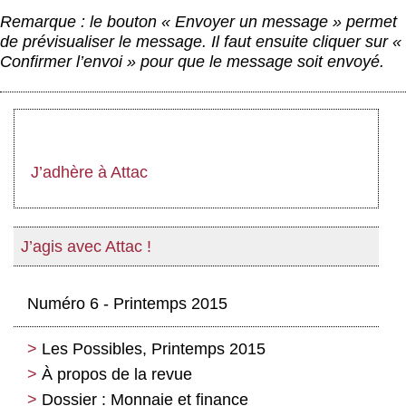
Remarque : le bouton « Envoyer un message » permet
de prévisualiser le message. Il faut ensuite cliquer sur «
Confirmer l’envoi » pour que le message soit envoyé.
J’adhère à Attac
J’agis avec Attac !
Numéro 6 - Printemps 2015
Les Possibles, Printemps 2015
À propos de la revue
Dossier : Monnaie et finance