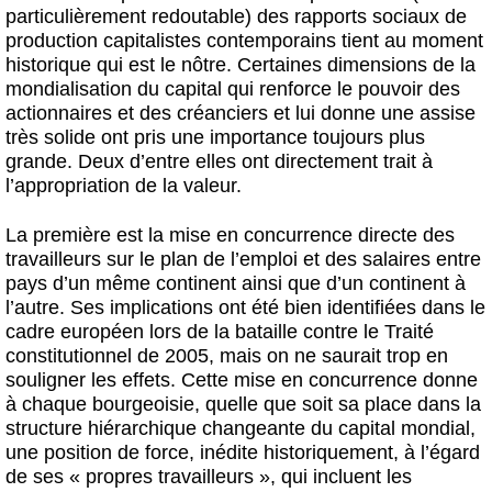
particulièrement redoutable) des rapports sociaux de
production capitalistes contemporains tient au moment
historique qui est le nôtre. Certaines dimensions de la
mondialisation du capital qui renforce le pouvoir des
actionnaires et des créanciers et lui donne une assise
très solide ont pris une importance toujours plus
grande. Deux d’entre elles ont directement trait à
l’appropriation de la valeur.
La première est la mise en concurrence directe des
travailleurs sur le plan de l’emploi et des salaires entre
pays d’un même continent ainsi que d’un continent à
l’autre. Ses implications ont été bien identifiées dans le
cadre européen lors de la bataille contre le Traité
constitutionnel de 2005, mais on ne saurait trop en
souligner les effets. Cette mise en concurrence donne
à chaque bourgeoisie, quelle que soit sa place dans la
structure hiérarchique changeante du capital mondial,
une position de force, inédite historiquement, à l’égard
de ses « propres travailleurs », qui incluent les