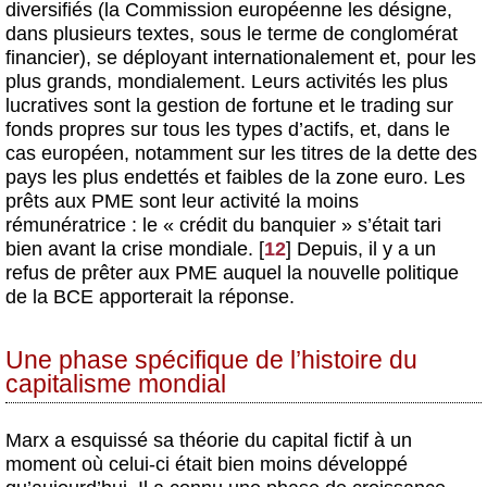
diversifiés (la Commission européenne les désigne,
dans plusieurs textes, sous le terme de conglomérat
financier), se déployant internationalement et, pour les
plus grands, mondialement. Leurs activités les plus
lucratives sont la gestion de fortune et le trading sur
fonds propres sur tous les types d’actifs, et, dans le
cas européen, notamment sur les titres de la dette des
pays les plus endettés et faibles de la zone euro. Les
prêts aux PME sont leur activité la moins
rémunératrice : le « crédit du banquier » s’était tari
bien avant la crise mondiale.
[
12
]
Depuis, il y a un
refus de prêter aux PME auquel la nouvelle politique
de la BCE apporterait la réponse.
Une phase spécifique de l’histoire du
capitalisme mondial
Marx a esquissé sa théorie du capital fictif à un
moment où celui-ci était bien moins développé