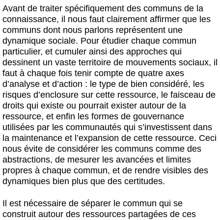
Avant de traiter spécifiquement des communs de la
connaissance, il nous faut clairement affirmer que les
communs dont nous parlons représentent une
dynamique sociale. Pour étudier chaque commun
particulier, et cumuler ainsi des approches qui
dessinent un vaste territoire de mouvements sociaux, il
faut à chaque fois tenir compte de quatre axes
d’analyse et d’action : le type de bien considéré, les
risques d’enclosure sur cette ressource, le faisceau de
droits qui existe ou pourrait exister autour de la
ressource, et enfin les formes de gouvernance
utilisées par les communautés qui s’investissent dans
la maintenance et l’expansion de cette ressource. Ceci
nous évite de considérer les communs comme des
abstractions, de mesurer les avancées et limites
propres à chaque commun, et de rendre visibles des
dynamiques bien plus que des certitudes.
Il est nécessaire de séparer le commun qui se
construit autour des ressources partagées de ces