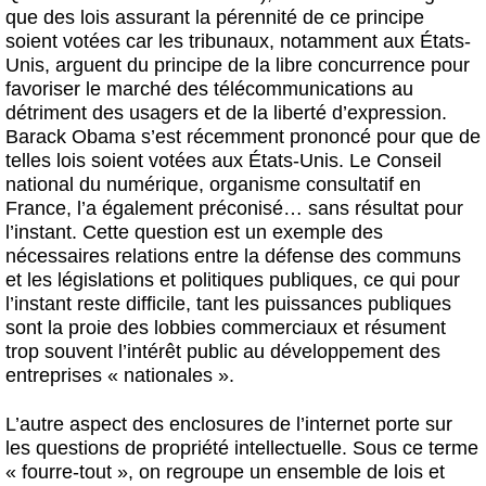
que des lois assurant la pérennité de ce principe
soient votées car les tribunaux, notamment aux États-
Unis, arguent du principe de la libre concurrence pour
favoriser le marché des télécommunications au
détriment des usagers et de la liberté d’expression.
Barack Obama s’est récemment prononcé pour que de
telles lois soient votées aux États-Unis. Le Conseil
national du numérique, organisme consultatif en
France, l’a également préconisé… sans résultat pour
l’instant. Cette question est un exemple des
nécessaires relations entre la défense des communs
et les législations et politiques publiques, ce qui pour
l’instant reste difficile, tant les puissances publiques
sont la proie des lobbies commerciaux et résument
trop souvent l’intérêt public au développement des
entreprises « nationales ».
L’autre aspect des enclosures de l’internet porte sur
les questions de propriété intellectuelle. Sous ce terme
« fourre-tout », on regroupe un ensemble de lois et