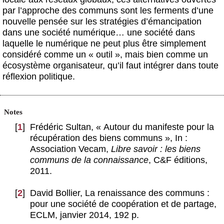
par l’approche des communs sont les ferments d’une
nouvelle pensée sur les stratégies d’émancipation
dans une société numérique… une société dans
laquelle le numérique ne peut plus être simplement
considéré comme un « outil », mais bien comme un
écosystème organisateur, qu’il faut intégrer dans toute
réflexion politique.
Notes
[
1
]
Frédéric Sultan, « Autour du manifeste pour la
récupération des biens communs », In :
Association Vecam,
Libre savoir : les biens
communs de la connaissance
, C&F éditions,
2011.
[
2
]
David Bollier, La renaissance des communs :
pour une société de coopération et de partage,
ECLM, janvier 2014, 192 p.