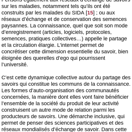
sur les maladies, notamment tels qu’ils ont été
construits par les malades du SIDA
[
15
]
; ou aux
réseaux d’échange et de conservation des semences
paysannes. La connaissance, quel que soit son mode
d’enregistrement (articles, logiciels, protocoles,
semences, pratiques collectives…) appelle le partage
et la circulation élargie. L’internet permet de
concrétiser cette dimension essentielle du savoir, bien
éloignée des querelles d’ego qui pourrissent
l’université.
C’est cette dynamique collective autour du partage des
savoirs qui constitue les communs de la connaissance.
Les formes d’auto-organisation des communautés
concernées, la manière dont elles vont faire bénéficier
l’ensemble de la société du produit de leur activité
construisent un autre mode de relation parmi les
producteurs de savoirs. Une démarche inclusive, qui
permet de penser des sciences participatives et des
réseaux mondialisés d’échange de savoir. Dans cette