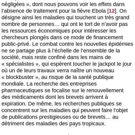
négligées », dont nous pouvons voir les effets dans
l’absence de traitement pour la fièvre Ebola
[
12
]
. On
désigne ainsi les maladies qui touchent un très grand
nombre de personnes… qui ont le tort de n’avoir pas
les ressources économiques pour intéresser les
chercheurs plongés dans ce mode de financement
public-privé. Le combat contre les nouvelles épidémies
ne se partage plus à l’échelle de l’ensemble de la
société, mais reste confiné dans les mains de
« spécialistes », qui espèrent toucher le jackpot le jour
où un de leurs travaux verra naître un nouveau
« blockbuster », au risque de la santé publique
mondiale. La recherche des entreprises
pharmaceutiques se focalise sur le renouvellement
des médicaments dont les brevets arrivent à
expiration. De même, les recherches publiques se
concentrent sur les maladies qui peuvent faire l’objet
de publications prestigieuses ou de brevets… au
détriment des maladies des pays tropicaux.