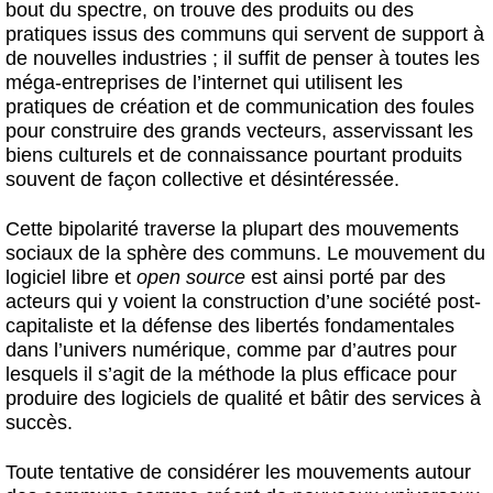
bout du spectre, on trouve des produits ou des
pratiques issus des communs qui servent de support à
de nouvelles industries ; il suffit de penser à toutes les
méga-entreprises de l’internet qui utilisent les
pratiques de création et de communication des foules
pour construire des grands vecteurs, asservissant les
biens culturels et de connaissance pourtant produits
souvent de façon collective et désintéressée.
Cette bipolarité traverse la plupart des mouvements
sociaux de la sphère des communs. Le mouvement du
logiciel libre et
open source
est ainsi porté par des
acteurs qui y voient la construction d’une société post-
capitaliste et la défense des libertés fondamentales
dans l’univers numérique, comme par d’autres pour
lesquels il s’agit de la méthode la plus efficace pour
produire des logiciels de qualité et bâtir des services à
succès.
Toute tentative de considérer les mouvements autour