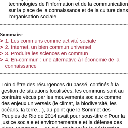
technologies de l’information et de la communication
sur la place de la connaissance et de la culture dans
l’organisation sociale.
Sommaire
1. Les communs comme activité sociale
2. Internet, un bien commun universel
3. Produire les sciences en commun
4. En-commun : une alternative à l’économie de la
connaissance
Loin d’être des résurgences du passé, confinés à la
gestion de situations localisées, les communs sont au
contraire vécus par les mouvements sociaux comme
des enjeux universels (le climat, la biodiversité, les
océans, la terre…), au point que le Sommet des
Peuples de Rio de 2014 avait pour sous-titre « Pour la
justice sociale et environnementale et la défense des