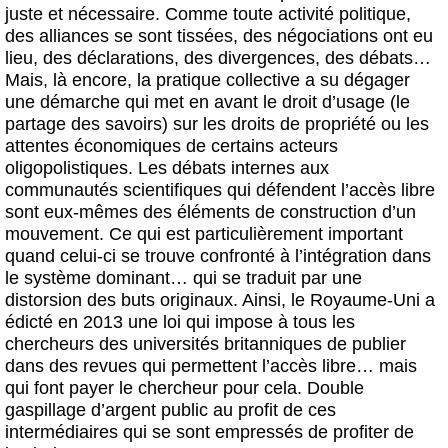
juste et nécessaire. Comme toute activité politique,
des alliances se sont tissées, des négociations ont eu
lieu, des déclarations, des divergences, des débats…
Mais, là encore, la pratique collective a su dégager
une démarche qui met en avant le droit d’usage (le
partage des savoirs) sur les droits de propriété ou les
attentes économiques de certains acteurs
oligopolistiques. Les débats internes aux
communautés scientifiques qui défendent l’accès libre
sont eux-mêmes des éléments de construction d’un
mouvement. Ce qui est particulièrement important
quand celui-ci se trouve confronté à l’intégration dans
le système dominant… qui se traduit par une
distorsion des buts originaux. Ainsi, le Royaume-Uni a
édicté en 2013 une loi qui impose à tous les
chercheurs des universités britanniques de publier
dans des revues qui permettent l’accès libre… mais
qui font payer le chercheur pour cela. Double
gaspillage d’argent public au profit de ces
intermédiaires qui se sont empressés de profiter de