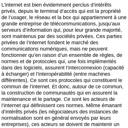
L’internet est bien évidemment perclus d’intérêts
privés, depuis le terminal d’accès qui est la propriété
de l’usager, le réseau et la box qui appartiennent à une
grande entreprise de télécommunications, jusqu’aux
serveurs d’information qui, pour leur grande majorité,
sont maintenus par des sociétés privées. Ces parties
privées de l’internet fondent le marché des
communications numériques, mais ne peuvent
fonctionner qu’en raison d’un ensemble de règles, de
normes et de protocoles qui, une fois implémentés
dans des logiciels, assurent l’interconnexion (capacité
à échanger) et l’interopérabilité (entre machines
différentes). Ce sont ces protocoles qui constituent le
commun de l’internet. Et donc, autour de ce commun,
la construction de communautés qui en assurent la
maintenance et le partage. Ce sont les acteurs de
l’internet qui définissent ces normes. Même émanant
d’intérêts privés (les négociateurs des instances de
normalisation sont en général envoyés par leurs
entreprises), ces acteurs se doivent de maintenir un