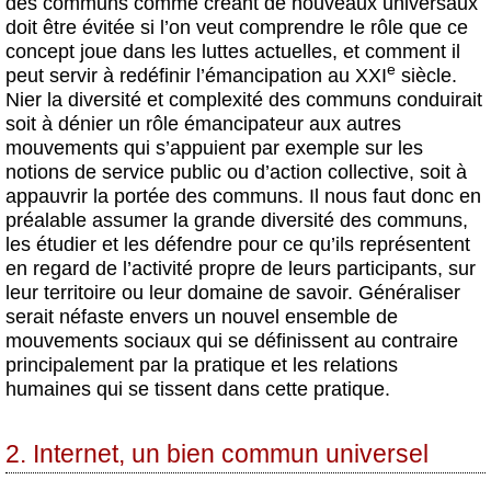
des communs comme créant de nouveaux universaux
doit être évitée si l’on veut comprendre le rôle que ce
concept joue dans les luttes actuelles, et comment il
e
peut servir à redéfinir l’émancipation au XXI
siècle.
Nier la diversité et complexité des communs conduirait
soit à dénier un rôle émancipateur aux autres
mouvements qui s’appuient par exemple sur les
notions de service public ou d’action collective, soit à
appauvrir la portée des communs. Il nous faut donc en
préalable assumer la grande diversité des communs,
les étudier et les défendre pour ce qu’ils représentent
en regard de l’activité propre de leurs participants, sur
leur territoire ou leur domaine de savoir. Généraliser
serait néfaste envers un nouvel ensemble de
mouvements sociaux qui se définissent au contraire
principalement par la pratique et les relations
humaines qui se tissent dans cette pratique.
2. Internet, un bien commun universel