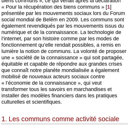
biens communs », ce qui venait après la déclaration
« Pour la récupération des biens communs »
[
1
]
présentée par les mouvements sociaux lors du Forum
social mondial de Belém en 2009. Les communs sont
également revendiqués par les mouvements issus du
numérique et de la connaissance. La technologie de
l’internet, par son histoire comme par les modes de
fonctionnement qu’elle rendait possibles, a remis en
lumière la notion de communs. La volonté de proposer
une « société de la connaissance » qui soit partagée,
équitable et capable de répondre aux grandes crises
que connaît notre planète mondialisée a également
mobilisé de nouveaux acteurs sociaux contre
« l’économie de la connaissance », qui veut
transformer tous les savoirs en marchandises et
installer des modèles financiers dans les pratiques
culturelles et scientifiques.
1. Les communs comme activité sociale