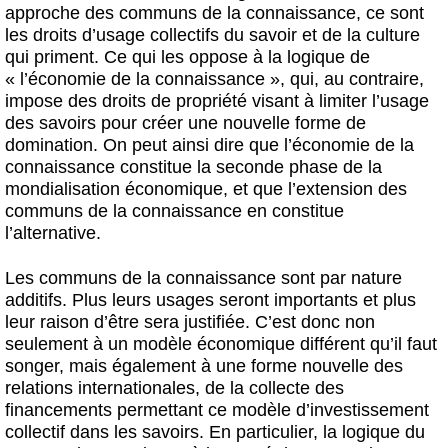
approche des communs de la connaissance, ce sont
les droits d’usage collectifs du savoir et de la culture
qui priment. Ce qui les oppose à la logique de
« l’économie de la connaissance », qui, au contraire,
impose des droits de propriété visant à limiter l’usage
des savoirs pour créer une nouvelle forme de
domination. On peut ainsi dire que l’économie de la
connaissance constitue la seconde phase de la
mondialisation économique, et que l’extension des
communs de la connaissance en constitue
l’alternative.
Les communs de la connaissance sont par nature
additifs. Plus leurs usages seront importants et plus
leur raison d’être sera justifiée. C’est donc non
seulement à un modèle économique différent qu’il faut
songer, mais également à une forme nouvelle des
relations internationales, de la collecte des
financements permettant ce modèle d’investissement
collectif dans les savoirs. En particulier, la logique du