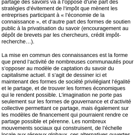
partage des savoirs va à l’opposé d’une part des
stratégies d’évitement de l’impôt que mènent les
entreprises participant à « l’économie de la
connaissance », et d’autre part des formes de soutien
public à la privatisation du savoir (encouragement au
dépôt de brevets par les chercheurs, crédit impôt-
recherche…).
La mise en commun des connaissances est la forme
que prend l’activité de nombreuses communautés pour
s’opposer au modèle de captation du savoir du
capitalisme actuel. Il s’agit de dessiner ici et
maintenant des formes de société privilégiant l’égalité
et le partage, et de trouver les formes économiques
qui le rendent possible. L’imagination ne porte pas
seulement sur les formes de gouvernance et d’activité
collective permettant ce partage, mais également sur
les modèles de financement qui pourraient rendre ce
partage possible et pérenne. Les nombreux
mouvements sociaux qui construisent, de l’échelle
locale aux réseaux globaux, ces alternatives ouvertes