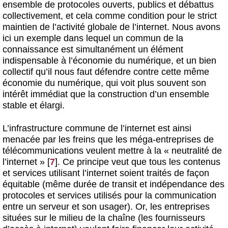
ensemble de protocoles ouverts, publics et débattus
collectivement, et cela comme condition pour le strict
maintien de l’activité globale de l’internet. Nous avons
ici un exemple dans lequel un commun de la
connaissance est simultanément un élément
indispensable à l’économie du numérique, et un bien
collectif qu’il nous faut défendre contre cette même
économie du numérique, qui voit plus souvent son
intérêt immédiat que la construction d’un ensemble
stable et élargi.
L’infrastructure commune de l’internet est ainsi
menacée par les freins que les méga-entreprises de
télécommunications veulent mettre à la « neutralité de
l’internet »
[
7
]
. Ce principe veut que tous les contenus
et services utilisant l’internet soient traités de façon
équitable (même durée de transit et indépendance des
protocoles et services utilisés pour la communication
entre un serveur et son usager). Or, les entreprises
situées sur le milieu de la chaîne (les fournisseurs