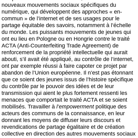
nouveaux mouvements sociaux spécifiques du
numérique, qui développent des approches « en-
commun » de l’internet et de ses usages pour le
partage équitable des savoirs, notamment à l’échelle
du monde. Les puissants mouvements de jeunes qui
ont eu lieu en Pologne ou en Hongrie contre le traité
ACTA (Anti-Counterfeiting Trade Agreement) de
renforcement de la propriété intellectuelle qui aurait
abouti, s’il avait été appliqué, au contrôle de l’internet,
ont par exemple réussi à faire capoter ce projet par
abandon de l’Union européenne. Il n’est pas étonnant
que ce soient des jeunes issus de l’histoire spécifique
du contrôle par le pouvoir des idées et de leur
transmission qui aient le plus fortement ressenti les
menaces que comportait le traité ACTA et se soient
mobilisés. Travailler à
l’empowerment
politique des
acteurs des communs de la connaissance, en leur
donnant les moyens de diffuser leurs discours et
revendications de partage égalitaire et de création
collective en direction des autres mouvements sociaux