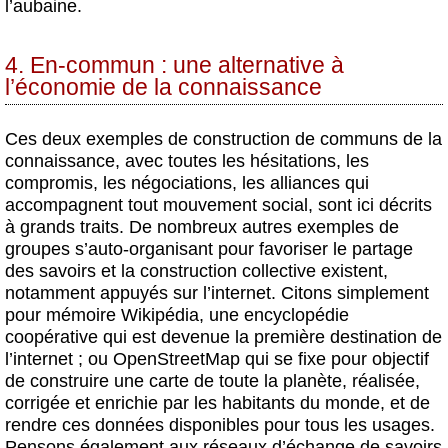
l’aubaine.
4. En-commun : une alternative à
l’économie de la connaissance
Ces deux exemples de construction de communs de la
connaissance, avec toutes les hésitations, les
compromis, les négociations, les alliances qui
accompagnent tout mouvement social, sont ici décrits
à grands traits. De nombreux autres exemples de
groupes s’auto-organisant pour favoriser le partage
des savoirs et la construction collective existent,
notamment appuyés sur l’internet. Citons simplement
pour mémoire Wikipédia, une encyclopédie
coopérative qui est devenue la première destination de
l’internet ; ou OpenStreetMap qui se fixe pour objectif
de construire une carte de toute la planète, réalisée,
corrigée et enrichie par les habitants du monde, et de
rendre ces données disponibles pour tous les usages.
Pensons également aux réseaux d’échange de savoirs