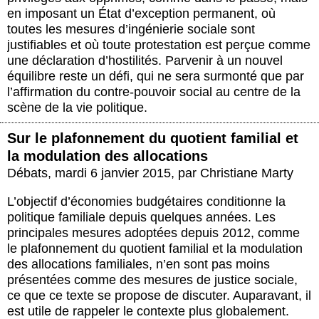
en imposant un État ​​d’exception permanent, où
toutes les mesures d’ingénierie sociale sont
justifiables et où toute protestation est perçue comme
une déclaration d’hostilités. Parvenir à un nouvel
équilibre reste un défi, qui ne sera surmonté que par
l’affirmation du contre-pouvoir social au centre de la
scène de la vie politique.
Sur le plafonnement du quotient familial et
la modulation des allocations
Débats
,
mardi 6 janvier 2015
,
par
Christiane Marty
L’objectif d’économies budgétaires conditionne la
politique familiale depuis quelques années. Les
principales mesures adoptées depuis 2012, comme
le plafonnement du quotient familial et la modulation
des allocations familiales, n’en sont pas moins
présentées comme des mesures de justice sociale,
ce que ce texte se propose de discuter. Auparavant, il
est utile de rappeler le contexte plus globalement.