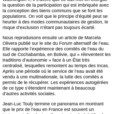
la question de la participation qui est imbriquée avec
la conception des biens communs que se font les
populations. On voit que le principe d’équité peut se
heurter à des modes communautaires de gestion, le
risque d’exclusion n’étant pas toujours écarté.
Nous reproduisons ensuite un article de Marcela
Olivera publié sur le site du Forum alternatif de l’eau.
Elle rapporte l’expérience des comités de l’eau du
sud de Cochabamba, en Bolivie, qui « réinventent les
traditions d’autonomie » face à un État très
centralisé, lesquelles remontent au temps des Incas.
Après une période où le service de l’eau avait été
vendu à une multinationale, la lutte des comités a
permis de le récupérer. Les expériences autogérées
de ce type s’étendent maintenant à beaucoup
d’autres activités sociales.
Jean-Luc Touly termine ce panorama en montrant
que le prix de l’eau en France est souvent un