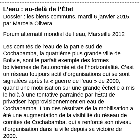
L’eau : au-delà de l’État
Dossier : les biens communs
,
mardi 6 janvier 2015
,
par
Marcela Olivera
Forum alternatif mondial de l’eau, Marseille 2012
Les comités de l’eau de la partie sud de
Cochabamba, la quatrième plus grande ville de
Bolivie, sont le parfait exemple des formes
boliviennes de l’autonomie et de l’horizontalité. C’est
un réseau toujours actif d’organisations qui se sont
signalées après la « guerre de l’eau » de 2000,
quand une mobilisation sur une grande échelle a mis
le holà à une tentative parrainée par l’État de
privatiser l’approvisionnement en eau de
Cochabamba. L’un des résultats de la mobilisation a
été une augmentation de la visibilité du réseau de
comités de Cochabamba, qui a renforcé son niveau
d’organisation dans la ville depuis sa victoire de
2000.