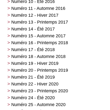
Numéro 10 - Été 2016
Numéro 11 - Automne 2016
Numéro 12 - Hiver 2017
Numéro 13 - Printemps 2017
Numéro 14 - Été 2017
Numéro 15 - Automne 2017
Numéro 16 - Printemps 2018
Numéro 17 - Été 2018
Numéro 18 - Automne 2018
Numéro 19 - Hiver 2019
Numéro 20 - Printemps 2019
Numéro 21 - Été 2019
Numéro 22 - Hiver 2020
Numéro 23 - Printemps 2020
Numéro 24 - Été 2020
Numéro 25 - Automne 2020