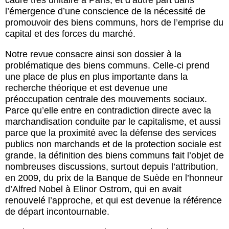
l’émergence d’une conscience de la nécessité de
promouvoir des biens communs, hors de l’emprise du
capital et des forces du marché.
Notre revue consacre ainsi
son dossier à la
problématique des biens communs
. Celle-ci prend
une place de plus en plus importante dans la
recherche théorique et est devenue une
préoccupation centrale des mouvements sociaux.
Parce qu’elle entre en contradiction directe avec la
marchandisation conduite par le capitalisme, et aussi
parce que la proximité avec la défense des services
publics non marchands et de la protection sociale est
grande, la définition des biens communs fait l’objet de
nombreuses discussions, surtout depuis l’attribution,
en 2009, du prix de la Banque de Suède en l’honneur
d’Alfred Nobel à Elinor Ostrom, qui en avait
renouvelé l’approche, et qui est devenue la référence
de départ incontournable.