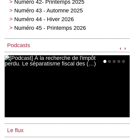
Numéro 42- Printemps 2025
Numéro 43 - Automne 2025
Numéro 44 - Hiver 2026
Numéro 45 - Printemps 2026
Podcasts
‹
›
Le flux