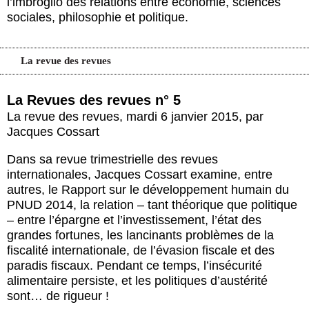
l’imbroglio des relations entre économie, sciences
sociales, philosophie et politique.
La revue des revues
La Revues des revues n° 5
La revue des revues
,
mardi 6 janvier 2015
,
par
Jacques Cossart
Dans sa revue trimestrielle des revues
internationales, Jacques Cossart examine, entre
autres, le Rapport sur le développement humain du
PNUD 2014, la relation – tant théorique que politique
– entre l’épargne et l’investissement, l’état des
grandes fortunes, les lancinants problèmes de la
fiscalité internationale, de l’évasion fiscale et des
paradis fiscaux. Pendant ce temps, l’insécurité
alimentaire persiste, et les politiques d’austérité
sont… de rigueur !