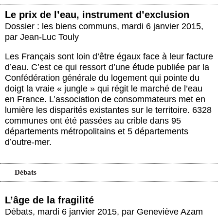
Le prix de l’eau, instrument d’exclusion
Dossier : les biens communs
,
mardi 6 janvier 2015
,
par
Jean-Luc Touly
Les Français sont loin d’être égaux face à leur facture
d’eau. C’est ce qui ressort d’une étude publiée par la
Confédération générale du logement qui pointe du
doigt la vraie « jungle » qui régit le marché de l’eau
en France. L’association de consommateurs met en
lumière les disparités existantes sur le territoire. 6328
communes ont été passées au crible dans 95
départements métropolitains et 5 départements
d’outre-mer.
Débats
L’âge de la fragilité
Débats
,
mardi 6 janvier 2015
,
par
Geneviève Azam