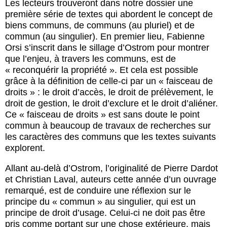
Les lecteurs trouveront dans notre dossier une
première série de textes qui abordent le concept de
biens communs, de communs (au pluriel) et de
commun (au singulier). En premier lieu, Fabienne
Orsi s’inscrit dans le sillage d’Ostrom pour montrer
que l’enjeu, à travers les communs, est de
« reconquérir la propriété ». Et cela est possible
grâce à la définition de celle-ci par un « faisceau de
droits » : le droit d’accès, le droit de prélèvement, le
droit de gestion, le droit d’exclure et le droit d’aliéner.
Ce « faisceau de droits » est sans doute le point
commun à beaucoup de travaux de recherches sur
les caractères des communs que les textes suivants
explorent.
Allant au-delà d’Ostrom, l’originalité de Pierre Dardot
et Christian Laval, auteurs cette année d’un ouvrage
remarqué, est de conduire une réflexion sur le
principe du « commun » au singulier, qui est un
principe de droit d’usage. Celui-ci ne doit pas être
pris comme portant sur une chose extérieure, mais