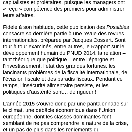
capitalistes et prolétaires, puisque les managers ont
« reçu » compétence des premiers pour administrer
leurs affaires.
Fidèle à son habitude, cette publication des
Possibles
consacre sa dernière partie à une revue des revues
internationales, préparée par Jacques Cossart. Sont
tour à tour examinés, entre autres, le Rapport sur le
développement humain du PNUD 2014, la relation –
tant théorique que politique – entre l’épargne et
l’investissement, l’état des grandes fortunes, les
lancinants problèmes de la fiscalité internationale, de
l’évasion fiscale et des paradis fiscaux. Pendant ce
temps, l’insécurité alimentaire persiste, et les
politiques d’austérité sont… de rigueur !
L’année 2015 s’ouvre donc par une pantalonnade sur
le climat, une débâcle économique dans l’Union
européenne, dont les classes dominantes font
semblant de ne pas comprendre la nature de la crise,
et un pas de plus dans les reniements du