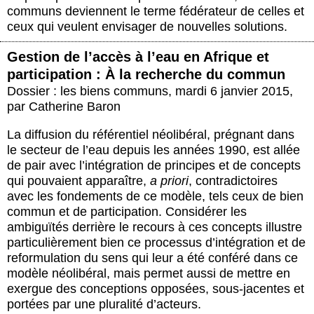
communs deviennent le terme fédérateur de celles et
ceux qui veulent envisager de nouvelles solutions.
Gestion de l’accès à l’eau en Afrique et
participation : À la recherche du commun
Dossier : les biens communs
,
mardi 6 janvier 2015
,
par
Catherine Baron
La diffusion du référentiel néolibéral, prégnant dans
le secteur de l’eau depuis les années 1990, est allée
de pair avec l’intégration de principes et de concepts
qui pouvaient apparaître,
a priori
, contradictoires
avec les fondements de ce modèle, tels ceux de bien
commun et de participation. Considérer les
ambiguïtés derrière le recours à ces concepts illustre
particulièrement bien ce processus d’intégration et de
reformulation du sens qui leur a été conféré dans ce
modèle néolibéral, mais permet aussi de mettre en
exergue des conceptions opposées, sous-jacentes et
portées par une pluralité d’acteurs.