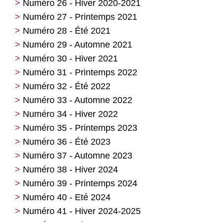
Numéro 26 - Hiver 2020-2021
Numéro 27 - Printemps 2021
Numéro 28 - Été 2021
Numéro 29 - Automne 2021
Numéro 30 - Hiver 2021
Numéro 31 - Printemps 2022
Numéro 32 - Été 2022
Numéro 33 - Automne 2022
Numéro 34 - Hiver 2022
Numéro 35 - Printemps 2023
Numéro 36 - Été 2023
Numéro 37 - Automne 2023
Numéro 38 - Hiver 2024
Numéro 39 - Printemps 2024
Numéro 40 - Eté 2024
Numéro 41 - Hiver 2024-2025