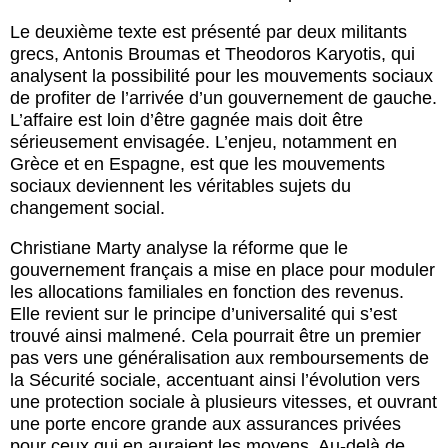
Le deuxième texte est présenté par deux militants
grecs, Antonis Broumas et Theodoros Karyotis, qui
analysent la possibilité pour les mouvements sociaux
de profiter de l’arrivée d’un gouvernement de gauche.
L’affaire est loin d’être gagnée mais doit être
sérieusement envisagée. L’enjeu, notamment en
Grèce et en Espagne, est que les mouvements
sociaux deviennent les véritables sujets du
changement social.
Christiane Marty analyse la réforme que le
gouvernement français a mise en place pour moduler
les allocations familiales en fonction des revenus.
Elle revient sur le principe d’universalité qui s’est
trouvé ainsi malmené. Cela pourrait être un premier
pas vers une généralisation aux remboursements de
la Sécurité sociale, accentuant ainsi l’évolution vers
une protection sociale à plusieurs vitesses, et ouvrant
une porte encore grande aux assurances privées
pour ceux qui en auraient les moyens. Au-delà de