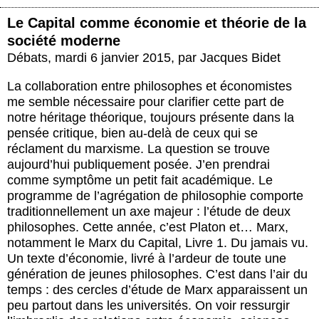
Le Capital comme économie et théorie de la
société moderne
Débats
,
mardi 6 janvier 2015
,
par
Jacques Bidet
La collaboration entre philosophes et économistes
me semble nécessaire pour clarifier cette part de
notre héritage théorique, toujours présente dans la
pensée critique, bien au-delà de ceux qui se
réclament du marxisme. La question se trouve
aujourd’hui publiquement posée. J’en prendrai
comme symptôme un petit fait académique. Le
programme de l’agrégation de philosophie comporte
traditionnellement un axe majeur : l’étude de deux
philosophes. Cette année, c’est Platon et… Marx,
notamment le Marx du Capital, Livre 1. Du jamais vu.
Un texte d’économie, livré à l’ardeur de toute une
génération de jeunes philosophes. C’est dans l’air du
temps : des cercles d’étude de Marx apparaissent un
peu partout dans les universités. On voir ressurgir