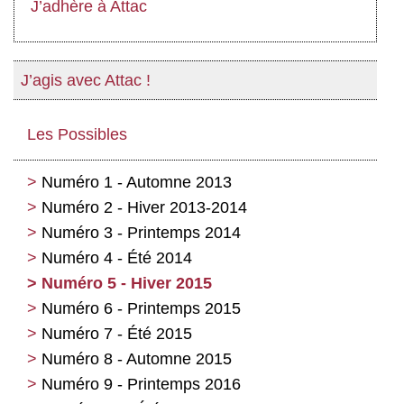
J’adhère à Attac
J’agis avec Attac !
Les Possibles
Numéro 1 - Automne 2013
Numéro 2 - Hiver 2013-2014
Numéro 3 - Printemps 2014
Numéro 4 - Été 2014
Numéro 5 - Hiver 2015
Numéro 6 - Printemps 2015
Numéro 7 - Été 2015
Numéro 8 - Automne 2015
Numéro 9 - Printemps 2016