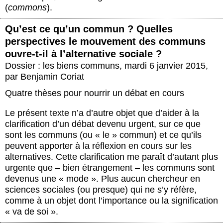
(
commons
).
Qu’est ce qu’un commun ? Quelles
perspectives le mouvement des communs
ouvre-t-il à l’alternative sociale ?
Dossier : les biens communs
,
mardi 6 janvier 2015
,
par
Benjamin Coriat
Quatre thèses pour nourrir un débat en cours
Le présent texte n’a d’autre objet que d’aider à la
clarification d’un débat devenu urgent, sur ce que
sont les communs (ou « le » commun) et ce qu’ils
peuvent apporter à la réflexion en cours sur les
alternatives. Cette clarification me paraît d’autant plus
urgente que – bien étrangement – les communs sont
devenus une « mode ». Plus aucun chercheur en
sciences sociales (ou presque) qui ne s’y réfère,
comme à un objet dont l’importance ou la signification
« va de soi ».