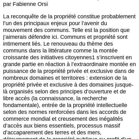
par
Fabienne Orsi
La reconquête de la propriété constitue probablement
l’un des principaux enjeux pour l’avenir du
mouvement des communs. Telle est la position que
j’aimerais défendre ici. Communs et propriété sont
intimement liés. Le renouveau du thème des
communs dans la littérature comme la montée
croissante des initiatives citoyennes1 s’inscrivent en
grande partie en réaction à l’extraordinaire montée en
puissance de la propriété privée et exclusive dans de
nombreux domaines et territoires : extension de la
propriété privée et exclusive à des domaines jusque-
là organisés selon des principes d’ouverture et de
libre accès (la connaissance, la recherche
fondamentale), entrée de la propriété intellectuelle
selon des normes renforcées dans les accords de
commerce mondial et creusement des inégalités
d’accès aux biens essentiels, processus massif
d’accaparement des terres et des mers,