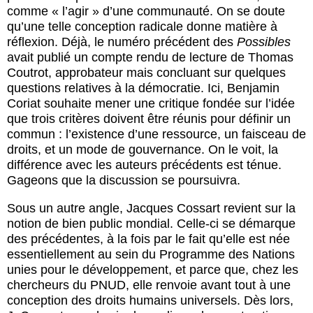
comme « l’agir » d’une communauté. On se doute
qu’une telle conception radicale donne matière à
réflexion. Déjà, le numéro précédent des
Possibles
avait publié un compte rendu de lecture de Thomas
Coutrot, approbateur mais concluant sur quelques
questions relatives à la démocratie. Ici, Benjamin
Coriat souhaite mener une critique fondée sur l’idée
que trois critères doivent être réunis pour définir un
commun : l’existence d’une ressource, un faisceau de
droits, et un mode de gouvernance. On le voit, la
différence avec les auteurs précédents est ténue.
Gageons que la discussion se poursuivra.
Sous un autre angle, Jacques Cossart revient sur la
notion de bien public mondial. Celle-ci se démarque
des précédentes, à la fois par le fait qu’elle est née
essentiellement au sein du Programme des Nations
unies pour le développement, et parce que, chez les
chercheurs du PNUD, elle renvoie avant tout à une
conception des droits humains universels. Dès lors,