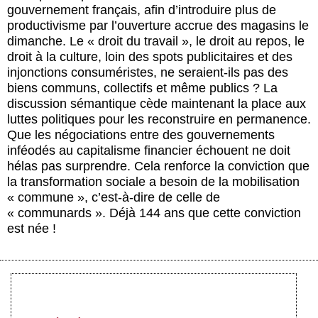
gouvernement français, afin d’introduire plus de
productivisme par l’ouverture accrue des magasins le
dimanche. Le « droit du travail », le droit au repos, le
droit à la culture, loin des spots publicitaires et des
injonctions consuméristes, ne seraient-ils pas des
biens communs, collectifs et même publics ? La
discussion sémantique cède maintenant la place aux
luttes politiques pour les reconstruire en permanence.
Que les négociations entre des gouvernements
inféodés au capitalisme financier échouent ne doit
hélas pas surprendre. Cela renforce la conviction que
la transformation sociale a besoin de la mobilisation
« commune », c’est-à-dire de celle de
« communards ». Déjà 144 ans que cette conviction
est née !