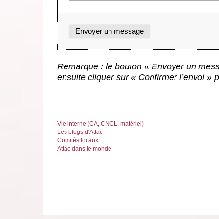
Remarque : le bouton « Envoyer un messa
ensuite cliquer sur « Confirmer l’envoi »
Vie interne (CA, CNCL, matériel)
Les blogs d’Attac
Comités locaux
Attac dans le monde