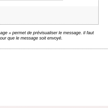
ge » permet de prévisualiser le message. Il faut
 pour que le message soit envoyé.