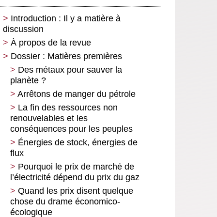
Introduction : Il y a matière à
discussion
À propos de la revue
Dossier : Matières premières
Des métaux pour sauver la
planète ?
Arrêtons de manger du pétrole
La fin des ressources non
renouvelables et les
conséquences pour les peuples
Énergies de stock, énergies de
flux
Pourquoi le prix de marché de
l’électricité dépend du prix du gaz
Quand les prix disent quelque
chose du drame économico-
écologique