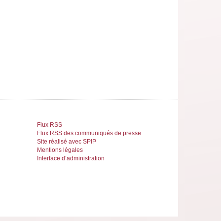
Flux RSS
Flux RSS des communiqués de presse
Site réalisé avec SPIP
Mentions légales
Interface d’administration