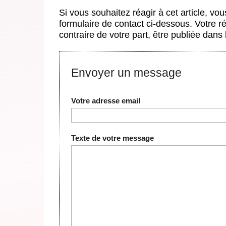
Si vous souhaitez réagir à cet article, vo
formulaire de contact ci-dessous. Votre r
contraire de votre part, être publiée dans
Envoyer un message
Votre adresse email
Texte de votre message