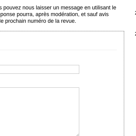
us pouvez nous laisser un message en utilisant le
éponse pourra, après modération, et sauf avis
 le prochain numéro de la revue.