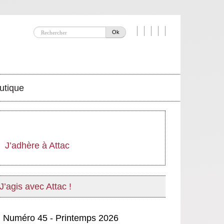
Ok
utique
J’adhère à Attac
J’agis avec Attac !
Numéro 45 - Printemps 2026