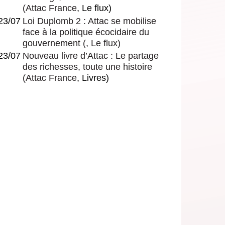
(
Attac France
, Le flux)
23/07
Loi Duplomb 2 : Attac se mobilise
face à la politique écocidaire du
gouvernement
(, Le flux)
23/07
Nouveau livre d’Attac : Le partage
des richesses, toute une histoire
(
Attac France
, Livres)