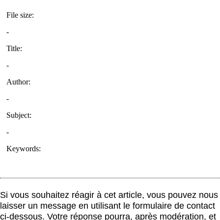
Si vous souhaitez réagir à cet article, vous pouvez nous
laisser un message en utilisant le formulaire de contact
ci-dessous. Votre réponse pourra, après modération, et