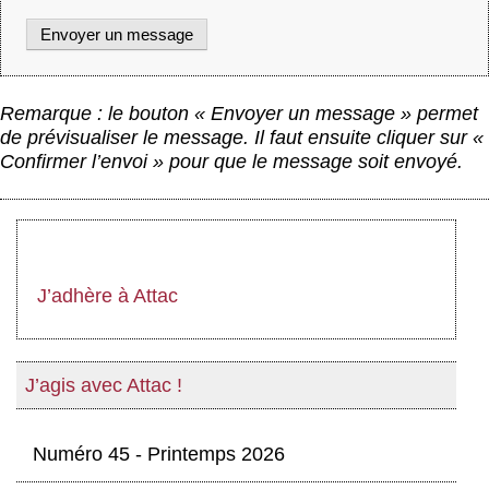
Remarque : le bouton « Envoyer un message » permet
de prévisualiser le message. Il faut ensuite cliquer sur «
Confirmer l’envoi » pour que le message soit envoyé.
J’adhère à Attac
J’agis avec Attac !
Numéro 45 - Printemps 2026