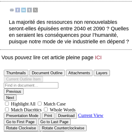
Actus et médias
Boutique
La majorité des ressources non renouvelables
seront-elles épuisées entre 2040 et 2090 ? Quelles
en seraient les conséquences pour l’humanité,
puisque notre mode de vie industrielle en dépend ?
Vous pouvez lire cet article pleine page
ICI