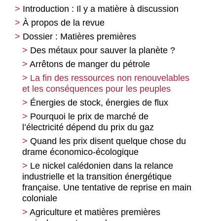
Introduction : Il y a matière à discussion
À propos de la revue
Dossier : Matières premières
Des métaux pour sauver la planète ?
Arrêtons de manger du pétrole
La fin des ressources non renouvelables
et les conséquences pour les peuples
Énergies de stock, énergies de flux
Pourquoi le prix de marché de
l’électricité dépend du prix du gaz
Quand les prix disent quelque chose du
drame économico-écologique
Le nickel calédonien dans la relance
industrielle et la transition énergétique
française. Une tentative de reprise en main
coloniale
Agriculture et matières premières