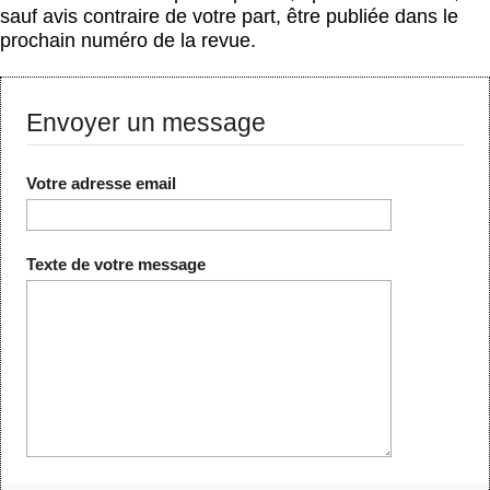
sauf avis contraire de votre part, être publiée dans le
prochain numéro de la revue.
Envoyer un message
Votre adresse email
Texte de votre message