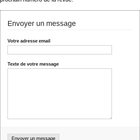
Envoyer un message
Votre adresse email
Texte de votre message