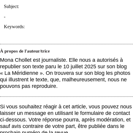
À propos de l'auteur/trice
Mona Chollet est journaliste. Elle nous a autorisés à
republier son texte paru le 10 juillet 2025 sur son blog
« La Méridienne ». On trouvera sur son blog les photos
qui illustrent le texte, que, malheureusement, nous ne
pouvons pas reproduire.
Si vous souhaitez réagir à cet article, vous pouvez nous
laisser un message en utilisant le formulaire de contact
ci-dessous. Votre réponse pourra, après modération, et
sauf avis contraire de votre part, être publiée dans le
prochain numéro de la revue.