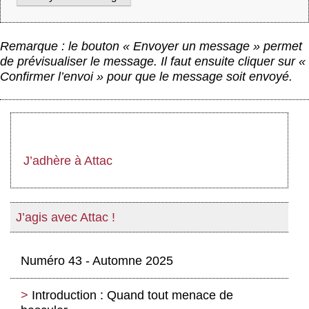
Remarque : le bouton « Envoyer un message » permet
de prévisualiser le message. Il faut ensuite cliquer sur «
Confirmer l’envoi » pour que le message soit envoyé.
J’adhère à Attac
J’agis avec Attac !
Numéro 43 - Automne 2025
Introduction : Quand tout menace de