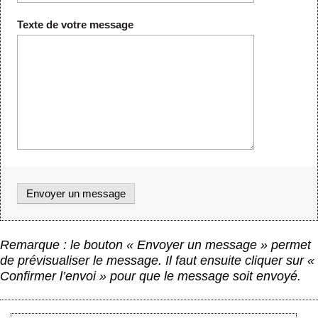
Texte de votre message
Remarque : le bouton « Envoyer un message » permet
de prévisualiser le message. Il faut ensuite cliquer sur «
Confirmer l’envoi » pour que le message soit envoyé.