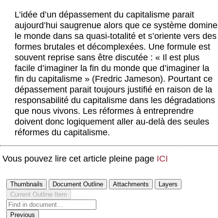
Actus et médias
L’idée d’un dépassement du capitalisme parait
aujourd’hui saugrenue alors que ce système domine
Boutique
le monde dans sa quasi-totalité et s’oriente vers des
formes brutales et décomplexées. Une formule est
souvent reprise sans être discutée : « Il est plus
facile d’imaginer la fin du monde que d’imaginer la
fin du capitalisme » (Fredric Jameson). Pourtant ce
dépassement parait toujours justifié en raison de la
responsabilité du capitalisme dans les dégradations
que nous vivons. Les réformes à entreprendre
doivent donc logiquement aller au-delà des seules
réformes du capitalisme.
Vous pouvez lire cet article pleine page
ICI