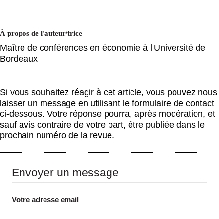
À propos de l'auteur/trice
Maître de conférences en économie à l’Université de
Bordeaux
Si vous souhaitez réagir à cet article, vous pouvez nous
laisser un message en utilisant le formulaire de contact
ci-dessous. Votre réponse pourra, après modération, et
sauf avis contraire de votre part, être publiée dans le
prochain numéro de la revue.
Envoyer un message
Votre adresse email