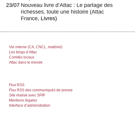
23/07
Nouveau livre d’Attac : Le partage des
richesses, toute une histoire
(
Attac
France
, Livres)
Vie interne (CA, CNCL, matériel)
Les blogs d’Attac
Comités locaux
Attac dans le monde
Flux RSS
Flux RSS des communiqués de presse
Site réalisé avec SPIP
Mentions légales
Interface d’administration