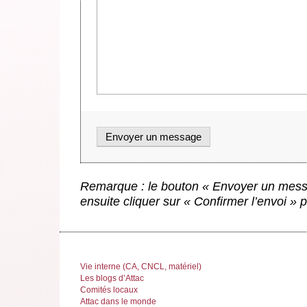
Remarque : le bouton « Envoyer un messa
ensuite cliquer sur « Confirmer l’envoi »
Vie interne (CA, CNCL, matériel)
Les blogs d’Attac
Comités locaux
Attac dans le monde