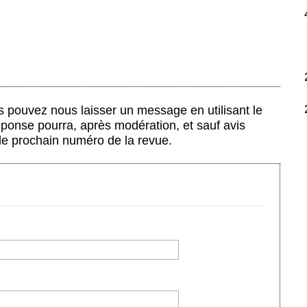
us pouvez nous laisser un message en utilisant le
éponse pourra, après modération, et sauf avis
 le prochain numéro de la revue.