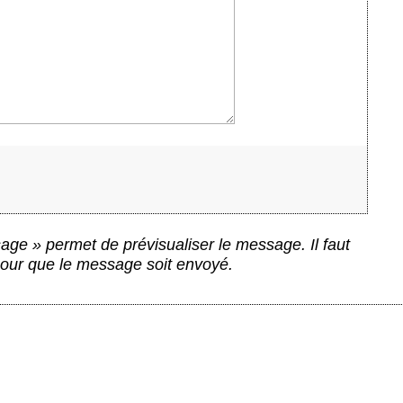
ge » permet de prévisualiser le message. Il faut
 pour que le message soit envoyé.