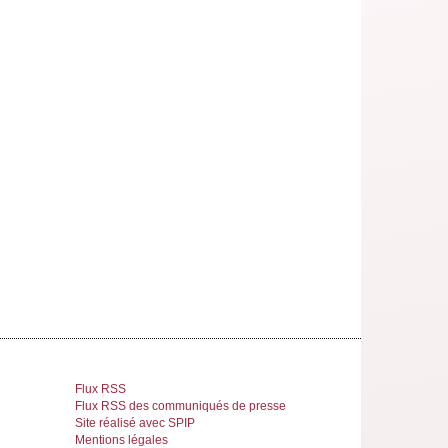
Flux RSS
Flux RSS des communiqués de presse
Site réalisé avec SPIP
Mentions légales