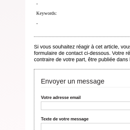
Si vous souhaitez réagir à cet article, vo
formulaire de contact ci-dessous. Votre r
contraire de votre part, être publiée dans
Envoyer un message
Votre adresse email
Texte de votre message