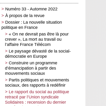
Numéro 33 - Automne 2022
À propos de la revue
Dossier : La nouvelle situation
politique en France
« On ne devrait pas être là pour
crever », La mort au travail ou
l’affaire France Télécom
Le paysage dévasté de la social-
démocratie en Europe
Construire un programme
d’émancipation à partir des
mouvements sociaux
Partis politiques et mouvements
sociaux, des rapports à redéfinir
Le rapport du social au politique
retracé par l’Union syndicale
Solidaires : recension du dernier