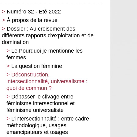
Numéro 32 - Eté 2022
À propos de la revue
Dossier : Au croisement des
différents rapports d’exploitation et de
domination
Le Pourquoi je mentionne les
femmes
La question féminine
Déconstruction,
intersectionnalité, universalisme :
quoi de commun ?
Dépasser le clivage entre
féminisme intersectionnel et
féminisme universaliste
L’intersectionnalité : entre cadre
méthodologique, usages
émancipateurs et usages