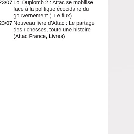
23/07
Loi Duplomb 2 : Attac se mobilise
face à la politique écocidaire du
gouvernement
(, Le flux)
23/07
Nouveau livre d’Attac : Le partage
des richesses, toute une histoire
(
Attac France
, Livres)