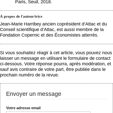
Paris, Seuil, 2018.
À propos de l'auteur/trice
Jean-Marie Harribey ancien coprésident d’Attac et du
Conseil scientifique d’Attac, est aussi membre de la
Fondation Copernic et des Économistes atterrés.
Si vous souhaitez réagir à cet article, vous pouvez nous
laisser un message en utilisant le formulaire de contact
ci-dessous. Votre réponse pourra, après modération, et
sauf avis contraire de votre part, être publiée dans le
prochain numéro de la revue.
Envoyer un message
Votre adresse email