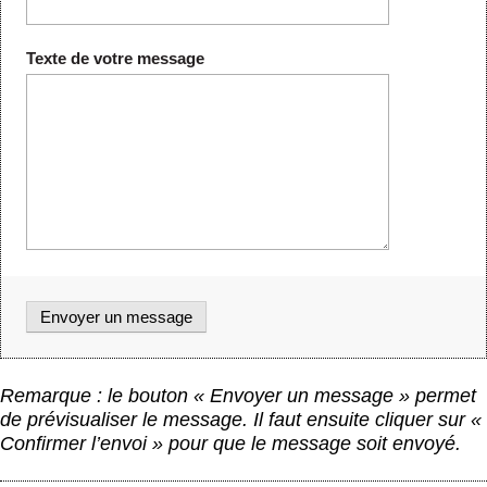
Texte de votre message
Remarque : le bouton « Envoyer un message » permet
de prévisualiser le message. Il faut ensuite cliquer sur «
Confirmer l’envoi » pour que le message soit envoyé.