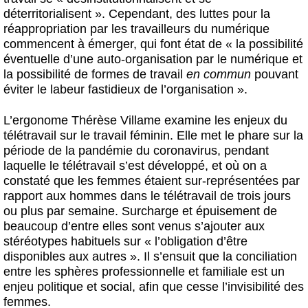
déterritorialisent ». Cependant, des luttes pour la
réappropriation par les travailleurs du numérique
commencent à émerger, qui font état de « la possibilité
éventuelle d’une auto-organisation par le numérique et
la possibilité de formes de travail
en commun
pouvant
éviter le labeur fastidieux de l’organisation ».
L’ergonome Thérèse Villame examine les enjeux du
télétravail sur le travail féminin. Elle met le phare sur la
période de la pandémie du coronavirus, pendant
laquelle le télétravail s’est développé, et où on a
constaté que les femmes étaient sur-représentées par
rapport aux hommes dans le télétravail de trois jours
ou plus par semaine. Surcharge et épuisement de
beaucoup d’entre elles sont venus s’ajouter aux
stéréotypes habituels sur « l’obligation d’être
disponibles aux autres ». Il s’ensuit que la conciliation
entre les sphères professionnelle et familiale est un
enjeu politique et social, afin que cesse l’invisibilité des
femmes.