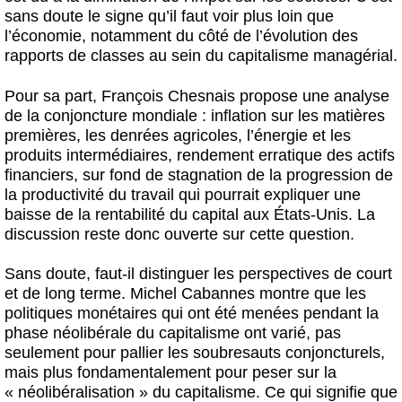
sans doute le signe qu’il faut voir plus loin que
l’économie, notamment du côté de l’évolution des
rapports de classes au sein du capitalisme managérial.
Pour sa part, François Chesnais propose une analyse
de la conjoncture mondiale : inflation sur les matières
premières, les denrées agricoles, l’énergie et les
produits intermédiaires, rendement erratique des actifs
financiers, sur fond de stagnation de la progression de
la productivité du travail qui pourrait expliquer une
baisse de la rentabilité du capital aux États-Unis. La
discussion reste donc ouverte sur cette question.
Sans doute, faut-il distinguer les perspectives de court
et de long terme. Michel Cabannes montre que les
politiques monétaires qui ont été menées pendant la
phase néolibérale du capitalisme ont varié, pas
seulement pour pallier les soubresauts conjoncturels,
mais plus fondamentalement pour peser sur la
« néolibéralisation » du capitalisme. Ce qui signifie que