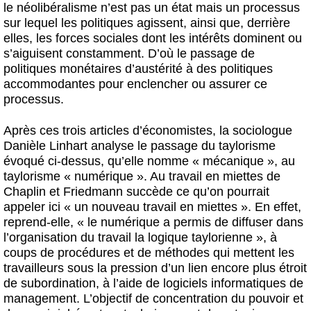
le néolibéralisme n’est pas un état mais un processus
sur lequel les politiques agissent, ainsi que, derrière
elles, les forces sociales dont les intérêts dominent ou
s’aiguisent constamment. D’où le passage de
politiques monétaires d’austérité à des politiques
accommodantes pour enclencher ou assurer ce
processus.
Après ces trois articles d’économistes, la sociologue
Danièle Linhart analyse le passage du taylorisme
évoqué ci-dessus, qu’elle nomme « mécanique », au
taylorisme « numérique ». Au travail en miettes de
Chaplin et Friedmann succède ce qu’on pourrait
appeler ici « un nouveau travail en miettes ». En effet,
reprend-elle, « le numérique a permis de diffuser dans
l’organisation du travail la logique taylorienne », à
coups de procédures et de méthodes qui mettent les
travailleurs sous la pression d’un lien encore plus étroit
de subordination, à l’aide de logiciels informatiques de
management. L’objectif de concentration du pouvoir et