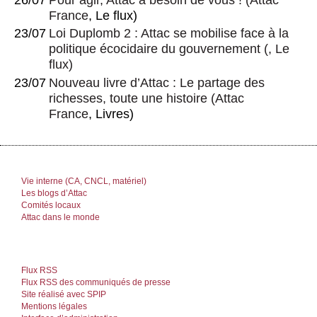
France
, Le flux)
23/07
Loi Duplomb 2 : Attac se mobilise face à la
politique écocidaire du gouvernement
(, Le
flux)
23/07
Nouveau livre d’Attac : Le partage des
richesses, toute une histoire
(
Attac
France
, Livres)
Vie interne (CA, CNCL, matériel)
Les blogs d’Attac
Comités locaux
Attac dans le monde
Flux RSS
Flux RSS des communiqués de presse
Site réalisé avec SPIP
Mentions légales