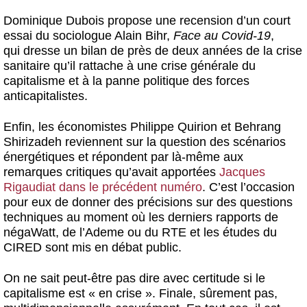
Dominique Dubois propose une recension d’un court
essai du sociologue Alain Bihr,
Face au Covid-19
,
qui dresse un bilan de près de deux années de la crise
sanitaire qu’il rattache à une crise générale du
capitalisme et à la panne politique des forces
anticapitalistes.
Enfin, les économistes Philippe Quirion et Behrang
Shirizadeh reviennent sur la question des scénarios
énergétiques et répondent par là-même aux
remarques critiques qu’avait apportées
Jacques
Rigaudiat dans le précédent numéro
. C’est l’occasion
pour eux de donner des précisions sur des questions
techniques au moment où les derniers rapports de
négaWatt, de l’Ademe ou du RTE et les études du
CIRED sont mis en débat public.
On ne sait peut-être pas dire avec certitude si le
capitalisme est « en crise ». Finale, sûrement pas,