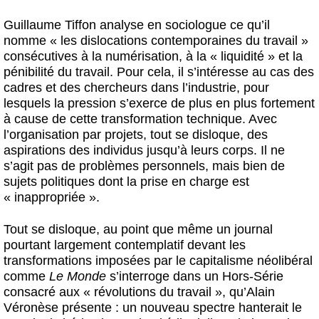
Guillaume Tiffon analyse en sociologue ce qu’il
nomme « les dislocations contemporaines du travail »
consécutives à la numérisation, à la « liquidité » et la
pénibilité du travail. Pour cela, il s’intéresse au cas des
cadres et des chercheurs dans l’industrie, pour
lesquels la pression s’exerce de plus en plus fortement
à cause de cette transformation technique. Avec
l’organisation par projets, tout se disloque, des
aspirations des individus jusqu’à leurs corps. Il ne
s’agit pas de problèmes personnels, mais bien de
sujets politiques dont la prise en charge est
« inappropriée ».
Tout se disloque, au point que même un journal
pourtant largement contemplatif devant les
transformations imposées par le capitalisme néolibéral
comme
Le Monde
s’interroge dans un Hors-Série
consacré aux « révolutions du travail », qu’Alain
Véronèse présente : un nouveau spectre hanterait le