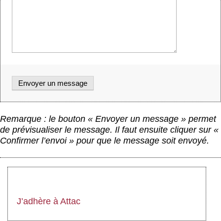
Remarque : le bouton « Envoyer un message » permet
de prévisualiser le message. Il faut ensuite cliquer sur «
Confirmer l’envoi » pour que le message soit envoyé.
J’adhère à Attac