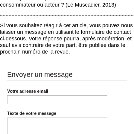
consommateur ou acteur ? (Le Muscadier, 2013)
Si vous souhaitez réagir à cet article, vous pouvez nous
laisser un message en utilisant le formulaire de contact
ci-dessous. Votre réponse pourra, après modération, et
sauf avis contraire de votre part, être publiée dans le
prochain numéro de la revue.
Envoyer un message
Votre adresse email
Texte de votre message