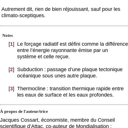
Autrement dit, rien de bien réjouissant, sauf pour les
climato-sceptiques.
Notes
[
1
]
Le forçage radiatif est défini comme la différence
entre l’énergie rayonnante émise par un
système et celle reçue.
[
2
]
Subduction : passage d’une plaque tectonique
océanique sous unes autre plaque.
[
3
]
Thermocline : transition thermique rapide entre
les eaux de surface et les eaux profondes.
À propos de l'auteur/trice
Jacques Cossart, économiste, membre du Conseil
scientifique d’Attac, co-auteur de Mondialisation :