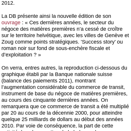
2012.
La DB présente ainsi la nouvelle édition de son
ouvrage
: « Ces dernières années, le secteur du
négoce des matières premières n’a cessé de croître
sur le territoire helvétique, avec les villes de Genève et
Zoug comme points stratégiques. ’Success story’ ou
roman noir sur fond de sous-enchère fiscale et
d’exploitation ? »
On verra, entres autres, la reproduction ci-dessous du
graphique établi par la Banque nationale suisse
(balance des paiements 2011), montrant
l’augmentation considérable du commerce de transit,
instrument de base du négoce de matières premières,
au cours des cinquante dernières années. On
remarquera que ce commerce de transit a été multiplié
par 20 au cours de la décennie 2000, pour atteindre
quelque 25 milliards de dollars au début des années
2010. Par voie de conséquence, la part de cette