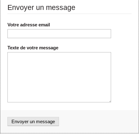
Envoyer un message
Votre adresse email
Texte de votre message