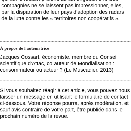
compagnies ne se laissent pas impressionner, elles,
par la disparation de leur pays d’adoption des radars
de la lutte contre les « territoires non coopératifs ».
À propos de l'auteur/trice
Jacques Cossart, économiste, membre du Conseil
scientifique d’Attac, co-auteur de Mondialisation :
consommateur ou acteur ? (Le Muscadier, 2013)
Si vous souhaitez réagir à cet article, vous pouvez nous
laisser un message en utilisant le formulaire de contact
ci-dessous. Votre réponse pourra, après modération, et
sauf avis contraire de votre part, être publiée dans le
prochain numéro de la revue.