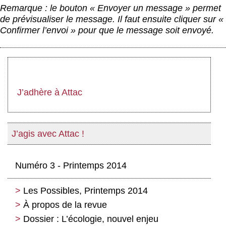
Remarque : le bouton « Envoyer un message » permet
de prévisualiser le message. Il faut ensuite cliquer sur «
Confirmer l’envoi » pour que le message soit envoyé.
J’adhère à Attac
J’agis avec Attac !
Numéro 3 - Printemps 2014
Les Possibles, Printemps 2014
À propos de la revue
Dossier : L’écologie, nouvel enjeu