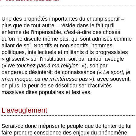
Une des propriétés importantes du champ sportif –
plus que de tout autre – réside dans le fait qu’il
enferme de l’impensable, c’est-à-dire des choses
qu’on ne discute même pas, qui sont admises comme
allant de soi. Sportifs et non-sportifs, hommes
politiques, intellectuels et militants dits progressistes
« glissent » sur l’institution, soit par amour aveugle
(«
Ne touchez pas à ma religion
»), soit par
dangereux désintérêt de connaissance («
Le sport, je
m’en moque, ça ne m’intéresse pas
»), avec souvent,
en plus, la peur de se désolidariser d’activités
massives dites populaires et festives.
L’aveuglement
Serait-ce donc mépriser le peuple que de tenter de lui
faire prendre conscience des enjeux du phénomène