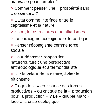
mauvaise pour l’emploi ?
Comment penser une « prospérité sans
croissance » ?
L’État comme interface entre le
capitalisme et la nature
Sport, infrastructures et totalitarismes
Le paradigme écologique et le politique
Penser l’écologisme comme force
sociale
Pour dépasser l’opposition
nature/culture : une perspective
anthropologique et altermondialiste
Sur la valeur de la nature, éviter le
fétichisme
Éloge de la « croissance des forces
productives » ou critique de la « production
pour la production » ? Le « double Marx »
face à la crise écologique