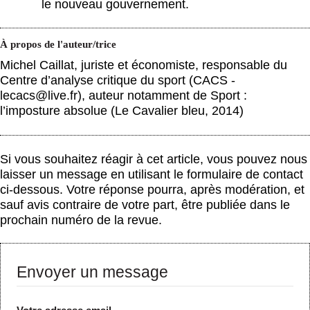
le nouveau gouvernement.
À propos de l'auteur/trice
Michel Caillat, juriste et économiste, responsable du
Centre d’analyse critique du sport (CACS -
lecacs@live.fr), auteur notamment de Sport :
l’imposture absolue (Le Cavalier bleu, 2014)
Si vous souhaitez réagir à cet article, vous pouvez nous
laisser un message en utilisant le formulaire de contact
ci-dessous. Votre réponse pourra, après modération, et
sauf avis contraire de votre part, être publiée dans le
prochain numéro de la revue.
Envoyer un message