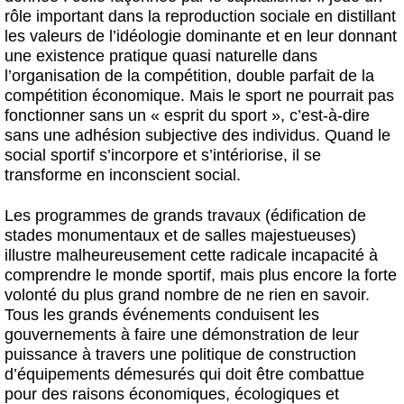
rôle important dans la reproduction sociale en distillant
les valeurs de l’idéologie dominante et en leur donnant
une existence pratique quasi naturelle dans
l’organisation de la compétition, double parfait de la
compétition économique. Mais le sport ne pourrait pas
fonctionner sans un « esprit du sport », c’est-à-dire
sans une adhésion subjective des individus. Quand le
social sportif s’incorpore et s’intériorise, il se
transforme en inconscient social.
Les programmes de grands travaux (édification de
stades monumentaux et de salles majestueuses)
illustre malheureusement cette radicale incapacité à
comprendre le monde sportif, mais plus encore la forte
volonté du plus grand nombre de ne rien en savoir.
Tous les grands événements conduisent les
gouvernements à faire une démonstration de leur
puissance à travers une politique de construction
d’équipements démesurés qui doit être combattue
pour des raisons économiques, écologiques et