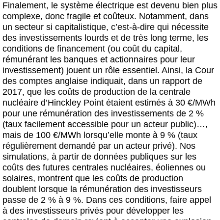
Finalement, le système électrique est devenu bien plus
complexe, donc fragile et coûteux. Notamment, dans
un secteur si capitalistique, c’est-à-dire qui nécessite
des investissements lourds et de très long terme, les
conditions de financement (ou coût du capital,
rémunérant les banques et actionnaires pour leur
investissement) jouent un rôle essentiel. Ainsi, la Cour
des comptes anglaise indiquait, dans un rapport de
2017, que les coûts de production de la centrale
nucléaire d’Hinckley Point étaient estimés à 30 €/MWh
pour une rémunération des investissements de 2 %
(taux facilement accessible pour un acteur public)…,
mais de 100 €/MWh lorsqu’elle monte à 9 % (taux
régulièrement demandé par un acteur privé). Nos
simulations, à partir de données publiques sur les
coûts des futures centrales nucléaires, éoliennes ou
solaires, montrent que les coûts de production
doublent lorsque la rémunération des investisseurs
passe de 2 % à 9 %. Dans ces conditions, faire appel
à des investisseurs privés pour développer les