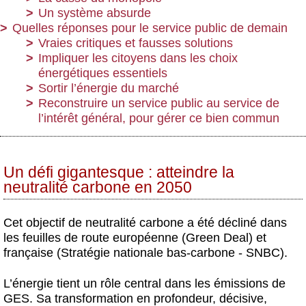
Un système absurde
Quelles réponses pour le service public de demain
Vraies critiques et fausses solutions
Impliquer les citoyens dans les choix
énergétiques essentiels
Sortir l’énergie du marché
Reconstruire un service public au service de
l’intérêt général, pour gérer ce bien commun
Un défi gigantesque : atteindre la
neutralité carbone en 2050
Cet objectif de neutralité carbone a été décliné dans
les feuilles de route européenne (Green Deal) et
française (Stratégie nationale bas-carbone - SNBC).
L’énergie tient un rôle central dans les émissions de
GES. Sa transformation en profondeur, décisive,