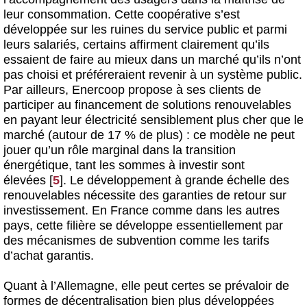
leur consommation. Cette coopérative s’est
développée sur les ruines du service public et parmi
leurs salariés, certains affirment clairement qu’ils
essaient de faire au mieux dans un marché qu’ils n’ont
pas choisi et préféreraient revenir à un système public.
Par ailleurs, Enercoop propose à ses clients de
participer au financement de solutions renouvelables
en payant leur électricité sensiblement plus cher que le
marché (autour de 17 % de plus) : ce modèle ne peut
jouer qu’un rôle marginal dans la transition
énergétique, tant les sommes à investir sont
élevées
[
5
]
. Le développement à grande échelle des
renouvelables nécessite des garanties de retour sur
investissement. En France comme dans les autres
pays, cette filière se développe essentiellement par
des mécanismes de subvention comme les tarifs
d’achat garantis.
Quant à l’Allemagne, elle peut certes se prévaloir de
formes de décentralisation bien plus développées