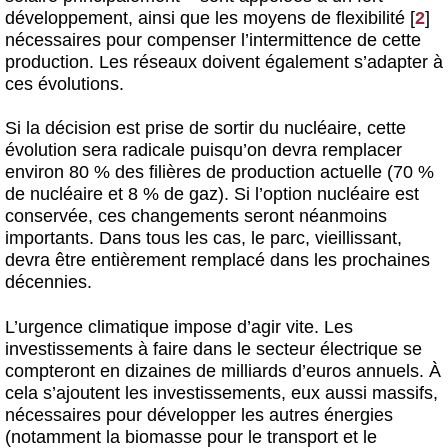
développement, ainsi que les moyens de flexibilité
[
2
]
nécessaires pour compenser l’intermittence de cette
production. Les réseaux doivent également s’adapter à
ces évolutions.
Si la décision est prise de sortir du nucléaire, cette
évolution sera radicale puisqu’on devra remplacer
environ 80 % des filières de production actuelle (70 %
de nucléaire et 8 % de gaz). Si l’option nucléaire est
conservée, ces changements seront néanmoins
importants. Dans tous les cas, le parc, vieillissant,
devra être entièrement remplacé dans les prochaines
décennies.
L’urgence climatique impose d’agir vite. Les
investissements à faire dans le secteur électrique se
compteront en dizaines de milliards d’euros annuels. À
cela s’ajoutent les investissements, eux aussi massifs,
nécessaires pour développer les autres énergies
(notamment la biomasse pour le transport et le