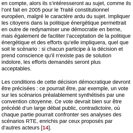
en compte, alors ils s’intéresseront au sujet, comme ils
l’ont fait en 2005 pour le Traité constitutionnel
européen, malgré le caractère ardu du sujet. Impliquer
les citoyens dans la politique énergétique permettrait
en outre de redynamiser une démocratie en berne,
mais également de faciliter l’acceptation de la politique
énergétique et des efforts qu’elle impliquera, quel que
soit le scénario : si chacun participe à la décision et
prend conscience qu’il n’existe pas de solution
indolore, les efforts demandés seront plus
acceptables.
Les conditions de cette décision démocratique devront
être précisées : ce pourrait être, par exemple, un vote
sur les scénarios préalablement synthétisés par une
convention citoyenne. Ce vote devrait bien sur être
précédé d’un large débat public, contradictoire, où
chaque partie pourrait confronter ses analyses des
scénarios RTE, enrichis par ceux proposés par
d’autres acteurs
[
14
]
.