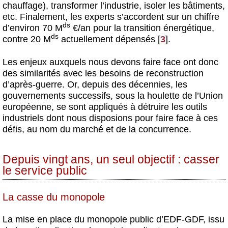
chauffage), transformer l’industrie, isoler les bâtiments,
etc. Finalement, les experts s’accordent sur un chiffre
ds
d’environ 70 M
€/an pour la transition énergétique,
ds
contre 20 M
actuellement dépensés
[
3
]
.
Les enjeux auxquels nous devons faire face ont donc
des similarités avec les besoins de reconstruction
d’après-guerre. Or, depuis des décennies, les
gouvernements successifs, sous la houlette de l’Union
européenne, se sont appliqués à détruire les outils
industriels dont nous disposions pour faire face à ces
défis, au nom du marché et de la concurrence.
Depuis vingt ans, un seul objectif : casser
le service public
La casse du monopole
La mise en place du monopole public d’EDF-GDF, issu