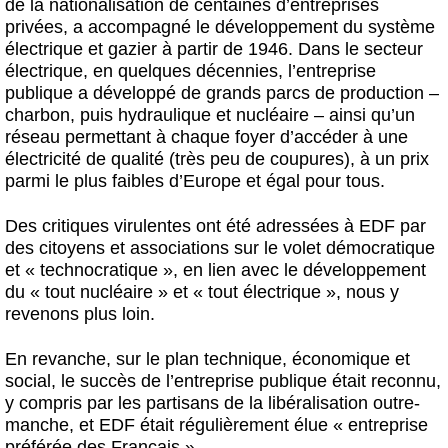
de la nationalisation de centaines d’entreprises
privées, a accompagné le développement du système
électrique et gazier à partir de 1946. Dans le secteur
électrique, en quelques décennies, l’entreprise
publique a développé de grands parcs de production –
charbon, puis hydraulique et nucléaire – ainsi qu’un
réseau permettant à chaque foyer d’accéder à une
électricité de qualité (très peu de coupures), à un prix
parmi le plus faibles d’Europe et égal pour tous.
Des critiques virulentes ont été adressées à EDF par
des citoyens et associations sur le volet démocratique
et « technocratique », en lien avec le développement
du « tout nucléaire » et « tout électrique », nous y
revenons plus loin.
En revanche, sur le plan technique, économique et
social, le succès de l’entreprise publique était reconnu,
y compris par les partisans de la libéralisation outre-
manche, et EDF était régulièrement élue « entreprise
préférée des Français ».