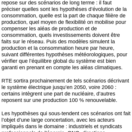
repose sur des scénarios de long terme : il faut
préciser quelles sont les hypothèses d’évolution de la
consommation, quelle est la part de chaque filière de
production, quel moyen de flexibilité on mobilise pour
compenser les aléas de production et de
consommation, quels investissements doivent être
faits sur le réseau. Puis des modèles simulent la
production et la consommation heure par heure,
suivant différentes hypothèses météorologiques, pour
vérifier que l’équilibre global du système est bien
garanti en prenant en compte les aléas climatiques.
RTE sortira prochainement de tels scénarios décrivant
le système électrique jusqu’en 2050, voire 2060 :
certains intègrent une part de nucléaire, d’autres
reposent sur une production 100 % renouvelable.
Les hypothèses qui sous-tendent ces scénarios ont fait
l’objet d’une large concertation, avec les acteurs
impliqués dans le domaine : industriels et syndicats