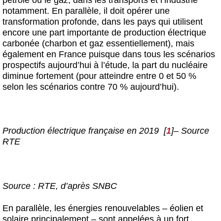
notamment. En parallèle, il doit opérer une
transformation profonde, dans les pays qui utilisent
encore une part importante de production électrique
carbonée (charbon et gaz essentiellement), mais
également en France puisque dans tous les scénarios
prospectifs aujourd’hui à l’étude, la part du nucléaire
diminue fortement (pour atteindre entre 0 et 50 %
selon les scénarios contre 70 % aujourd’hui).
Production électrique française en 2019
[
1
]
– Source
RTE
Source : RTE, d’après SNBC
En parallèle, les énergies renouvelables – éolien et
solaire principalement – sont appelées à un fort