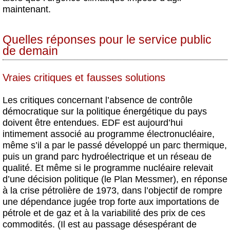
maintenant.
Quelles réponses pour le service public
de demain
Vraies critiques et fausses solutions
Les critiques concernant l’absence de contrôle
démocratique sur la politique énergétique du pays
doivent être entendues. EDF est aujourd’hui
intimement associé au programme électronucléaire,
même s’il a par le passé développé un parc thermique,
puis un grand parc hydroélectrique et un réseau de
qualité. Et même si le programme nucléaire relevait
d’une décision politique (le Plan Messmer), en réponse
à la crise pétrolière de 1973, dans l’objectif de rompre
une dépendance jugée trop forte aux importations de
pétrole et de gaz et à la variabilité des prix de ces
commodités. (Il est au passage désespérant de