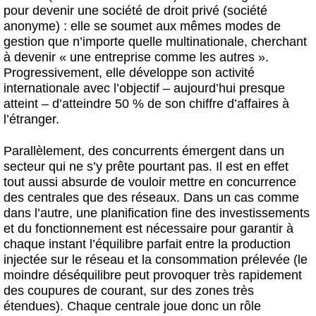
pour devenir une société de droit privé (société
anonyme) : elle se soumet aux mêmes modes de
gestion que n’importe quelle multinationale, cherchant
à devenir « une entreprise comme les autres ».
Progressivement, elle développe son activité
internationale avec l’objectif – aujourd’hui presque
atteint – d’atteindre 50 % de son chiffre d’affaires à
l’étranger.
Parallèlement, des concurrents émergent dans un
secteur qui ne s’y prête pourtant pas. Il est en effet
tout aussi absurde de vouloir mettre en concurrence
des centrales que des réseaux. Dans un cas comme
dans l’autre, une planification fine des investissements
et du fonctionnement est nécessaire pour garantir à
chaque instant l’équilibre parfait entre la production
injectée sur le réseau et la consommation prélevée (le
moindre déséquilibre peut provoquer très rapidement
des coupures de courant, sur des zones très
étendues). Chaque centrale joue donc un rôle