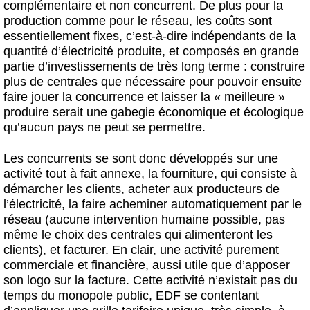
complémentaire et non concurrent. De plus pour la
production comme pour le réseau, les coûts sont
essentiellement fixes, c’est-à-dire indépendants de la
quantité d’électricité produite, et composés en grande
partie d’investissements de très long terme : construire
plus de centrales que nécessaire pour pouvoir ensuite
faire jouer la concurrence et laisser la « meilleure »
produire serait une gabegie économique et écologique
qu’aucun pays ne peut se permettre.
Les concurrents se sont donc développés sur une
activité tout à fait annexe, la fourniture, qui consiste à
démarcher les clients, acheter aux producteurs de
l’électricité, la faire acheminer automatiquement par le
réseau (aucune intervention humaine possible, pas
même le choix des centrales qui alimenteront les
clients), et facturer. En clair, une activité purement
commerciale et financière, aussi utile que d’apposer
son logo sur la facture. Cette activité n’existait pas du
temps du monopole public, EDF se contentant