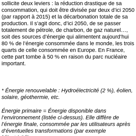
sollicite deux leviers : la réduction drastique de sa
consommation, qui doit être divisée par deux d’ici 2050
(par rapport à 2015) et la décarbonation totale de sa
production. Il s’agit donc, d’ici 2050, de se passer
totalement de pétrole, de charbon, de gaz naturel…,
soit des sources d’énergie qui alimentent aujourd’hui
80 % de l’énergie consommée dans le monde, les trois
quarts de celle consommée en Europe. En France,
cette part tombe à 50 % en raison du parc nucléaire
important.
* Énergie renouvelable : Hydroélectricité (2 %), éolien,
solaire, géothermie, etc.
Énergie primaire = Énergie disponible dans
l’environnement (listée ci-dessus). Elle diffère de
l’énergie finale, consommée par les utilisateurs après
d’éventuelles transformations (par exemple