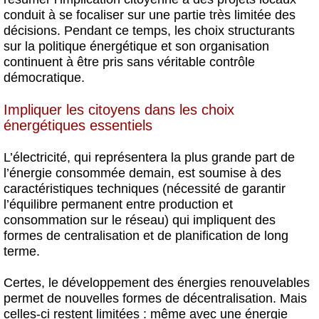
conduit à se focaliser sur une partie très limitée des
décisions. Pendant ce temps, les choix structurants
sur la politique énergétique et son organisation
continuent à être pris sans véritable contrôle
démocratique.
Impliquer les citoyens dans les choix
énergétiques essentiels
L’électricité, qui représentera la plus grande part de
l’énergie consommée demain, est soumise à des
caractéristiques techniques (nécessité de garantir
l’équilibre permanent entre production et
consommation sur le réseau) qui impliquent des
formes de centralisation et de planification de long
terme.
Certes, le développement des énergies renouvelables
permet de nouvelles formes de décentralisation. Mais
celles-ci restent limitées : même avec une énergie