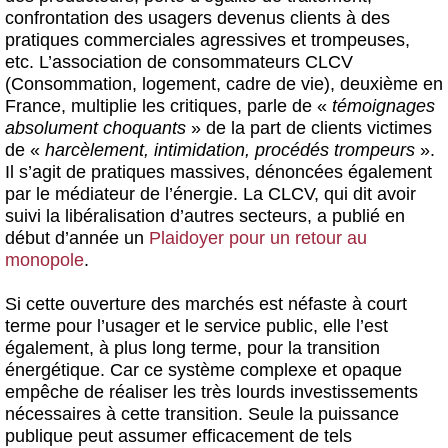
confrontation des usagers devenus clients à des
pratiques commerciales agressives et trompeuses,
etc. L’association de consommateurs CLCV
(Consommation, logement, cadre de vie), deuxième en
France, multiplie les critiques, parle de «
témoignages
absolument choquants
» de la part de clients victimes
de «
harcèlement, intimidation, procédés trompeurs
».
Il s’agit de pratiques massives, dénoncées également
par le médiateur de l’énergie. La CLCV, qui dit avoir
suivi la libéralisation d’autres secteurs, a publié en
début d’année un
Plaidoyer pour un retour au
monopole
.
Si cette ouverture des marchés est néfaste à court
terme pour l’usager et le service public, elle l’est
également, à plus long terme, pour la transition
énergétique. Car ce système complexe et opaque
empêche de réaliser les très lourds investissements
nécessaires à cette transition. Seule la puissance
publique peut assumer efficacement de tels