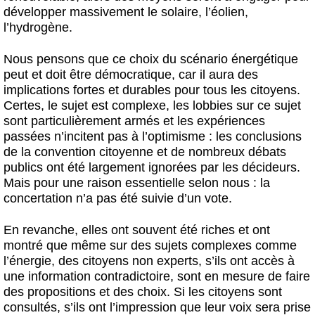
développer massivement le solaire, l’éolien,
l’hydrogène.
Nous pensons que ce choix du scénario énergétique
peut et doit être démocratique, car il aura des
implications fortes et durables pour tous les citoyens.
Certes, le sujet est complexe, les lobbies sur ce sujet
sont particulièrement armés et les expériences
passées n’incitent pas à l’optimisme : les conclusions
de la convention citoyenne et de nombreux débats
publics ont été largement ignorées par les décideurs.
Mais pour une raison essentielle selon nous : la
concertation n’a pas été suivie d’un vote.
En revanche, elles ont souvent été riches et ont
montré que même sur des sujets complexes comme
l’énergie, des citoyens non experts, s’ils ont accès à
une information contradictoire, sont en mesure de faire
des propositions et des choix. Si les citoyens sont
consultés, s’ils ont l’impression que leur voix sera prise