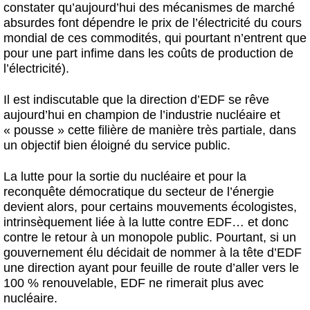
constater qu’aujourd’hui des mécanismes de marché
absurdes font dépendre le prix de l’électricité du cours
mondial de ces commodités, qui pourtant n’entrent que
pour une part infime dans les coûts de production de
l’électricité).
Il est indiscutable que la direction d’EDF se rêve
aujourd’hui en champion de l’industrie nucléaire et
« pousse » cette filière de manière très partiale, dans
un objectif bien éloigné du service public.
La lutte pour la sortie du nucléaire et pour la
reconquête démocratique du secteur de l’énergie
devient alors, pour certains mouvements écologistes,
intrinsèquement liée à la lutte contre EDF… et donc
contre le retour à un monopole public. Pourtant, si un
gouvernement élu décidait de nommer à la tête d’EDF
une direction ayant pour feuille de route d’aller vers le
100 % renouvelable, EDF ne rimerait plus avec
nucléaire.