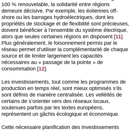
100 % renouvelable, la solidarité entre régions
demeure décisive. Par exemple, les éoliennes off-
shore ou les barrages hydroélectriques, dont les
propriétés de stockage et de flexibilité sont précieuses,
doivent bénéficier à l’ensemble du système électrique,
alors que seules certaines régions en disposent
[
11
]
.
Plus généralement, le foisonnement permis par le
réseau permet d’utiliser la complémentarité de chaque
source et de limiter largement les capacités
nécessaires au « passage de la pointe » de
consommation
[
12
]
.
Les investissements, tout comme les programmes de
production en temps réel, sont mieux optimisés s’ils
sont définis de manière centralisée. Les velléités de
certains de s’orienter vers des réseaux locaux,
soutenues parfois par les textes européens,
représentent un gâchis écologique et économique.
Cette nécessaire planification des investissements