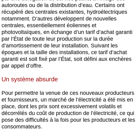
autoroutes ou de la distribution d’eau. Certains ont
récupéré des centrales existantes, hydroélectriques
notamment. D’autres développent de nouvelles
centrales, essentiellement éoliennes et
photovoltaïques, en échange d’un tarif d’achat garanti
par l’État de toute leur production sur la durée
d’amortissement de leur installation. Suivant les
époques et la taille des installations, ce tarif d’achat
garanti est soit fixé par l’État, soit défini aux enchères
par appel d’offre.
Un système absurde
Pour permettre la venue de ces nouveaux producteurs
et fournisseurs, un marché de l’électricité a été mis en
place, dont les prix sont excessivement volatils et
décorrélés du coût de production de l’électricité, ce qui
pose des difficultés à la fois pour les producteurs et les
consommateurs.