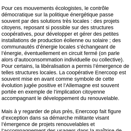
Pour ces mouvements écologistes, le contrôle
démocratique sur la politique énergétique passe
souvent par des solutions très locales : des projets
citoyens, reposant si possible sur des structures
coopératives, pour développer et gérer des petites
installations de production éolienne ou solaire ; des
communautés d’énergie locales s’échangeant de
l’énergie, éventuellement en circuit fermé (on parle
alors d’autoconsommation individuelle ou collective).
Pour certains, la libéralisation a permis l’émergence de
telles structures locales. La coopérative Enercoop est
souvent mise en avant comme symbole de cette
évolution jugée positive et l’Allemagne est souvent
portée en exemple de l’implication citoyenne
accompagnant le développement du renouvelable.
Mais à y regarder de plus près, Enercoop fait figure
d’exception dans sa démarche militante visant
l’émergence de projets renouvelables et
l’accompagnement des usagers dans la maîtrise de