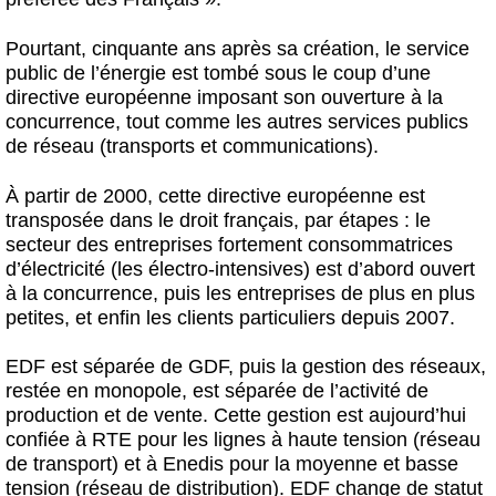
Pourtant, cinquante ans après sa création, le service
public de l’énergie est tombé sous le coup d’une
directive européenne imposant son ouverture à la
concurrence, tout comme les autres services publics
de réseau (transports et communications).
À partir de 2000, cette directive européenne est
transposée dans le droit français, par étapes : le
secteur des entreprises fortement consommatrices
d’électricité (les électro-intensives) est d’abord ouvert
à la concurrence, puis les entreprises de plus en plus
petites, et enfin les clients particuliers depuis 2007.
EDF est séparée de GDF, puis la gestion des réseaux,
restée en monopole, est séparée de l’activité de
production et de vente. Cette gestion est aujourd’hui
confiée à RTE pour les lignes à haute tension (réseau
de transport) et à Enedis pour la moyenne et basse
tension (réseau de distribution). EDF change de statut