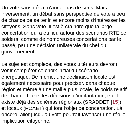
Un vote sans débat n’aurait pas de sens. Mais
inversement, un débat sans perspective de vote a peu
de chance de se tenir, et encore moins d’intéresser les
citoyens. Sans vote, il est à craindre que la large
concertation qui a eu lieu autour des scénarios RTE se
soldera, comme de nombreuses concertations par le
passé, par une décision unilatérale du chef du
gouvernement.
Le sujet est complexe, des votes ultérieurs devront
venir compléter ce choix initial du scénario
énergétique. De même, une déclinaison locale est
également nécessaire pour préciser, dans chaque
région et même à une maille plus locale, le poids relatif
de chaque filière, les décisions d’implantation, etc. Il
existe déjà des schémas régionaux (SRADDET
[
15
]
)
et locaux (PCAET) qui font l’objet de concertation. Là
encore, aller jusqu’au vote pourrait favoriser une réelle
implication citoyenne.