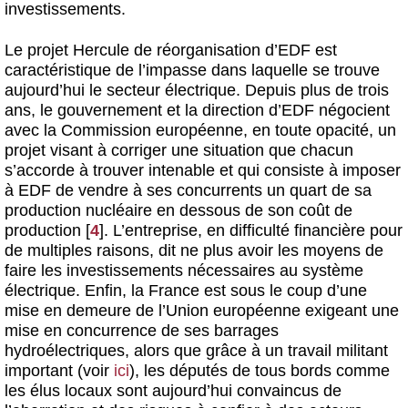
investissements.
Le projet Hercule de réorganisation d’EDF est
caractéristique de l’impasse dans laquelle se trouve
aujourd’hui le secteur électrique. Depuis plus de trois
ans, le gouvernement et la direction d’EDF négocient
avec la Commission européenne, en toute opacité, un
projet visant à corriger une situation que chacun
s’accorde à trouver intenable et qui consiste à imposer
à EDF de vendre à ses concurrents un quart de sa
production nucléaire en dessous de son coût de
production
[
4
]
. L’entreprise, en difficulté financière pour
de multiples raisons, dit ne plus avoir les moyens de
faire les investissements nécessaires au système
électrique. Enfin, la France est sous le coup d’une
mise en demeure de l’Union européenne exigeant une
mise en concurrence de ses barrages
hydroélectriques, alors que grâce à un travail militant
important (voir
ici
), les députés de tous bords comme
les élus locaux sont aujourd’hui convaincus de