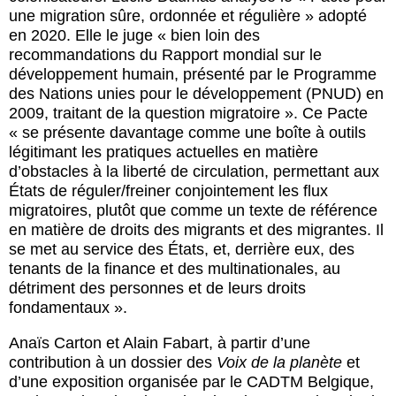
une migration sûre, ordonnée et régulière » adopté
en 2020. Elle le juge « bien loin des
recommandations du Rapport mondial sur le
développement humain, présenté par le Programme
des Nations unies pour le développement (PNUD) en
2009, traitant de la question migratoire ». Ce Pacte
« se présente davantage comme une boîte à outils
légitimant les pratiques actuelles en matière
d’obstacles à la liberté de circulation, permettant aux
États de réguler/freiner conjointement les flux
migratoires, plutôt que comme un texte de référence
en matière de droits des migrants et des migrantes. Il
se met au service des États, et, derrière eux, des
tenants de la finance et des multinationales, au
détriment des personnes et de leurs droits
fondamentaux ».
Anaïs Carton et Alain Fabart, à partir d’une
contribution à un dossier des
Voix de la planète
et
d’une exposition organisée par le CADTM Belgique,