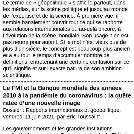
Le terme de « géopolitique » s’affiche partout, dans
les médias, sur la scène politique et jusqu’au monde
de l’expertise et de la science. À première vue, il
semble banalement couvrir tout ce qui se rapporte
aux relations internationales et, au-delà encore, à
l’évolution de la scène mondiale. Son usage n’en est
pas neutre pour autant. Si le mot n’est vieux que de
plus d’un siècle, le concept est beaucoup plus ancien
et a eu tout le temps d’accumuler nombre de
définitions, entretenant une certaine confusion sur ce
qu’il signifie et sur l’exacte nature de son ambition
scientifique.
Le FMI et la Banque mondiale des années
2010 à la pandémie du coronavirus : la quête
ratée d’une nouvelle image
Dossier : Rapports internationaux et géopolitique
,
vendredi 11 juin 2021
,
par
Eric Toussaint
Les gouvernements et les grandes institutions