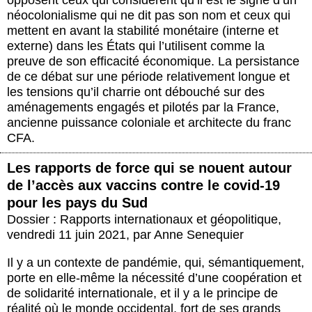
néocolonialisme qui ne dit pas son nom et ceux qui
mettent en avant la stabilité monétaire (interne et
externe) dans les États qui l’utilisent comme la
preuve de son efficacité économique. La persistance
de ce débat sur une période relativement longue et
les tensions qu’il charrie ont débouché sur des
aménagements engagés et pilotés par la France,
ancienne puissance coloniale et architecte du franc
CFA.
Les rapports de force qui se nouent autour
de l’accès aux vaccins contre le covid-19
pour les pays du Sud
Dossier : Rapports internationaux et géopolitique
,
vendredi 11 juin 2021
,
par
Anne Senequier
Il y a un contexte de pandémie, qui, sémantiquement,
porte en elle-même la nécessité d’une coopération et
de solidarité internationale, et il y a le principe de
réalité où le monde occidental, fort de ses grands