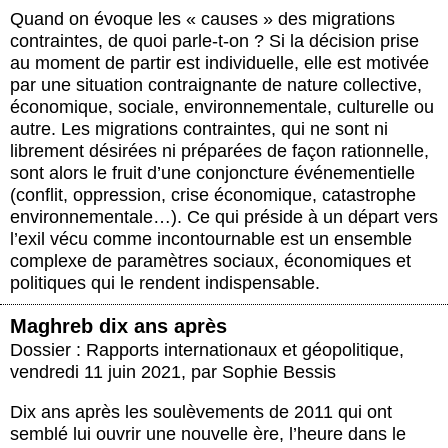
Quand on évoque les « causes » des migrations
contraintes, de quoi parle-t-on ? Si la décision prise
au moment de partir est individuelle, elle est motivée
par une situation contraignante de nature collective,
économique, sociale, environnementale, culturelle ou
autre. Les migrations contraintes, qui ne sont ni
librement désirées ni préparées de façon rationnelle,
sont alors le fruit d’une conjoncture événementielle
(conflit, oppression, crise économique, catastrophe
environnementale…). Ce qui préside à un départ vers
l’exil vécu comme incontournable est un ensemble
complexe de paramètres sociaux, économiques et
politiques qui le rendent indispensable.
Maghreb dix ans après
Dossier : Rapports internationaux et géopolitique
,
vendredi 11 juin 2021
,
par
Sophie Bessis
Dix ans après les soulèvements de 2011 qui ont
semblé lui ouvrir une nouvelle ère, l’heure dans le