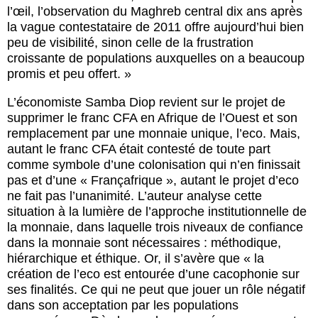
l’œil, l’observation du Maghreb central dix ans après
la vague contestataire de 2011 offre aujourd’hui bien
peu de visibilité, sinon celle de la frustration
croissante de populations auxquelles on a beaucoup
promis et peu offert. »
L’économiste Samba Diop revient sur le projet de
supprimer le franc CFA en Afrique de l’Ouest et son
remplacement par une monnaie unique, l’eco. Mais,
autant le franc CFA était contesté de toute part
comme symbole d’une colonisation qui n’en finissait
pas et d’une « Françafrique », autant le projet d’eco
ne fait pas l’unanimité. L’auteur analyse cette
situation à la lumière de l’approche institutionnelle de
la monnaie, dans laquelle trois niveaux de confiance
dans la monnaie sont nécessaires : méthodique,
hiérarchique et éthique. Or, il s’avère que « la
création de l’eco est entourée d’une cacophonie sur
ses finalités. Ce qui ne peut que jouer un rôle négatif
dans son acceptation par les populations