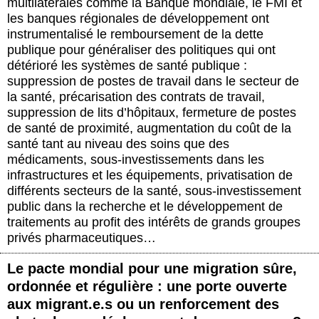
multilatérales comme la Banque mondiale, le FMI et
les banques régionales de développement ont
instrumentalisé le remboursement de la dette
publique pour généraliser des politiques qui ont
détérioré les systèmes de santé publique :
suppression de postes de travail dans le secteur de
la santé, précarisation des contrats de travail,
suppression de lits d’hôpitaux, fermeture de postes
de santé de proximité, augmentation du coût de la
santé tant au niveau des soins que des
médicaments, sous-investissements dans les
infrastructures et les équipements, privatisation de
différents secteurs de la santé, sous-investissement
public dans la recherche et le développement de
traitements au profit des intérêts de grands groupes
privés pharmaceutiques…
Le pacte mondial pour une migration sûre,
ordonnée et régulière : une porte ouverte
aux migrant.e.s ou un renforcement des