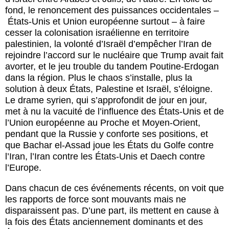
fond, le renoncement des puissances occidentales –
États-Unis et Union européenne surtout – à faire
cesser la colonisation israélienne en territoire
palestinien, la volonté d’Israël d’empêcher l’Iran de
rejoindre l’accord sur le nucléaire que Trump avait fait
avorter, et le jeu trouble du tandem Poutine-Erdogan
dans la région. Plus le chaos s’installe, plus la
solution à deux États, Palestine et Israël, s’éloigne.
Le drame syrien, qui s’approfondit de jour en jour,
met à nu la vacuité de l’influence des États-Unis et de
l’Union européenne au Proche et Moyen-Orient,
pendant que la Russie y conforte ses positions, et
que Bachar el-Assad joue les États du Golfe contre
l’Iran, l’Iran contre les États-Unis et Daech contre
l’Europe.
Dans chacun de ces événements récents, on voit que
les rapports de force sont mouvants mais ne
disparaissent pas. D’une part, ils mettent en cause à
la fois des États anciennement dominants et des