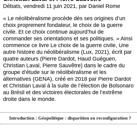
Débats
,
vendredi 11 juin 2021
,
par
Daniel Rome
« Le néolibéralisme procède dès ses origines d’un
choix proprement fondateur, le choix de la guerre
civile. Et ce choix continue aujourd’hui de
commander ses orientations et ses politiques. » Ainsi
commence ce livre Le choix de la guerre civile, Une
autre histoire du néolibéralisme (Lux, 2021), écrit par
quatre auteurs (Pierre Dardot, Haud Guéguen,
Christian Laval, Pierre Sauvêtre) dans le cadre du
groupe d’étude sur le néolibéralisme et les
alternatives (GENA), créé en 2018 par Pierre Dardot
et Christian Laval à la suite de l’élection de Bolsonaro
au Brésil et des victoires électorales de l’extrême
droite dans le monde.
Introduction : Géopolitique : disparition ou reconfiguration ?