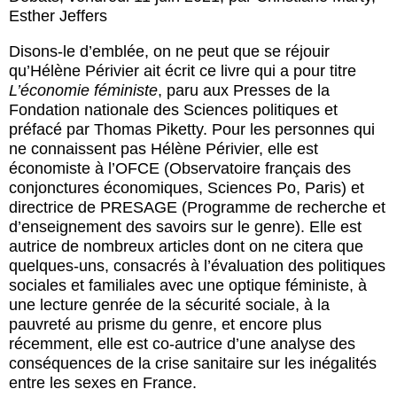
Esther Jeffers
Disons-le d’emblée, on ne peut que se réjouir
qu’Hélène Périvier ait écrit ce livre qui a pour titre
L’économie féministe
, paru aux Presses de la
Fondation nationale des Sciences politiques et
préfacé par Thomas Piketty. Pour les personnes qui
ne connaissent pas Hélène Périvier, elle est
économiste à l’OFCE (Observatoire français des
conjonctures économiques, Sciences Po, Paris) et
directrice de PRESAGE (Programme de recherche et
d’enseignement des savoirs sur le genre). Elle est
autrice de nombreux articles dont on ne citera que
quelques-uns, consacrés à l’évaluation des politiques
sociales et familiales avec une optique féministe, à
une lecture genrée de la sécurité sociale, à la
pauvreté au prisme du genre, et encore plus
récemment, elle est co-autrice d’une analyse des
conséquences de la crise sanitaire sur les inégalités
entre les sexes en France.