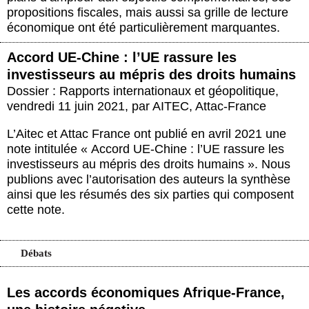
propositions fiscales, mais aussi sa grille de lecture
économique ont été particulièrement marquantes.
Accord UE-Chine : l’UE rassure les
investisseurs au mépris des droits humains
Dossier : Rapports internationaux et géopolitique
,
vendredi 11 juin 2021
,
par
AITEC
,
Attac-France
L’Aitec et Attac France ont publié en avril 2021 une
note intitulée « Accord UE-Chine : l’UE rassure les
investisseurs au mépris des droits humains ». Nous
publions avec l’autorisation des auteurs la synthèse
ainsi que les résumés des six parties qui composent
cette note.
Débats
Les accords économiques Afrique-France,