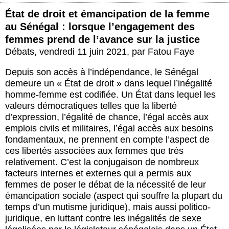
État de droit et émancipation de la femme
au Sénégal : lorsque l’engagement des
femmes prend de l’avance sur la justice
Débats
,
vendredi 11 juin 2021
,
par
Fatou Faye
Depuis son accès à l’indépendance, le Sénégal
demeure un « État de droit » dans lequel l’inégalité
homme-femme est codifiée. Un État dans lequel les
valeurs démocratiques telles que la liberté
d’expression, l’égalité de chance, l’égal accès aux
emplois civils et militaires, l’égal accès aux besoins
fondamentaux, ne prennent en compte l’aspect de
ces libertés associées aux femmes que très
relativement. C’est la conjugaison de nombreux
facteurs internes et externes qui a permis aux
femmes de poser le débat de la nécessité de leur
émancipation sociale (aspect qui souffre la plupart du
temps d’un mutisme juridique), mais aussi politico-
juridique, en luttant contre les inégalités de sexe