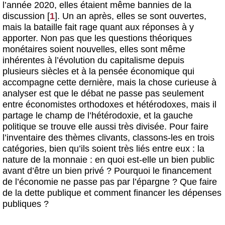
l’année 2020, elles étaient même bannies de la
discussion
[
1
]
. Un an après, elles se sont ouvertes,
mais la bataille fait rage quant aux réponses à y
apporter. Non pas que les questions théoriques
monétaires soient nouvelles, elles sont même
inhérentes à l’évolution du capitalisme depuis
plusieurs siècles et à la pensée économique qui
accompagne cette dernière, mais la chose curieuse à
analyser est que le débat ne passe pas seulement
entre économistes orthodoxes et hétérodoxes, mais il
partage le champ de l’hétérodoxie, et la gauche
politique se trouve elle aussi très divisée. Pour faire
l’inventaire des thèmes clivants, classons-les en trois
catégories, bien qu’ils soient très liés entre eux : la
nature de la monnaie : en quoi est-elle un bien public
avant d’être un bien privé ? Pourquoi le financement
de l’économie ne passe pas par l’épargne ? Que faire
de la dette publique et comment financer les dépenses
publiques ?