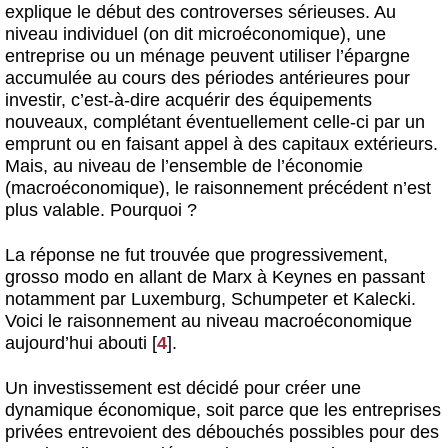
explique le début des controverses sérieuses. Au
niveau individuel (on dit microéconomique), une
entreprise ou un ménage peuvent utiliser l’épargne
accumulée au cours des périodes antérieures pour
investir, c’est-à-dire acquérir des équipements
nouveaux, complétant éventuellement celle-ci par un
emprunt ou en faisant appel à des capitaux extérieurs.
Mais, au niveau de l’ensemble de l’économie
(macroéconomique), le raisonnement précédent n’est
plus valable. Pourquoi ?
La réponse ne fut trouvée que progressivement,
grosso modo en allant de Marx à Keynes en passant
notamment par Luxemburg, Schumpeter et Kalecki.
Voici le raisonnement au niveau macroéconomique
aujourd’hui abouti
[
4
]
.
Un investissement est décidé pour créer une
dynamique économique, soit parce que les entreprises
privées entrevoient des débouchés possibles pour des