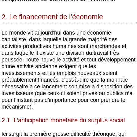
2. Le financement de l’économie
Le monde vit aujourd’hui dans une économie
capitaliste, dans laquelle la grande majorité des
activités productives humaines sont marchandes et
dans laquelle il existe une division du travail très
poussée. Toute nouvelle activité et tout développement
d’une activité ancienne exigent que les
investissements et les emplois nouveaux soient
préalablement financés, c’est-à-dire que la monnaie
nécessaire à ce lancement soit mise à disposition des
investisseurs (que ceux-ci soient privés ou publics n’a
pour l’instant pas d’importance pour comprendre le
mécanisme).
2.1. L’anticipation monétaire du surplus social
Ici surgit la première grosse difficulté théorique, qui