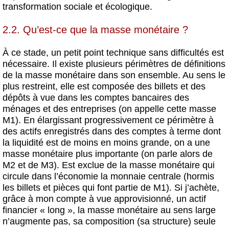
transformation sociale et écologique.
2.2. Qu’est-ce que la masse monétaire ?
À ce stade, un petit point technique sans difficultés est
nécessaire. Il existe plusieurs périmètres de définitions
de la masse monétaire dans son ensemble. Au sens le
plus restreint, elle est composée des billets et des
dépôts à vue dans les comptes bancaires des
ménages et des entreprises (on appelle cette masse
M1). En élargissant progressivement ce périmètre à
des actifs enregistrés dans des comptes à terme dont
la liquidité est de moins en moins grande, on a une
masse monétaire plus importante (on parle alors de
M2 et de M3). Est exclue de la masse monétaire qui
circule dans l’économie la monnaie centrale (hormis
les billets et pièces qui font partie de M1). Si j’achète,
grâce à mon compte à vue approvisionné, un actif
financier « long », la masse monétaire au sens large
n’augmente pas, sa composition (sa structure) seule