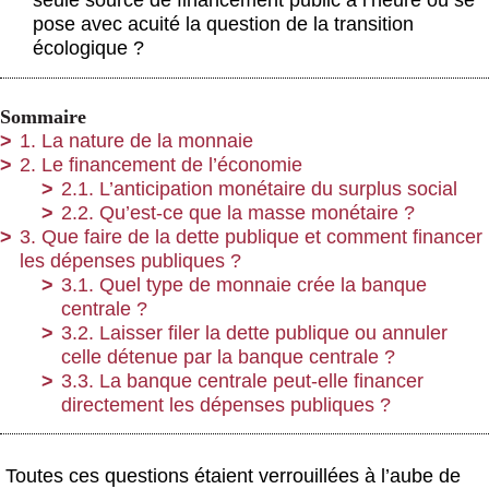
seule source de financement public à l’heure où se
pose avec acuité la question de la transition
écologique ?
Sommaire
1. La nature de la monnaie
2. Le financement de l’économie
2.1. L’anticipation monétaire du surplus social
2.2. Qu’est-ce que la masse monétaire ?
3. Que faire de la dette publique et comment financer
les dépenses publiques ?
3.1. Quel type de monnaie crée la banque
centrale ?
3.2. Laisser filer la dette publique ou annuler
celle détenue par la banque centrale ?
3.3. La banque centrale peut-elle financer
directement les dépenses publiques ?
Toutes ces questions étaient verrouillées à l’aube de