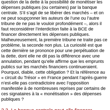
question de la dette à la possibilité de monétiser les
dépenses publiques (ou certaines) par la banque
centrale. S’il s’agit de se libérer des marchés – et on
ne peut soupçonner les auteurs de l’une ou l’autre
tribune de ne pas le vouloir profondément –, alors il
faut reconsidérer l’interdiction faite à la BCE de
financer directement les dépenses publiques.
Malheureusement, la première tribune ne traite pas ce
problème, la seconde non plus. La curiosité est que
cette dernière se prononce pour une perpétuation de
la dette, dont elle ne dit pas la différence avec une
annulation, pendant qu’elle affirme que les emprunts
publics sur les marchés financiers continueraient.
Pourquoi, diable, cette obligation ? Et la référence au
« circuit du Trésor » en France pendant l’après-guerre
n’est-elle pas contradictoire avec l’opposition
manifestée à de nombreuses reprises par certains de
ces signataires à la « monétisation » des dépenses
publiques ?