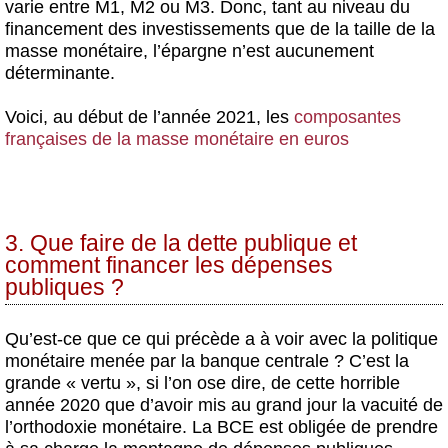
varie entre M1, M2 ou M3. Donc, tant au niveau du
financement des investissements que de la taille de la
masse monétaire, l’épargne n’est aucunement
déterminante.
Voici, au début de l’année 2021, les
composantes
françaises de la masse monétaire en euros
3. Que faire de la dette publique et
comment financer les dépenses
publiques ?
Qu’est-ce que ce qui précède a à voir avec la politique
monétaire menée par la banque centrale ? C’est la
grande « vertu », si l’on ose dire, de cette horrible
année 2020 que d’avoir mis au grand jour la vacuité de
l’orthodoxie monétaire. La BCE est obligée de prendre