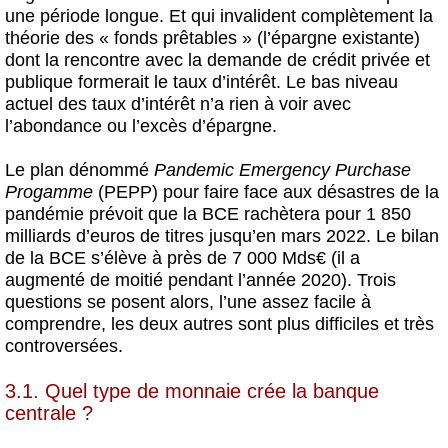
une période longue. Et qui invalident complètement la
théorie des « fonds prêtables » (l’épargne existante)
dont la rencontre avec la demande de crédit privée et
publique formerait le taux d’intérêt. Le bas niveau
actuel des taux d’intérêt n’a rien à voir avec
l’abondance ou l’excès d’épargne.
Le plan dénommé
Pandemic Emergency Purchase
Progamme
(PEPP) pour faire face aux désastres de la
pandémie prévoit que la BCE rachètera pour 1 850
milliards d’euros de titres jusqu’en mars 2022. Le bilan
de la BCE s’élève à près de 7 000 Mds€ (il a
augmenté de moitié pendant l’année 2020). Trois
questions se posent alors, l’une assez facile à
comprendre, les deux autres sont plus difficiles et très
controversées.
3.1. Quel type de monnaie crée la banque
centrale ?