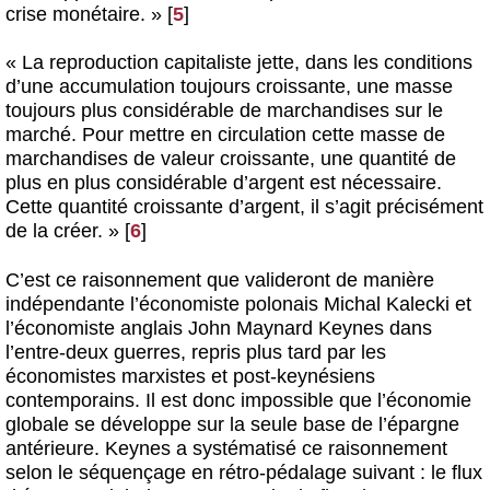
crise monétaire. »
[
5
]
« La reproduction capitaliste jette, dans les conditions
d’une accumulation toujours croissante, une masse
toujours plus considérable de marchandises sur le
marché. Pour mettre en circulation cette masse de
marchandises de valeur croissante, une quantité de
plus en plus considérable d’argent est nécessaire.
Cette quantité croissante d’argent, il s’agit précisément
de la créer. »
[
6
]
C’est ce raisonnement que valideront de manière
indépendante l’économiste polonais Michal Kalecki et
l’économiste anglais John Maynard Keynes dans
l’entre-deux guerres, repris plus tard par les
économistes marxistes et post-keynésiens
contemporains. Il est donc impossible que l’économie
globale se développe sur la seule base de l’épargne
antérieure. Keynes a systématisé ce raisonnement
selon le séquençage en rétro-pédalage suivant : le flux