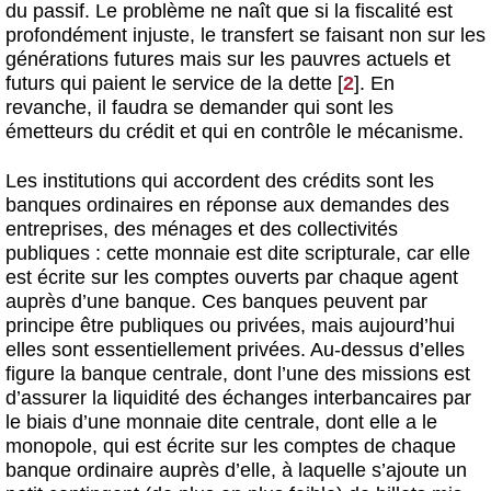
du passif. Le problème ne naît que si la fiscalité est
profondément injuste, le transfert se faisant non sur les
générations futures mais sur les pauvres actuels et
futurs qui paient le service de la dette
[
2
]
. En
revanche, il faudra se demander qui sont les
émetteurs du crédit et qui en contrôle le mécanisme.
Les institutions qui accordent des crédits sont les
banques ordinaires en réponse aux demandes des
entreprises, des ménages et des collectivités
publiques : cette monnaie est dite scripturale, car elle
est écrite sur les comptes ouverts par chaque agent
auprès d’une banque. Ces banques peuvent par
principe être publiques ou privées, mais aujourd’hui
elles sont essentiellement privées. Au-dessus d’elles
figure la banque centrale, dont l’une des missions est
d’assurer la liquidité des échanges interbancaires par
le biais d’une monnaie dite centrale, dont elle a le
monopole, qui est écrite sur les comptes de chaque
banque ordinaire auprès d’elle, à laquelle s’ajoute un