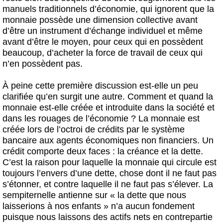
manuels traditionnels d’économie, qui ignorent que la
monnaie possède une dimension collective avant
d’être un instrument d’échange individuel et même
avant d’être le moyen, pour ceux qui en possèdent
beaucoup, d’acheter la force de travail de ceux qui
n’en possèdent pas.
À peine cette première discussion est-elle un peu
clarifiée qu’en surgit une autre. Comment et quand la
monnaie est-elle créée et introduite dans la société et
dans les rouages de l’économie ? La monnaie est
créée lors de l’octroi de crédits par le système
bancaire aux agents économiques non financiers. Un
crédit comporte deux faces : la créance et la dette.
C’est la raison pour laquelle la monnaie qui circule est
toujours l’envers d’une dette, chose dont il ne faut pas
s’étonner, et contre laquelle il ne faut pas s’élever. La
sempiternelle antienne sur « la dette que nous
laisserions à nos enfants » n’a aucun fondement
puisque nous laissons des actifs nets en contrepartie