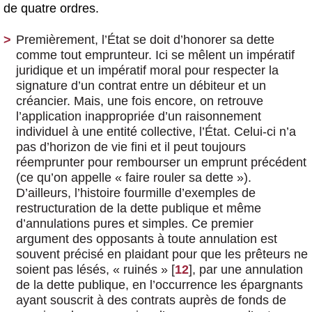
de quatre ordres.
Premièrement, l’État se doit d’honorer sa dette
comme tout emprunteur. Ici se mêlent un impératif
juridique et un impératif moral pour respecter la
signature d’un contrat entre un débiteur et un
créancier. Mais, une fois encore, on retrouve
l’application inappropriée d’un raisonnement
individuel à une entité collective, l’État. Celui-ci n’a
pas d’horizon de vie fini et il peut toujours
réemprunter pour rembourser un emprunt précédent
(ce qu’on appelle « faire rouler sa dette »).
D’ailleurs, l’histoire fourmille d’exemples de
restructuration de la dette publique et même
d’annulations pures et simples. Ce premier
argument des opposants à toute annulation est
souvent précisé en plaidant pour que les prêteurs ne
soient pas lésés, « ruinés »
[
12
]
, par une annulation
de la dette publique, en l’occurrence les épargnants
ayant souscrit à des contrats auprès de fonds de