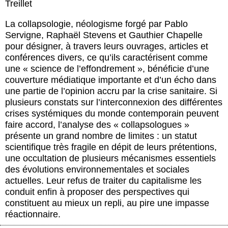
Treillet
La collapsologie, néologisme forgé par Pablo
Servigne, Raphaël Stevens et Gauthier Chapelle
pour désigner, à travers leurs ouvrages, articles et
conférences divers, ce qu’ils caractérisent comme
une « science de l’effondrement », bénéficie d’une
couverture médiatique importante et d’un écho dans
une partie de l’opinion accru par la crise sanitaire. Si
plusieurs constats sur l’interconnexion des différentes
crises systémiques du monde contemporain peuvent
faire accord, l’analyse des « collapsologues »
présente un grand nombre de limites : un statut
scientifique très fragile en dépit de leurs prétentions,
une occultation de plusieurs mécanismes essentiels
des évolutions environnementales et sociales
actuelles. Leur refus de traiter du capitalisme les
conduit enfin à proposer des perspectives qui
constituent au mieux un repli, au pire une impasse
réactionnaire.