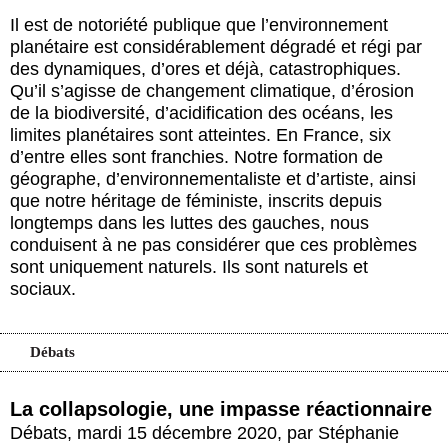
Il est de notoriété publique que l’environnement
planétaire est considérablement dégradé et régi par
des dynamiques, d’ores et déjà, catastrophiques.
Qu’il s’agisse de changement climatique, d’érosion
de la biodiversité, d’acidification des océans, les
limites planétaires sont atteintes. En France, six
d’entre elles sont franchies. Notre formation de
géographe, d’environnementaliste et d’artiste, ainsi
que notre héritage de féministe, inscrits depuis
longtemps dans les luttes des gauches, nous
conduisent à ne pas considérer que ces problèmes
sont uniquement naturels. Ils sont naturels et
sociaux.
Débats
La collapsologie, une impasse réactionnaire
Débats
,
mardi 15 décembre 2020
,
par
Stéphanie