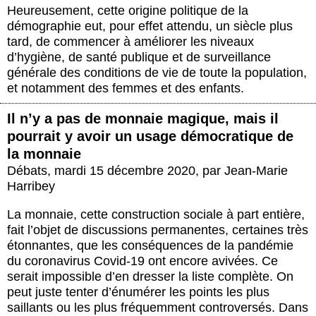
Heureusement, cette origine politique de la
démographie eut, pour effet attendu, un siècle plus
tard, de commencer à améliorer les niveaux
d’hygiène, de santé publique et de surveillance
générale des conditions de vie de toute la population,
et notamment des femmes et des enfants.
Il n’y a pas de monnaie magique, mais il
pourrait y avoir un usage démocratique de
la monnaie
Débats
,
mardi 15 décembre 2020
,
par
Jean-Marie
Harribey
La monnaie, cette construction sociale à part entière,
fait l’objet de discussions permanentes, certaines très
étonnantes, que les conséquences de la pandémie
du coronavirus Covid-19 ont encore avivées. Ce
serait impossible d’en dresser la liste complète. On
peut juste tenter d’énumérer les points les plus
saillants ou les plus fréquemment controversés. Dans