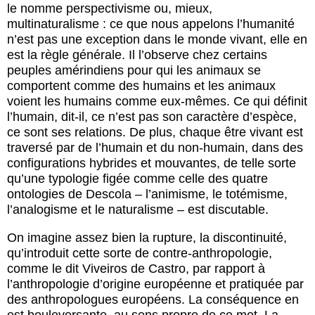
le nomme perspectivisme ou, mieux,
multinaturalisme : ce que nous appelons l’humanité
n’est pas une exception dans le monde vivant, elle en
est la règle générale. Il l’observe chez certains
peuples amérindiens pour qui les animaux se
comportent comme des humains et les animaux
voient les humains comme eux-mêmes. Ce qui définit
l’humain, dit-il, ce n’est pas son caractère d’espèce,
ce sont ses relations. De plus, chaque être vivant est
traversé par de l’humain et du non-humain, dans des
configurations hybrides et mouvantes, de telle sorte
qu’une typologie figée comme celle des quatre
ontologies de Descola – l’animisme, le totémisme,
l’analogisme et le naturalisme – est discutable.
On imagine assez bien la rupture, la discontinuité,
qu’introduit cette sorte de contre-anthropologie,
comme le dit Viveiros de Castro, par rapport à
l’anthropologie d’origine européenne et pratiquée par
des anthropologues européens. La conséquence en