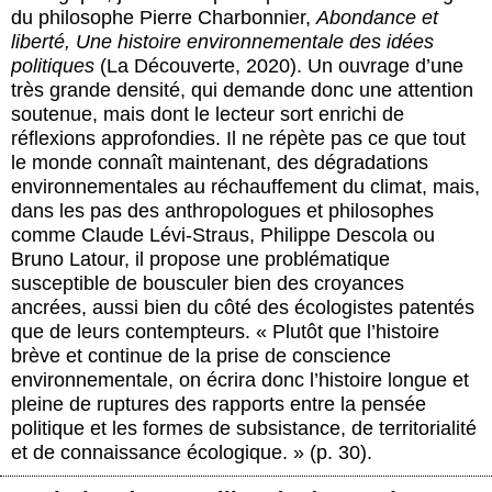
du philosophe Pierre Charbonnier,
Abondance et
liberté, Une histoire environnementale des idées
politiques
(La Découverte, 2020). Un ouvrage d’une
très grande densité, qui demande donc une attention
soutenue, mais dont le lecteur sort enrichi de
réflexions approfondies. Il ne répète pas ce que tout
le monde connaît maintenant, des dégradations
environnementales au réchauffement du climat, mais,
dans les pas des anthropologues et philosophes
comme Claude Lévi-Straus, Philippe Descola ou
Bruno Latour, il propose une problématique
susceptible de bousculer bien des croyances
ancrées, aussi bien du côté des écologistes patentés
que de leurs contempteurs. « Plutôt que l’histoire
brève et continue de la prise de conscience
environnementale, on écrira donc l’histoire longue et
pleine de ruptures des rapports entre la pensée
politique et les formes de subsistance, de territorialité
et de connaissance écologique. » (p. 30).