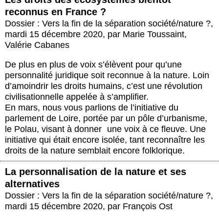
reconnus en France ?
Dossier : Vers la fin de la séparation société/nature ?
,
mardi 15 décembre 2020
,
par
Marie Toussaint
,
Valérie Cabanes
De plus en plus de voix s’élèvent pour qu’une
personnalité juridique soit reconnue à la nature. Loin
d’amoindrir les droits humains, c’est une révolution
civilisationnelle appelée à s’amplifier.
En mars, nous vous parlions de l’initiative du
parlement de Loire, portée par un pôle d’urbanisme,
le Polau, visant à donner une voix à ce fleuve. Une
initiative qui était encore isolée, tant reconnaître les
droits de la nature semblait encore folklorique.
La personnalisation de la nature et ses
alternatives
Dossier : Vers la fin de la séparation société/nature ?
,
mardi 15 décembre 2020
,
par
François Ost