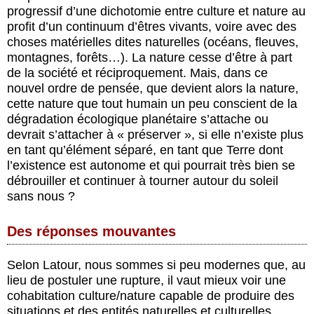
progressif d’une dichotomie entre culture et nature au
profit d’un continuum d’êtres vivants, voire avec des
choses matérielles dites naturelles (océans, fleuves,
montagnes, forêts…). La nature cesse d’être à part
de la société et réciproquement. Mais, dans ce
nouvel ordre de pensée, que devient alors la nature,
cette nature que tout humain un peu conscient de la
dégradation écologique planétaire s’attache ou
devrait s’attacher à « préserver », si elle n’existe plus
en tant qu’élément séparé, en tant que Terre dont
l’existence est autonome et qui pourrait très bien se
débrouiller et continuer à tourner autour du soleil
sans nous ?
Des réponses mouvantes
Selon Latour, nous sommes si peu modernes que, au
lieu de postuler une rupture, il vaut mieux voir une
cohabitation culture/nature capable de produire des
situations et des entités naturelles et culturelles