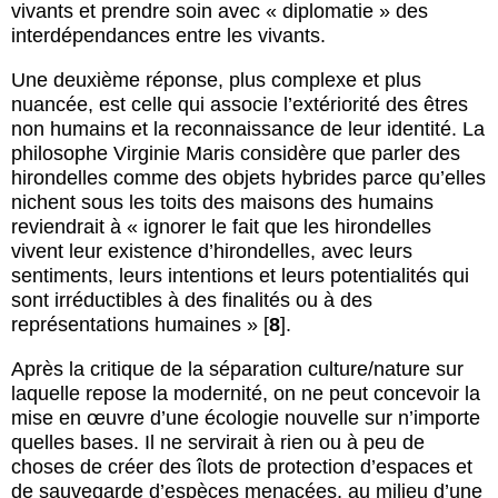
vivants et prendre soin avec « diplomatie » des
interdépendances entre les vivants.
Une deuxième réponse, plus complexe et plus
nuancée, est celle qui associe l’extériorité des êtres
non humains et la reconnaissance de leur identité. La
philosophe Virginie Maris considère que parler des
hirondelles comme des objets hybrides parce qu’elles
nichent sous les toits des maisons des humains
reviendrait à « ignorer le fait que les hirondelles
vivent leur existence d’hirondelles, avec leurs
sentiments, leurs intentions et leurs potentialités qui
sont irréductibles à des finalités ou à des
représentations humaines »
[
8
]
.
Après la critique de la séparation culture/nature sur
laquelle repose la modernité, on ne peut concevoir la
mise en œuvre d’une écologie nouvelle sur n’importe
quelles bases. Il ne servirait à rien ou à peu de
choses de créer des îlots de protection d’espaces et
de sauvegarde d’espèces menacées, au milieu d’une