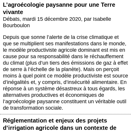
L’agroécologie paysanne pour une Terre
vivante
Débats
,
mardi 15 décembre 2020
,
par
Isabelle
Bourboulon
Depuis que sonne l’alerte de la crise climatique et
que se multiplient ses manifestations dans le monde,
le modèle productiviste agricole dominant est mis en
cause pour sa responsabilité dans le réchauffement
du climat (plus d’un tiers des émissions de gaz à effet
de serre à l’échelle de la planète). Mais on perçoit
moins à quel point ce modèle productiviste est source
d’inégalités et, y compris, d’insécurité alimentaire. En
réponse à un système désastreux à tous égards, les
alternatives productives et économiques de
l’agroécologie paysanne constituent un véritable outil
de transformation sociale.
Réglementation et enjeux des projets
d’irrigation agricole dans un contexte de