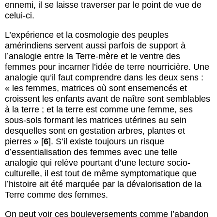
ennemi, il se laisse traverser par le point de vue de
celui-ci.
L’expérience et la cosmologie des peuples
amérindiens servent aussi parfois de support à
l’analogie entre la Terre-mère et le ventre des
femmes pour incarner l’idée de terre nourricière. Une
analogie qu’il faut comprendre dans les deux sens :
« les femmes, matrices où sont ensemencés et
croissent les enfants avant de naître sont semblables
à la terre ; et la terre est comme une femme, ses
sous-sols formant les matrices utérines au sein
desquelles sont en gestation arbres, plantes et
pierres »
[
6
]
. S’il existe toujours un risque
d’essentialisation des femmes avec une telle
analogie qui relève pourtant d’une lecture socio-
culturelle, il est tout de même symptomatique que
l’histoire ait été marquée par la dévalorisation de la
Terre comme des femmes.
On peut voir ces bouleversements comme l’abandon