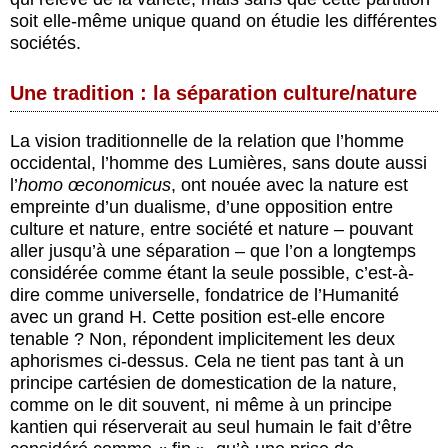
soit elle-même unique quand on étudie les différentes
sociétés.
Une tradition : la séparation culture/nature
La vision traditionnelle de la relation que l’homme
occidental, l’homme des Lumières, sans doute aussi
l’
homo œconomicus
, ont nouée avec la nature est
empreinte d’un dualisme, d’une opposition entre
culture et nature, entre société et nature – pouvant
aller jusqu’à une séparation – que l’on a longtemps
considérée comme étant la seule possible, c’est-à-
dire comme universelle, fondatrice de l’Humanité
avec un grand H. Cette position est-elle encore
tenable ? Non, répondent implicitement les deux
aphorismes ci-dessus. Cela ne tient pas tant à un
principe cartésien de domestication de la nature,
comme on le dit souvent, ni même à un principe
kantien qui réserverait au seul humain le fait d’être