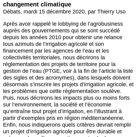
changement climatique
Débats
,
mardi 15 décembre 2020
,
par
Thierry Uso
Après avoir rappelé le lobbying de l’agrobusiness
auprès des gouvernements qui se sont succédé
depuis les années 2010 pour obtenir une relance
tous azimuts de l’irrigation agricole et son
financement par les agences de l’eau et les
collectivités territoriales, nous décrirons la
réglementation des projets de territoire pour la
gestion de l’eau (PTGE, voir à la fin de l’article la liste
des sigles et des acronymes), dans lesquels doivent
désormais s’inscrire les projets d’irrigation agricole, et
les problèmes que cette réglementation soulève.
Puis, nous décrirons les impacts plus ou moins forts
sur l’environnement, la société et l’économie
qu’entraîne tout projet d’irrigation, en l’illustrant à
partir d’exemples pris en région méditerranéenne.
Enfin, nous indiquerons quels critères devrait remplir
un projet d’irrigation agricole pour être durable et