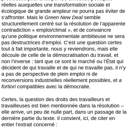
réelles auxquelles une transformation sociale et
écologique de grande ampleur ne pourra pas éviter de
s’affronter. Mais le
Green New Deal
semble
structurellement centré sur la résolution de l’apparente
contradiction « emploi/climat », et de convaincre
qu’une politique environnementale ambitieuse ne sera
pas destructrices d’emploi. C’est une question certes
tout à fait importante, nous y reviendrons, mais elle
découle de celle de la démocratisation du travail, et
non l’inverse : tant que ce sont le marché ou l’État qui
décident de qui travaille et de qui ne travaille pas, il n’y
a pas de perspective de plein emploi ni de
reconversions industrielles réellement possibles, et
a
fortiori
compatibles avec la démocratie.
Certes, la question des droits des travailleurs et
travailleuses est bien mentionnée dans la résolution –
elle arrive, un peu de nulle part, dans un passage de la
dernière partie du texte. Il convient, ici, de citer en
entier l’extrait concerné :