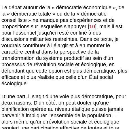
Le débat autour de la « démocratie économique », de
la « démocratie totale » ou de la « démocratie
conseilliste » ne manque pas d’expériences et de
propositions sur lesquelles s’appuyer
[
10
]
, mais il est
pour l’essentiel jusqu’ici resté confiné à des
discussions militantes restreintes. Dans ce texte, je
voudrais contribuer à l’élargir et à en montrer le
caractère central dans la perspective de la
transformation du système productif au sein d’un
processus de révolution sociale et écologique, en
défendant que cette option est plus démocratique, plus
efficace et plus réaliste que celle d’un État social
écologique.
D’une part, il s’agit d’une voie plus démocratique, pour
deux raisons. D’un côté, on peut douter qu’une
planification opérée au niveau étatique puisse jamais
parvenir à impliquer l’ensemble de la population –
alors même qu’une révolution sociale et écologique
requiert une participation effective de toutes et tous