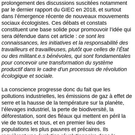
prolongement des discussions suscitées notamment
par le dernier rapport du GIEC en 2018, et surtout
dans l’émergence récente de nouveaux mouvements
sociaux écologistes. Ces débats et constats
constituent une base solide pour promouvoir l’idée qui
sera défendue dans cet article :
ce sont les
connaissances, les initiatives et la responsabilité des
travailleurs et travailleuses, plutôt que celles de l’État
ou des militant.e.s bénévoles, qui sont fondamentales
pour concevoir une transformation du système
productif dans le cadre d’un processus de révolution
écologique et sociale.
La conscience progresse donc du fait que les
pollutions industrielles, les émissions de gaz à effet de
serre et la hausse de la température sur la planète,
l’élevages industriel, la perte de biodiversité, la
déforestation, sont des fléaux qui mettent en péril la
vie de toutes et tous, et en premier lieu des
populations les plus pauvres et précaires. Ils