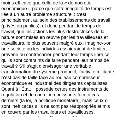
moins efficace que celle de la « démocratie
économique » parce que cette inégalité de temps est
liée à un autre problème structurel : c’est
principalement au sein des établissements de travail
(privés ou publics), et donc pendant le temps de
travail, que les actions les plus destructrices de la
nature sont mises en œuvre par les travailleuses et
travailleurs, le plus souvent malgré eux. Imagine-t-on
une société où les individus essaieraient de limiter,
prévenir ou contrecarrer pendant leur temps libre ce
qu’ils sont contraints de faire pendant leur temps de
travail ? S’il s’agit d’envisager une véritable
transformation du système productif, l’activité militante
n’est pas de taille face au rouleau compresseur
économique et industriel des dirigeants capitalistes.
Quant à l’État, il possède certes des instruments de
régulation et de coercition puissants face à ces
derniers (la loi, la politique monétaire), mais ceux-ci
sont inefficaces s’ils ne sont pas réappropriés et mis
en œuvre par les travailleurs et travailleuses.