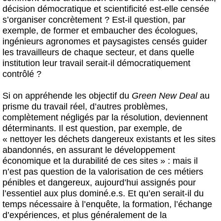
décision démocratique et scientificité est-elle censée
s’organiser concrètement ? Est-il question, par
exemple, de former et embaucher des écologues,
ingénieurs agronomes et paysagistes censés guider
les travailleurs de chaque secteur, et dans quelle
institution leur travail serait-il démocratiquement
contrôlé ?
Si on appréhende les objectif du
Green New Deal
au
prisme du travail réel, d’autres problèmes,
complètement négligés par la résolution, deviennent
déterminants. Il est question, par exemple, de
« nettoyer les déchets dangereux existants et les sites
abandonnés, en assurant le développement
économique et la durabilité de ces sites » : mais il
n’est pas question de la valorisation de ces métiers
pénibles et dangereux, aujourd’hui assignés pour
l’essentiel aux plus dominé.e.s. Et qu’en serait-il du
temps nécessaire à l’enquête, la formation, l’échange
d’expériences, et plus généralement de la