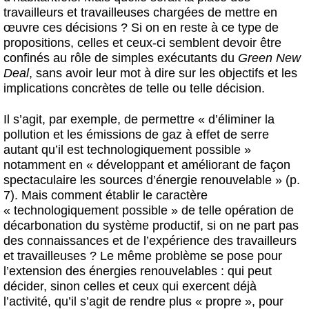
travailleurs et travailleuses chargées de mettre en
œuvre ces décisions ? Si on en reste à ce type de
propositions, celles et ceux-ci semblent devoir être
confinés au rôle de simples exécutants du
Green New
Deal
, sans avoir leur mot à dire sur les objectifs et les
implications concrètes de telle ou telle décision.
Il s’agit, par exemple, de permettre « d’éliminer la
pollution et les émissions de gaz à effet de serre
autant qu’il est technologiquement possible »
notamment en « développant et améliorant de façon
spectaculaire les sources d’énergie renouvelable » (p.
7). Mais comment établir le caractère
« technologiquement possible » de telle opération de
décarbonation du système productif, si on ne part pas
des connaissances et de l’expérience des travailleurs
et travailleuses ? Le même problème se pose pour
l’extension des énergies renouvelables : qui peut
décider, sinon celles et ceux qui exercent déjà
l’activité, qu’il s’agit de rendre plus « propre », pour