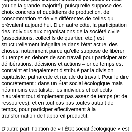
(ou de la grande majorité), puisqu’elle suppose des
choix concrets et quotidiens de production, de
consommation et de vie différentes de celles qui
prévalent aujourd’hui. D’un autre côté, la participation
des individus aux organisations de la société civile
(associations, collectifs de quartier, etc.) est
structurellement inégalitaire dans l’état actuel des
choses, notamment parce qu’elle suppose de libérer
du temps en dehors de son travail pour participer aux
délibérations, décisions et actions – or ce temps est
contraint et inégalement distribué par la division
capitaliste, patriarcale et raciale du travail. Pour le dire
concrètement : dans un État social écologique mais
néanmoins capitaliste, les individus et collectifs
n’auraient tout simplement pas assez de temps (et de
ressources), et en tout cas pas toutes autant de
temps, pour participer effectivement à la
transformation de l’appareil productif.
D’autre part, l’option de « l’État social écologique » est