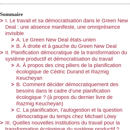
Sommaire
I. Le travail et sa démocratisation dans le Green New
Deal : une absence manifeste, une omniprésence
invisible
A. Le Green New Deal états-unien
B. À droite et à gauche du Green New Deal
II. Planification démocratique de la transformation du
système productif et démocratisation du travail
A. À propos des cinq piliers de la planification
écologique de Cédric Durand et Razmig
Keucheyan
B. Comment décider démocratiquement des
besoins dans le cadre d’une planification
écologique ? (à propos du dernier livre de
Razmig Keucheyan)
C. La planification, l’autogestion et la question
démocratique du temps chez Michael Löwy
III. Quelles nouvelles institutions du travail pour la
transformation écologique du système productif ?