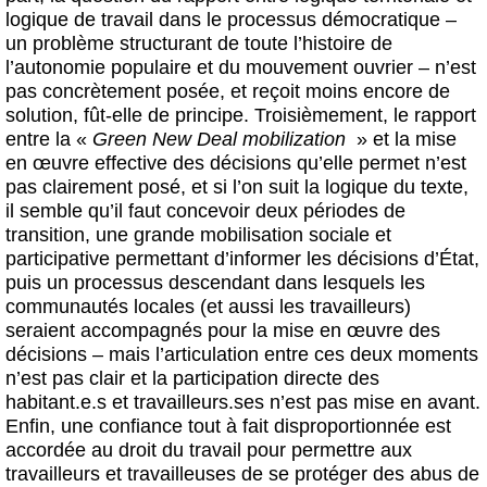
logique de travail dans le processus démocratique –
un problème structurant de toute l’histoire de
l’autonomie populaire et du mouvement ouvrier – n’est
pas concrètement posée, et reçoit moins encore de
solution, fût-elle de principe. Troisièmement, le rapport
entre la «
Green New Deal mobilization
» et la mise
en œuvre effective des décisions qu’elle permet n’est
pas clairement posé, et si l’on suit la logique du texte,
il semble qu’il faut concevoir deux périodes de
transition, une grande mobilisation sociale et
participative permettant d’informer les décisions d’État,
puis un processus descendant dans lesquels les
communautés locales (et aussi les travailleurs)
seraient accompagnés pour la mise en œuvre des
décisions – mais l’articulation entre ces deux moments
n’est pas clair et la participation directe des
habitant.e.s et travailleurs.ses n’est pas mise en avant.
Enfin, une confiance tout à fait disproportionnée est
accordée au droit du travail pour permettre aux
travailleurs et travailleuses de se protéger des abus de