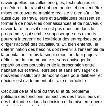
savoir quelles nouvelles énergies, technologies et
procédures de travail sont pertinentes et peuvent être
mises en œuvre de manière réaliste ? Bien sûr, il faut
aussi que les travailleurs et travailleuses puissent se
former à de nouvelles connaissances et de nouveaux
savoir-faire : mais il n’en est pas question dans le
programme, qui semble supposer que des experts
pourront intervenir de l’extérieur des entreprises pour
diriger l’activité des travailleurs. Et, bien entendu, la
détermination des besoins doit revenir à l’ensemble de
la population – mais la simple mention de « projets
définis par la communauté », sans envisager la
répartition des pouvoirs et de la prescription entre
habitant.e.s et travailleurs.ses et sans envisager de
nouvelles institutions démocratiques pour délibérer et
décider est évidemment abstraite et irréaliste.
Cet oubli de la réalité du travail et du problème
politique des fonctions respectives des travailleurs et
des habitant.e.s dans la décision et la mise en œuvre