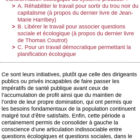
A. Réhabiliter le travail pour sortir du trou noir du
capitalisme (à propos du dernier livre de Jean-
Marie Harribey)
B. Libérer le travail pour associer questions
sociale et écologique (à propos du dernier livre
de Thomas Coutrot)
C. Pour un travail démocratique permettant la
planification écologique
Ce sont leurs initiatives, plutôt que celle des dirigeants
publics ou privés incapables de faire passer les
impératifs de santé publique avant ceux de
l’accumulation de profit ainsi que du maintien de
l’ordre de leur propre domination, qui ont permis que
les besoins fondamentaux de la population continuent
malgré tout d’être satisfaits. Enfin, cette période a
certainement permis de consolider à gauche la
conscience d’une articulation indissociable entre
questions écologiques et questions sociales, dans le