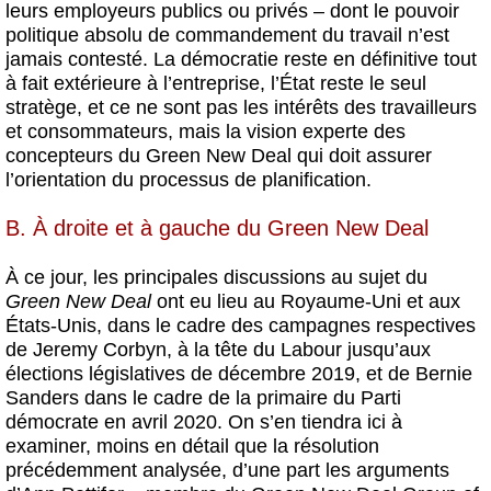
leurs employeurs publics ou privés – dont le pouvoir
politique absolu de commandement du travail n’est
jamais contesté. La démocratie reste en définitive tout
à fait extérieure à l’entreprise, l’État reste le seul
stratège, et ce ne sont pas les intérêts des travailleurs
et consommateurs, mais la vision experte des
concepteurs du Green New Deal qui doit assurer
l’orientation du processus de planification.
B. À droite et à gauche du Green New Deal
À ce jour, les principales discussions au sujet du
Green New Deal
ont eu lieu au Royaume-Uni et aux
États-Unis, dans le cadre des campagnes respectives
de Jeremy Corbyn, à la tête du Labour jusqu’aux
élections législatives de décembre 2019, et de Bernie
Sanders dans le cadre de la primaire du Parti
démocrate en avril 2020. On s’en tiendra ici à
examiner, moins en détail que la résolution
précédemment analysée, d’une part les arguments