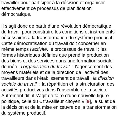
travailler pour participer à la décision et organiser
effectivement ce processus de planification
démocratique.
Il s’agit donc de partir d’une révolution démocratique
du travail pour construire les conditions et instruments
nécessaires à la transformation du système productif.
Cette démocratisation du travail doit concerner en
même temps
l’activité
, le processus de travail : les
formes historiques définies que prend la production
des biens et des services dans une formation sociale
donnée ;
l’organisation du travail
: l’agencement des
moyens matériels et de la direction de l’activité des
travailleurs dans l’établissement de travail ;
la division
sociale du travail
:
la répartition et la structuration des
activités productives dans l’ensemble de la société.
Autrement dit, il s’agit de faire d’une nouvelle figure
politique, celle du « travailleur-citoyen »
[
9
]
, le sujet de
la décision et de la mise en œuvre de la transformation
du système productif.