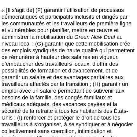
« [Il s’agit de] (F) garantir l’utilisation de processus
démocratiques et participatifs inclusifs et dirigés par
les communautés et les travailleurs de première ligne
et vulnérables pour planifier, mettre en œuvre et
administrer la mobilisation du
Green New Deal
au
niveau local ; (G) garantir que cette mobilisation crée
des emplois syndiqués de haute qualité qui permettent
de rémunérer à hauteur des salaires en vigueur,
d’embaucher des travailleurs locaux, d’offrir des
possibilités de formation et d’avancement, et de
garantir un salaire et des avantages paritaires aux
travailleurs affectés par la transition ; (H) garantir un
emploi avec un salaire permettant de subvenir aux
besoins de la famille, des congés familiaux et
médicaux adéquats, des vacances payées et la
sécurité de la retraite à tous les habitants des États-
Unis ; (I) renforcer et protéger le droit de tous les
travailleurs à s’organiser, à se syndiquer et à négocier
collectivement sans coercition, intimidation et