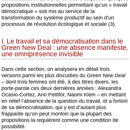
propositions institutionnelles permettant qu’un « travail
démocratique » soit mis au service de la
transformation du système productif au sein d’un
processus de révolution écologique et sociale (3).
I. Le travail et sa démocratisation dans le
Green New Deal : une absence manifeste,
une omniprésence invisible
Dans cette section, on analysera en détail trois
versions parmi les plus discutées du
Green New Deal
– dont trois femmes ont été, à des titres divers, les
porte-parole ces deux dernières années : Alexandra
Ocasio-Cortez, Ann Pettifor, Naomi Klein – en mettant
en relief l’absence de la question du travail, et a fortiori
de sa démocratisation, qui y est d’autant plus
frappante qu’on peut montrer que la plupart des
propositions la requièrent comme une condition de
possibilité.