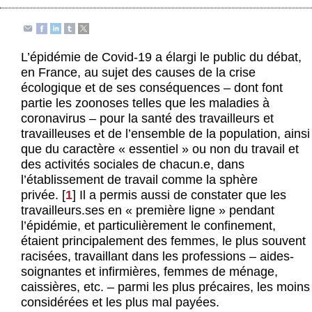
Actus et médias
Boutique
L’épidémie de Covid-19 a élargi le public du débat,
en France, au sujet des causes de la crise
écologique et de ses conséquences – dont font
partie les zoonoses telles que les maladies à
coronavirus – pour la santé des travailleurs et
travailleuses et de l’ensemble de la population, ainsi
que du caractère « essentiel » ou non du travail et
des activités sociales de chacun.e, dans
l’établissement de travail comme la sphère
privée.
[
1
]
Il a permis aussi de constater que les
travailleurs.ses en « première ligne » pendant
l’épidémie, et particulièrement le confinement,
étaient principalement des femmes, le plus souvent
racisées, travaillant dans les professions – aides-
soignantes et infirmières, femmes de ménage,
caissières, etc. – parmi les plus précaires, les moins
considérées et les plus mal payées.