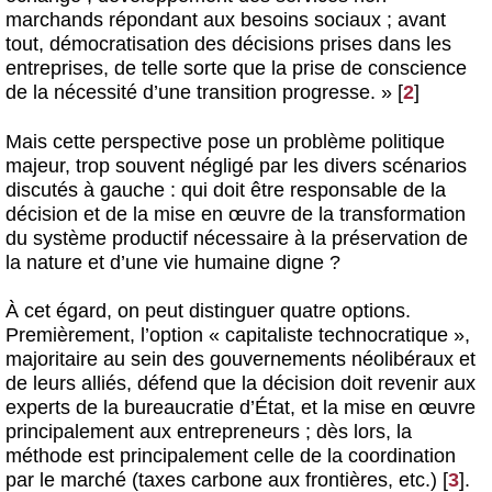
marchands répondant aux besoins sociaux ; avant
tout, démocratisation des décisions prises dans les
entreprises, de telle sorte que la prise de conscience
de la nécessité d’une transition progresse. »
[
2
]
Mais cette perspective pose un problème politique
majeur, trop souvent négligé par les divers scénarios
discutés à gauche : qui doit être responsable de la
décision et de la mise en œuvre de la transformation
du système productif nécessaire à la préservation de
la nature et d’une vie humaine digne ?
À cet égard, on peut distinguer quatre options.
Premièrement, l’option « capitaliste technocratique »,
majoritaire au sein des gouvernements néolibéraux et
de leurs alliés, défend que la décision doit revenir aux
experts de la bureaucratie d’État, et la mise en œuvre
principalement aux entrepreneurs ; dès lors, la
méthode est principalement celle de la coordination
par le marché (taxes carbone aux frontières, etc.)
[
3
]
.