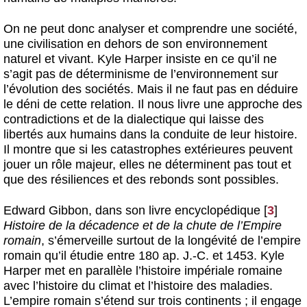
On ne peut donc analyser et comprendre une société,
une civilisation en dehors de son environnement
naturel et vivant. Kyle Harper insiste en ce qu’il ne
s’agit pas de déterminisme de l’environnement sur
l’évolution des sociétés. Mais il ne faut pas en déduire
le déni de cette relation. Il nous livre une approche des
contradictions et de la dialectique qui laisse des
libertés aux humains dans la conduite de leur histoire.
Il montre que si les catastrophes extérieures peuvent
jouer un rôle majeur, elles ne déterminent pas tout et
que des résiliences et des rebonds sont possibles.
Edward Gibbon, dans son livre encyclopédique
[
3
]
Histoire de la décadence et de la chute de l’Empire
romain
,
s’émerveille surtout de la longévité de l’empire
romain qu’il étudie entre 180 ap. J.-C. et 1453. Kyle
Harper met en parallèle l’histoire impériale romaine
avec l’histoire du climat et l’histoire des maladies.
L’empire romain s’étend sur trois continents ; il engage