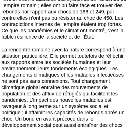
l’empire romain ; elles ont pu faire face et trouver des
rebonds par rapport aux chocs de 166 et 249, par
contre elles n’ont pas pu résister au choc de 450. Les
contradictions internes de l’empire étaient trop fortes.
Ce que les pandémies et le climat ont montré, c’est la
faible résilience de la société et de l’État.
La rencontre romaine avec la nature correspond à une
situation particulière. Elle permet toutefois de réfléchir
aux rapports entre les sociétés humaines et leur
environnement, leurs fondements écologiques. Les
changements climatiques et les maladies infectieuses
ne sont pas sans connexions. Tout changement
climatique global entraîne des mouvements de
population et des afflux de réfugiés qui facilitent les
pandémies. L’impact des nouvelles maladies est
ravageur à long terme sur un système social et
politique ; il affaiblit les capacités de rebonds après un
choc. Un bond en avant précoce dans le
développement social peut aussi entraîner des chocs