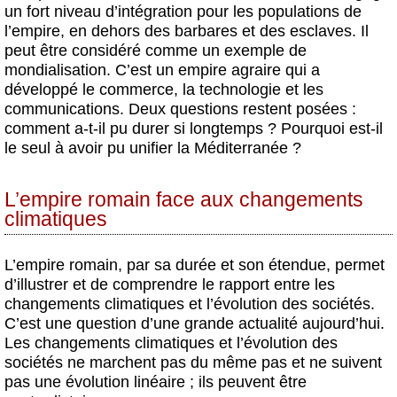
un fort niveau d’intégration pour les populations de
l’empire, en dehors des barbares et des esclaves. Il
peut être considéré comme un exemple de
mondialisation. C’est un empire agraire qui a
développé le commerce, la technologie et les
communications. Deux questions restent posées :
comment a-t-il pu durer si longtemps ? Pourquoi est-il
le seul à avoir pu unifier la Méditerranée ?
L’empire romain face aux changements
climatiques
L’empire romain, par sa durée et son étendue, permet
d’illustrer et de comprendre le rapport entre les
changements climatiques et l’évolution des sociétés.
C’est une question d’une grande actualité aujourd’hui.
Les changements climatiques et l’évolution des
sociétés ne marchent pas du même pas et ne suivent
pas une évolution linéaire ; ils peuvent être