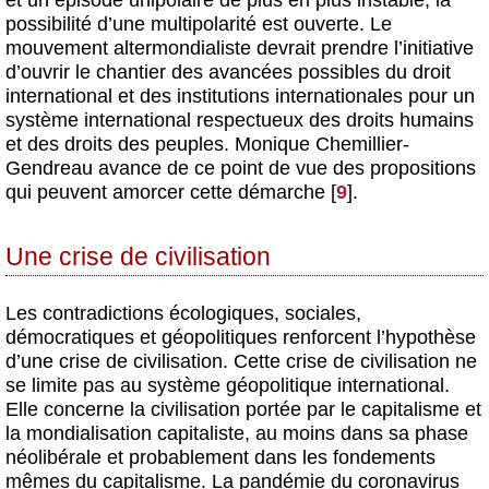
et un épisode unipolaire de plus en plus instable, la
possibilité d’une multipolarité est ouverte. Le
mouvement altermondialiste devrait prendre l’initiative
d’ouvrir le chantier des avancées possibles du droit
international et des institutions internationales pour un
système international respectueux des droits humains
et des droits des peuples. Monique Chemillier-
Gendreau avance de ce point de vue des propositions
qui peuvent amorcer cette démarche
[
9
]
.
Une crise de civilisation
Les contradictions écologiques, sociales,
démocratiques et géopolitiques renforcent l’hypothèse
d’une crise de civilisation. Cette crise de civilisation ne
se limite pas au système géopolitique international.
Elle concerne la civilisation portée par le capitalisme et
la mondialisation capitaliste, au moins dans sa phase
néolibérale et probablement dans les fondements
mêmes du capitalisme. La pandémie du coronavirus