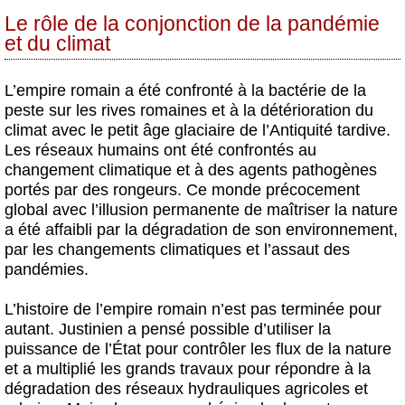
Le rôle de la conjonction de la pandémie
et du climat
L’empire romain a été confronté à la bactérie de la
peste sur les rives romaines et à la détérioration du
climat avec le petit âge glaciaire de l’Antiquité tardive.
Les réseaux humains ont été confrontés au
changement climatique et à des agents pathogènes
portés par des rongeurs. Ce monde précocement
global avec l’illusion permanente de maîtriser la nature
a été affaibli par la dégradation de son environnement,
par les changements climatiques et l’assaut des
pandémies.
L’histoire de l’empire romain n’est pas terminée pour
autant. Justinien a pensé possible d’utiliser la
puissance de l’État pour contrôler les flux de la nature
et a multiplié les grands travaux pour répondre à la
dégradation des réseaux hydrauliques agricoles et