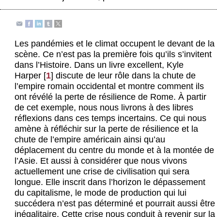
Actus et médias
Boutique
Les pandémies et le climat occupent le devant de la
scène. Ce n’est pas la première fois qu’ils s’invitent
dans l’Histoire. Dans un livre excellent, Kyle
Harper
[
1
]
discute de leur rôle dans la chute de
l’empire romain occidental et montre comment ils
ont révélé la perte de résilience de Rome. À partir
de cet exemple, nous nous livrons à des libres
réflexions dans ces temps incertains. Ce qui nous
amène à réfléchir sur la perte de résilience et la
chute de l’empire américain ainsi qu’au
déplacement du centre du monde et à la montée de
l’Asie. Et aussi à considérer que nous vivons
actuellement une crise de civilisation qui sera
longue. Elle inscrit dans l’horizon le dépassement
du capitalisme, le mode de production qui lui
succédera n’est pas déterminé et pourrait aussi être
inégalitaire. Cette crise nous conduit à revenir sur la