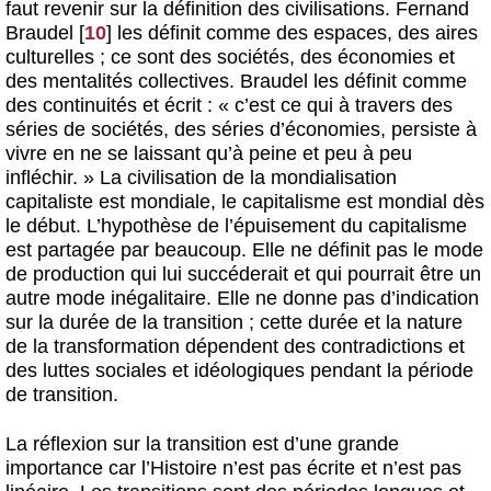
faut revenir sur la définition des civilisations. Fernand
Braudel
[
10
]
les définit comme des espaces, des aires
culturelles ; ce sont des sociétés, des économies et
des mentalités collectives. Braudel les définit comme
des continuités et écrit : « c’est ce qui à travers des
séries de sociétés, des séries d’économies, persiste à
vivre en ne se laissant qu’à peine et peu à peu
infléchir. » La civilisation de la mondialisation
capitaliste est mondiale, le capitalisme est mondial dès
le début. L’hypothèse de l’épuisement du capitalisme
est partagée par beaucoup. Elle ne définit pas le mode
de production qui lui succéderait et qui pourrait être un
autre mode inégalitaire. Elle ne donne pas d’indication
sur la durée de la transition ; cette durée et la nature
de la transformation dépendent des contradictions et
des luttes sociales et idéologiques pendant la période
de transition.
La réflexion sur la transition est d’une grande
importance car l’Histoire n’est pas écrite et n’est pas