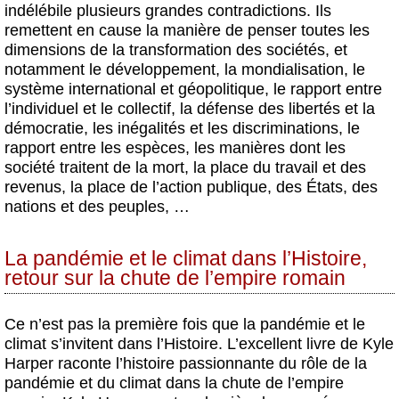
indélébile plusieurs grandes contradictions. Ils
remettent en cause la manière de penser toutes les
dimensions de la transformation des sociétés, et
notamment le développement, la mondialisation, le
système international et géopolitique, le rapport entre
l’individuel et le collectif, la défense des libertés et la
démocratie, les inégalités et les discriminations, le
rapport entre les espèces, les manières dont les
société traitent de la mort, la place du travail et des
revenus, la place de l’action publique, des États, des
nations et des peuples, …
La pandémie et le climat dans l’Histoire,
retour sur la chute de l’empire romain
Ce n’est pas la première fois que la pandémie et le
climat s’invitent dans l’Histoire. L’excellent livre de Kyle
Harper raconte l’histoire passionnante du rôle de la
pandémie et du climat dans la chute de l’empire