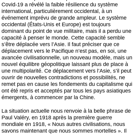
Covid-19 a révélé la faible résilience du système
international, particulièrement occidental, à un
événement imprévu de grande ampleur. Le système
occidental (États-Unis et Europe) est toujours
dominant du point de vue militaire, mais il a perdu une
capacité à penser le monde. Cette capacité semble
s’être déplacée vers l’Asie. Il faut préciser que ce
déplacement vers le Pacifique n’est pas, en soi, une
avancée civilisationnelle, un nouveau modèle, mais un
nouvel équilibre géopolitique laissant plus de place à
une multipolarité. Ce déplacement vers l’Asie, s’il peut
ouvrir de nouvelles contradictions et possibilités, ne
remet pas en cause les fondements du capitalisme qui
ont été repris et acceptés par tous les pays asiatiques
émergents, à commencer par la Chine.
La situation actuelle nous renvoie à la belle phrase de
Paul Valéry, en 1918 après la première guerre
mondiale en 1918, « Nous autres civilisations, nous
savons maintenant que nous sommes mortelles ». Il