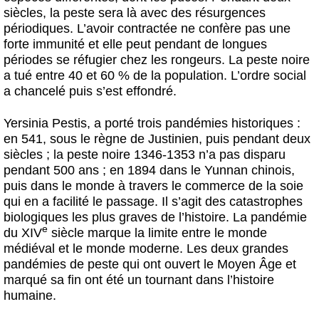
siècles, la peste sera là avec des résurgences
périodiques. L’avoir contractée ne confère pas une
forte immunité et elle peut pendant de longues
périodes se réfugier chez les rongeurs. La peste noire
a tué entre 40 et 60 % de la population. L’ordre social
a chancelé puis s’est effondré.
Yersinia Pestis, a porté trois pandémies historiques :
en 541, sous le règne de Justinien, puis pendant deux
siècles ; la peste noire 1346-1353 n’a pas disparu
pendant 500 ans ; en 1894 dans le Yunnan chinois,
puis dans le monde à travers le commerce de la soie
qui en a facilité le passage. Il s’agit des catastrophes
biologiques les plus graves de l’histoire. La pandémie
e
du XIV
siècle marque la limite entre le monde
médiéval et le monde moderne. Les deux grandes
pandémies de peste qui ont ouvert le Moyen Âge et
marqué sa fin ont été un tournant dans l’histoire
humaine.