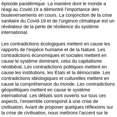
épisode pandémique. La manière dont le monde a
réagi au Covid-19 a démontré l’importance des
bouleversements en cours. La conjonction de la crise
sanitaire du Covid-19 et de l’urgence climatique est un
révélateur de la perte de résilience du système
international.
Les contradictions écologiques mettent en cause les
rapports de l’espèce humaine et de la Nature. Les
contradictions économiques et sociales mettent en
cause le système dominant, celui du capitalisme
néolibéral. Les contradictions politiques mettent en
cause les institutions, les États et la démocratie. Les
contradictions idéologiques et culturelles mettent en
cause la compréhension du monde. Les contradictions
géopolitiques mettent en cause le système
international. Les débats sont ouverts sur tous ces
aspects, l’ensemble correspond à une crise de
civilisation. Avant de proposer quelques réflexions sur
la crise de civilisation, nous mettrons l’accent sur le