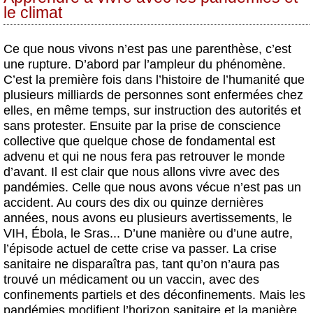
le climat
Ce que nous vivons n’est pas une parenthèse, c’est
une rupture. D’abord par l’ampleur du phénomène.
C’est la première fois dans l’histoire de l’humanité que
plusieurs milliards de personnes sont enfermées chez
elles, en même temps, sur instruction des autorités et
sans protester. Ensuite par la prise de conscience
collective que quelque chose de fondamental est
advenu et qui ne nous fera pas retrouver le monde
d’avant. Il est clair que nous allons vivre avec des
pandémies. Celle que nous avons vécue n’est pas un
accident. Au cours des dix ou quinze dernières
années, nous avons eu plusieurs avertissements, le
VIH, Ébola, le Sras... D’une manière ou d’une autre,
l’épisode actuel de cette crise va passer. La crise
sanitaire ne disparaîtra pas, tant qu’on n’aura pas
trouvé un médicament ou un vaccin, avec des
confinements partiels et des déconfinements. Mais les
pandémies modifient l’horizon sanitaire et la manière