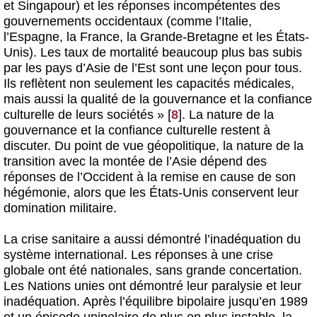
et Singapour) et les réponses incompétentes des
gouvernements occidentaux (comme l’Italie,
l’Espagne, la France, la Grande-Bretagne et les États-
Unis). Les taux de mortalité beaucoup plus bas subis
par les pays d’Asie de l’Est sont une leçon pour tous.
Ils reflètent non seulement les capacités médicales,
mais aussi la qualité de la gouvernance et la confiance
culturelle de leurs sociétés »
[
8
]
. La nature de la
gouvernance et la confiance culturelle restent à
discuter. Du point de vue géopolitique, la nature de la
transition avec la montée de l’Asie dépend des
réponses de l’Occident à la remise en cause de son
hégémonie, alors que les États-Unis conservent leur
domination militaire.
La crise sanitaire a aussi démontré l’inadéquation du
système international. Les réponses à une crise
globale ont été nationales, sans grande concertation.
Les Nations unies ont démontré leur paralysie et leur
inadéquation. Après l’équilibre bipolaire jusqu’en 1989