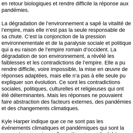
en retour biologiques et rendre difficile la réponse aux
pandémies.
La dégradation de l’environnement a sapé la vitalité de
l’empire, mais elle n’est pas la seule responsable de
sa chute. C’est la conjonction de la pression
environnementale et de la paralysie sociale et politique
qui a eu raison de l’empire romain d’occident. La
dégradation de son environnement, a révélé les
faiblesses et les contradictions de l’empire. Elle a pu
rendre difficile, voire impossible, la mise en œuvre de
réponses adaptées, mais elle n’a pas à elle seule pu
expliquer son évolution. Ce sont les contradictions
sociales, politiques, culturelles et religieuses qui ont
été déterminantes. Mais les réponses ne pouvaient
faire abstraction des facteurs externes, des pandémies
et des changements climatiques.
Kyle Harper indique que ce ne sont pas les
événements climatiques et pandémiques qui sont la