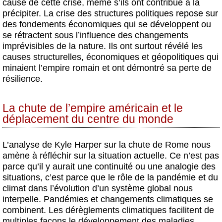
cause de cette crise, même s’ils ont contribué à la
précipiter. La crise des structures politiques repose sur
des fondements économiques qui se développent ou
se rétractent sous l’influence des changements
imprévisibles de la nature. Ils ont surtout révélé les
causes structurelles, économiques et géopolitiques qui
minaient l’empire romain et ont démontré sa perte de
résilience.
La chute de l’empire américain et le
déplacement du centre du monde
L’analyse de Kyle Harper sur la chute de Rome nous
amène à réfléchir sur la situation actuelle. Ce n’est pas
parce qu’il y aurait une continuité ou une analogie des
situations, c’est parce que le rôle de la pandémie et du
climat dans l’évolution d’un système global nous
interpelle. Pandémies et changements climatiques se
combinent. Les dérèglements climatiques facilitent de
multiples façons le développement des maladies