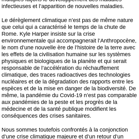
infectieuses et l’apparition de nouvelles maladies.
Le dérèglement climatique n’est pas de même nature
que celui qui a caractérisé le temps de la chute de
Rome. Kyle Harper insiste sur la crise
environnementale qui accompagnerait l’Anthropocène,
le nom d’une nouvelle ère de l’histoire de la terre avec
les effets de la civilisation humaine sur les systèmes
physiques et biologiques de la planète et qui serait
responsable de l’accélération du réchauffement
climatique, des traces radioactives des technologies
nucléaires et de la dégradation des rapports entre les
espèces et de la mise en danger de la biodiversité. De
même, la pandémie du Covid-19 n’est pas comparable
aux pandémies de la peste et les progrès de la
médecine et de la santé publique modifient les
conséquences des crises sanitaires.
Nous sommes toutefois confrontés à la conjonction
d’une crise climatique majeure et d’un retour d’un