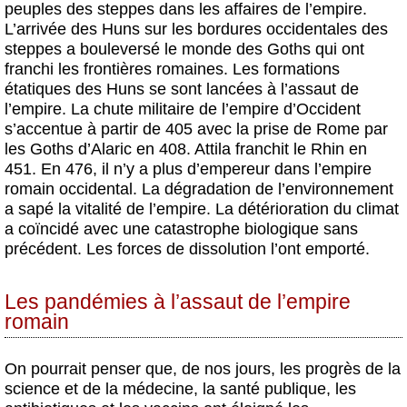
peuples des steppes dans les affaires de l’empire.
L’arrivée des Huns sur les bordures occidentales des
steppes a bouleversé le monde des Goths qui ont
franchi les frontières romaines. Les formations
étatiques des Huns se sont lancées à l’assaut de
l’empire. La chute militaire de l’empire d’Occident
s’accentue à partir de 405 avec la prise de Rome par
les Goths d’Alaric en 408. Attila franchit le Rhin en
451. En 476, il n’y a plus d’empereur dans l’empire
romain occidental. La dégradation de l’environnement
a sapé la vitalité de l’empire. La détérioration du climat
a coïncidé avec une catastrophe biologique sans
précédent. Les forces de dissolution l’ont emporté.
Les pandémies à l’assaut de l’empire
romain
On pourrait penser que, de nos jours, les progrès de la
science et de la médecine, la santé publique, les