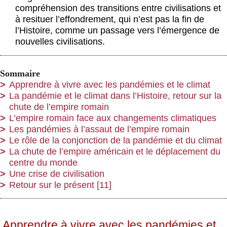
compréhension des transitions entre civilisations et
à resituer l’effondrement, qui n’est pas la fin de
l’Histoire, comme un passage vers l’émergence de
nouvelles civilisations.
Sommaire
Apprendre à vivre avec les pandémies et le climat
La pandémie et le climat dans l’Histoire, retour sur la
chute de l’empire romain
L’empire romain face aux changements climatiques
Les pandémies à l’assaut de l’empire romain
Le rôle de la conjonction de la pandémie et du climat
La chute de l’empire américain et le déplacement du
centre du monde
Une crise de civilisation
Retour sur le présent
[11]
Apprendre à vivre avec les pandémies et