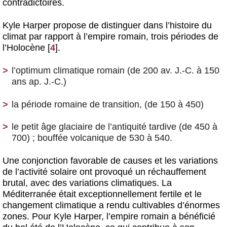
contradictoires.
Kyle Harper propose de distinguer dans l’histoire du
climat par rapport à l’empire romain, trois périodes de
l’Holocène
[
4
]
.
l’optimum climatique romain (de 200 av. J.-C. à 150
ans ap. J.-C.)
la période romaine de transition, (de 150 à 450)
le petit âge glaciaire de l’antiquité tardive (de 450 à
700) ; bouffée volcanique de 530 à 540.
Une conjonction favorable de causes et les variations
de l’activité solaire ont provoqué un réchauffement
brutal, avec des variations climatiques. La
Méditerranée était exceptionnellement fertile et le
changement climatique a rendu cultivables d’énormes
zones. Pour Kyle Harper, l’empire romain a bénéficié