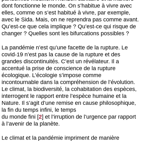
dont fonctionne le monde. On s’habitue à vivre avec
elles, comme on s’est habitué à vivre, par exemple,
avec le Sida. Mais, on ne reprendra pas comme avant.
Qu’est-ce que cela implique ? Qu’est-ce qui risque de
changer ? Quelles sont les bifurcations possibles ?
La pandémie n’est qu’une facette de la rupture. Le
covid-19 n’est pas la cause de la rupture et des
grandes discontinuités. C’est un révélateur. Il a
accentué la prise de conscience de la rupture
écologique. L’écologie s’impose comme
incontournable dans la compréhension de l’évolution.
Le climat, la biodiversité, la cohabitation des espèces,
interrogent le rapport entre l’espèce humaine et la
Nature. Il s’agit d’une remise en cause philosophique,
la fin du temps infini, le temps
du monde fini
[
2
]
et l’irruption de l’urgence par rapport
à l’avenir de la planète.
Le climat et la pandémie impriment de manière