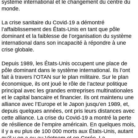
système international et le changement du centre du
monde.
La crise sanitaire du Covid-19 a démontré
l’affaiblissement des États-Unis en tant que pôle
dominant et la faiblesse de l’organisation du système
international dans son incapacité à répondre à une
crise globale.
Depuis 1989, les États-Unis occupent une place de
pôle dominant dans le système international. Ils l’ont
fait à travers l’OTAN sur le plan militaire. Sur le plan
économique, ils ont joué le rôle de l’acteur politique
principal avec les grandes entreprises multinationales
et le capital bancaire et financier. Ils ont maintenu une
alliance avec l’Europe et le Japon jusqu’en 1989, et,
depuis quelques années, ont pris leurs distances avec
cette alliance. La crise du Covid-19 a montré la perte
de résilience de l’empire américain. En quelques mois,
il y a eu plus de 100 000 morts aux États-Unis, autant