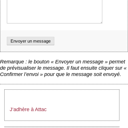
Remarque : le bouton « Envoyer un message » permet
de prévisualiser le message. Il faut ensuite cliquer sur «
Confirmer l’envoi » pour que le message soit envoyé.
J’adhère à Attac