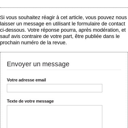
Si vous souhaitez réagir à cet article, vous pouvez nous
laisser un message en utilisant le formulaire de contact
ci-dessous. Votre réponse pourra, après modération, et
sauf avis contraire de votre part, être publiée dans le
prochain numéro de la revue.
Envoyer un message
Votre adresse email
Texte de votre message