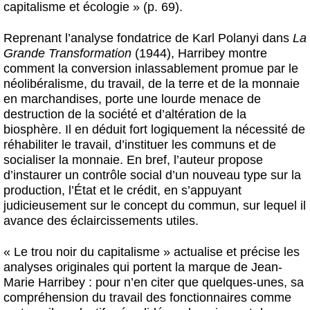
capitalisme et écologie » (p. 69).
Reprenant l’analyse fondatrice de Karl Polanyi dans
La
Grande Transformation
(1944), Harribey montre
comment la conversion inlassablement promue par le
néolibéralisme, du travail, de la terre et de la monnaie
en marchandises, porte une lourde menace de
destruction de la société et d’altération de la
biosphère. Il en déduit fort logiquement la nécessité de
réhabiliter le travail, d’instituer les communs et de
socialiser la monnaie. En bref, l’auteur propose
d’instaurer un contrôle social d’un nouveau type sur la
production, l’État et le crédit, en s’appuyant
judicieusement sur le concept du commun, sur lequel il
avance des éclaircissements utiles.
« Le trou noir du capitalisme » actualise et précise les
analyses originales qui portent la marque de Jean-
Marie Harribey : pour n’en citer que quelques-unes, sa
compréhension du travail des fonctionnaires comme