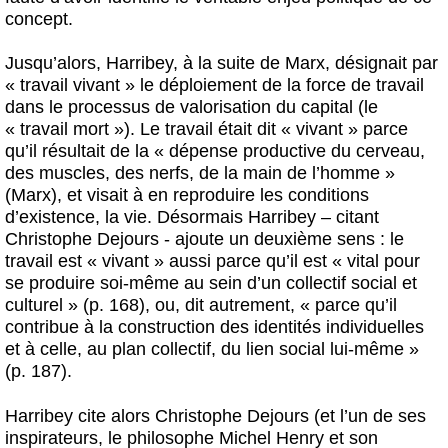
concept.
Jusqu’alors, Harribey, à la suite de Marx, désignait par
« travail vivant » le déploiement de la force de travail
dans le processus de valorisation du capital (le
« travail mort »). Le travail était dit « vivant » parce
qu’il résultait de la « dépense productive du cerveau,
des muscles, des nerfs, de la main de l’homme »
(Marx), et visait à en reproduire les conditions
d’existence, la vie. Désormais Harribey – citant
Christophe Dejours - ajoute un deuxième sens : le
travail est « vivant » aussi parce qu’il est « vital pour
se produire soi-même au sein d’un collectif social et
culturel » (p. 168), ou, dit autrement, « parce qu’il
contribue à la construction des identités individuelles
et à celle, au plan collectif, du lien social lui-même »
(p. 187).
Harribey cite alors Christophe Dejours (et l’un de ses
inspirateurs, le philosophe Michel Henry et son