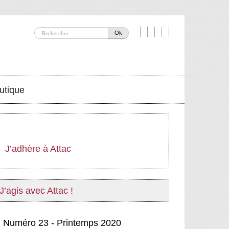
Ok
utique
J’adhère à Attac
J’agis avec Attac !
Numéro 23 - Printemps 2020