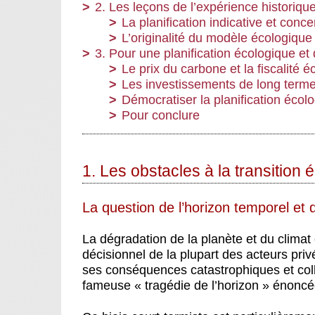
2. Les leçons de l’expérience historiqu
La planification indicative et conc
L’originalité du modèle écologique
3. Pour une planification écologique e
Le prix du carbone et la fiscalité 
Les investissements de long terme
Démocratiser la planification écolo
Pour conclure
1. Les obstacles à la transition 
La question de l’horizon temporel et d
La dégradation de la planète et du climat
décisionnel de la plupart des acteurs pri
ses conséquences catastrophiques et colle
fameuse « tragédie de l’horizon » énonc