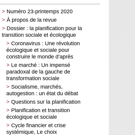
Numéro 23-printemps 2020
À propos de la revue
Dossier : la planification pour la
transition sociale et écologique
Coronavirus : Une révolution
écologique et sociale pour
construire le monde d’après
Le marché : Un impensé
paradoxal de la gauche de
transformation sociale
Socialisme, marchés,
autogestion : un état du débat
Questions sur la planification
Planification et transition
écologique et sociale
Cycle financier et crise
systémique, Le choix