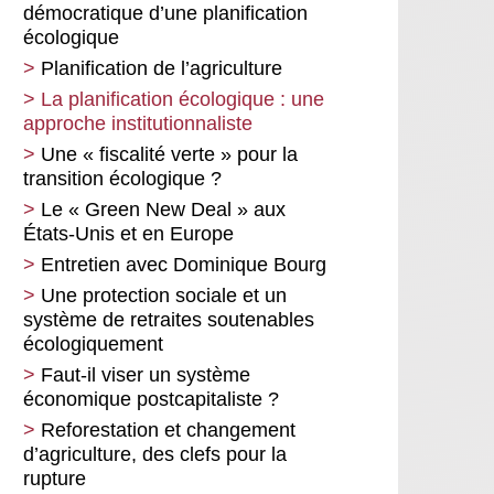
démocratique d’une planification
écologique
Planification de l’agriculture
La planification écologique : une
approche institutionnaliste
Une « fiscalité verte » pour la
transition écologique ?
Le « Green New Deal » aux
États-Unis et en Europe
Entretien avec Dominique Bourg
Une protection sociale et un
système de retraites soutenables
écologiquement
Faut-il viser un système
économique postcapitaliste ?
Reforestation et changement
d’agriculture, des clefs pour la
rupture