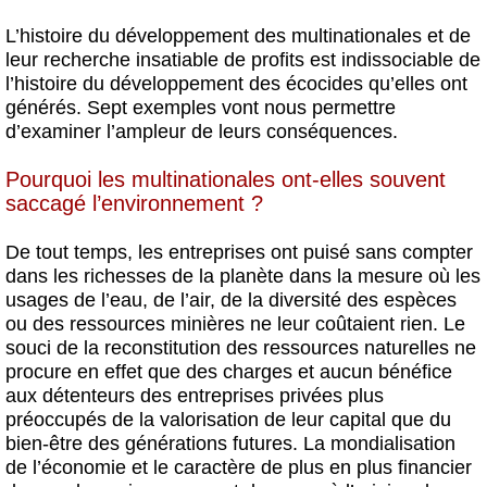
L’histoire du développement des multinationales et de
leur recherche insatiable de profits est indissociable de
l’histoire du développement des écocides qu’elles ont
générés. Sept exemples vont nous permettre
d’examiner l’ampleur de leurs conséquences.
Pourquoi les multinationales ont-elles souvent
saccagé l’environnement ?
De tout temps, les entreprises ont puisé sans compter
dans les richesses de la planète dans la mesure où les
usages de l’eau, de l’air, de la diversité des espèces
ou des ressources minières ne leur coûtaient rien. Le
souci de la reconstitution des ressources naturelles ne
procure en effet que des charges et aucun bénéfice
aux détenteurs des entreprises privées plus
préoccupés de la valorisation de leur capital que du
bien-être des générations futures. La mondialisation
de l’économie et le caractère de plus en plus financier