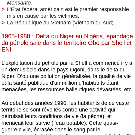
Monsanto.
L’État fédéral américain est le premier responsable
mis en cause par les victimes.
La République du Vietnam (Vietnam du sud).
1965-1988 : Delta du Niger au Nigéria, épandage
du pétrole sale dans le territoire Obo par Shell et
ENI
L’exploitation du pétrole par la Shell a commencé il y a
un demi-siècle dans le pays Ogoni, dans le delta du
Niger. D’où une pollution généralisée, la qualité de vie
et la santé publique d’un million d’habitants étant
menacées, les ressources halieutiques dévastées, etc.
Au début des années 1990, les habitants de ce vaste
territoire se sont révoltés contre une activité qui
détruisait leurs conditions de vie (la pêche), et
menaçait leur survie (l’eau potable). Cette quasi-
guerre civile, écrasée dans le sang par le