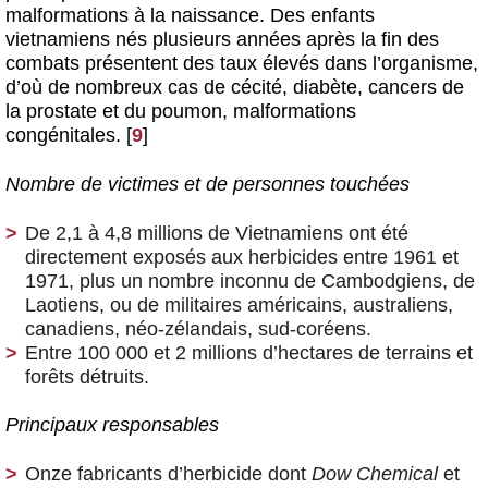
malformations à la naissance. Des enfants
vietnamiens nés plusieurs années après la fin des
combats présentent des taux élevés dans l’organisme,
d’où de nombreux cas de cécité, diabète, cancers de
la prostate et du poumon, malformations
congénitales.
[
9
]
Nombre de victimes et de personnes touchées
De 2,1 à 4,8 millions de Vietnamiens ont été
directement exposés aux herbicides entre 1961 et
1971, plus un nombre inconnu de Cambodgiens, de
Laotiens, ou de militaires américains, australiens,
canadiens, néo-zélandais, sud-coréens.
Entre 100 000 et 2 millions d’hectares de terrains et
forêts détruits.
Principaux responsables
Onze fabricants d’herbicide dont
Dow Chemical
et