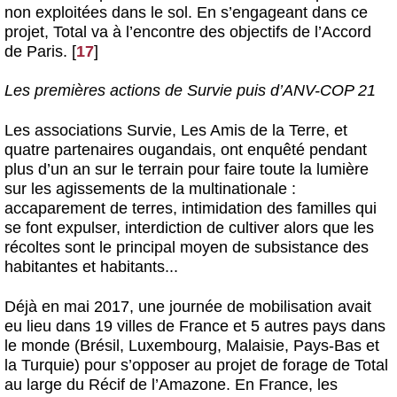
non exploitées dans le sol. En s’engageant dans ce
projet, Total va à l’encontre des objectifs de l’Accord
de Paris.
[
17
]
Les premières actions de Survie puis d’ANV-COP 21
Les associations Survie, Les Amis de la Terre, et
quatre partenaires ougandais, ont enquêté pendant
plus d’un an sur le terrain pour faire toute la lumière
sur les agissements de la multinationale :
accaparement de terres, intimidation des familles qui
se font expulser, interdiction de cultiver alors que les
récoltes sont le principal moyen de subsistance des
habitantes et habitants...
Déjà en mai 2017, une journée de mobilisation avait
eu lieu dans 19 villes de France et 5 autres pays dans
le monde (Brésil, Luxembourg, Malaisie, Pays-Bas et
la Turquie) pour s’opposer au projet de forage de Total
au large du Récif de l’Amazone. En France, les