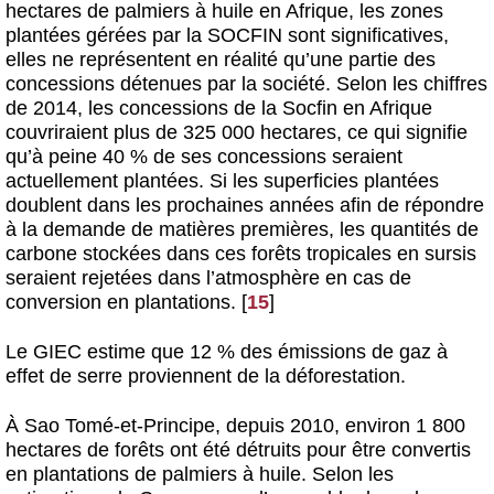
hectares de palmiers à huile en Afrique, les zones
plantées gérées par la SOCFIN sont significatives,
elles ne représentent en réalité qu’une partie des
concessions détenues par la société. Selon les chiffres
de 2014, les concessions de la Socfin en Afrique
couvriraient plus de 325 000 hectares, ce qui signifie
qu’à peine 40 % de ses concessions seraient
actuellement plantées. Si les superficies plantées
doublent dans les prochaines années afin de répondre
à la demande de matières premières, les quantités de
carbone stockées dans ces forêts tropicales en sursis
seraient rejetées dans l’atmosphère en cas de
conversion en plantations.
[
15
]
Le GIEC estime que 12 % des émissions de gaz à
effet de serre proviennent de la déforestation.
À Sao Tomé-et-Principe, depuis 2010, environ 1 800
hectares de forêts ont été détruits pour être convertis
en plantations de palmiers à huile. Selon les