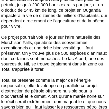
pétrole, jusqu’à 200 000 barils extraits par jour, et un
oléoduc de 1445 km de long, ce projet en Ouganda
impactera la vie de dizaines de milliers d’habitants, qui
dépendent directement de l’agriculture et de la pêche
pour vivre.
Ce projet pourrait voir le jour sur l’aire naturelle des
Murchison Falls, qui abrite des écosystèmes
exceptionnels et une riche biodiversité qu’il faut
préserver. On y trouve plus de 500 espèces d’animaux
dont certaines sont menacées. Le lac Albert, une des
sources du Nil, se trouve également dans la zone où
Total s’apprête à forer.
Total se présente comme la major de l’énergie
responsable, elle développe en parallèle ce projet
d’extraction de pétrole offshore nuisible pour la
biodiversité et le climat. Alors qu’une marée noire sur
le récif serait extrêmement dommageable et que nous
savons bien qu’il faut laisser les ressources pétrolières