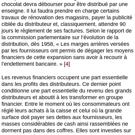
chocolat devra débourser pour être distribué par une
enseigne. Il lui faudra prendre en charge certains
travaux de rénovation des magasins, payer la publicité
ciblée du distributeur et, classiquement, attendre 90
jours le règlement de ses factures. Selon le rapport de
la commission parlementaire sur l’évolution de la
distribution, dès 1958, « Les marges arrières versées
par les fournisseurs ont permis de dégager les moyens
financiers de cette expansion sans avoir à recourir à
l’endettement bancaire. »
[
4
]
Les revenus financiers occupent une part essentielle
dans les profits des distributeurs. Ce dernier point
conditionne une part essentielle du revenu des grands
distributeurs et aboutit à les transformer en groupe
financier. Entre le moment où les consommateurs ont
réglé leurs achats à la caisse et celui où la grande
surface doit payer ses dettes aux fournisseurs, les
masses considérables de cash ainsi rassemblées ne
dorment pas dans des coffres. Elles sont investies sur