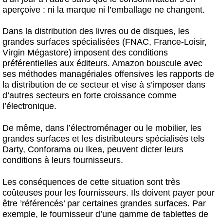
aperçoive : ni la marque ni l’emballage ne changent.
Dans la distribution des livres ou de disques, les
grandes surfaces spécialisées (FNAC, France-Loisir,
Virgin Mégastore) imposent des conditions
préférentielles aux éditeurs. Amazon bouscule avec
ses méthodes managériales offensives les rapports de
la distribution de ce secteur et vise à s’imposer dans
d’autres secteurs en forte croissance comme
l’électronique.
De même, dans l’électroménager ou le mobilier, les
grandes surfaces et les distributeurs spécialisés tels
Darty, Conforama ou Ikea, peuvent dicter leurs
conditions à leurs fournisseurs.
Les conséquences de cette situation sont très
coûteuses pour les fournisseurs. Ils doivent payer pour
être ’référencés’ par certaines grandes surfaces. Par
exemple, le fournisseur d’une gamme de tablettes de