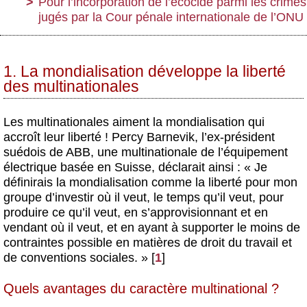
Pour l’incorporation de l’écocide parmi les crimes
jugés par la Cour pénale internationale de l’ONU
1. La mondialisation développe la liberté
des multinationales
Les multinationales aiment la mondialisation qui
accroît leur liberté ! Percy Barnevik, l’ex-président
suédois de ABB, une multinationale de l’équipement
électrique basée en Suisse, déclarait ainsi : « Je
définirais la mondialisation comme la liberté pour mon
groupe d’investir où il veut, le temps qu’il veut, pour
produire ce qu’il veut, en s’approvisionnant et en
vendant où il veut, et en ayant à supporter le moins de
contraintes possible en matières de droit du travail et
de conventions sociales. »
[
1
]
Quels avantages du caractère multinational ?