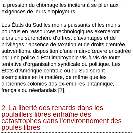
la pression du chômage les incitera à se plier aux
exigences de leurs employeurs.
Les États du Sud les moins puissants et les moins
pourvus en ressources technologiques exerceront
alors une surenchère d’offres, d’avantages et de
privilèges : absence de taxation et de droits d’entrée,
subventions, disposition d’une main-d’œuvre encadrée
par une police d’État impitoyable vis-à-vis de toute
tentative d’organisation syndicale ou politique. Les
États d’Amérique centrale ou du Sud seront
exemplaires en la matière, de même que les
anciennes colonies des ex-empires britannique,
français ou néerlandais
[
7
]
.
2. La liberté des renards dans les
poulaillers libres entraîne des
catastrophes dans l’environnement des
poules libres