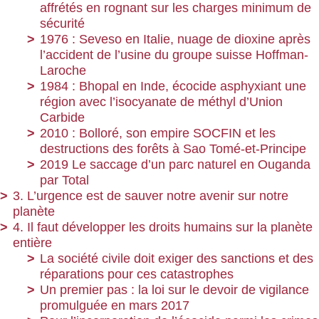
affrétés en rognant sur les charges minimum de
sécurité
1976 : Seveso en Italie, nuage de dioxine après
l’accident de l’usine du groupe suisse Hoffman-
Laroche
1984 : Bhopal en Inde, écocide asphyxiant une
région avec l’isocyanate de méthyl d’Union
Carbide
2010 : Bolloré, son empire SOCFIN et les
destructions des forêts à Sao Tomé-et-Principe
2019 Le saccage d’un parc naturel en Ouganda
par Total
3. L’urgence est de sauver notre avenir sur notre
planète
4. Il faut développer les droits humains sur la planète
entière
La société civile doit exiger des sanctions et des
réparations pour ces catastrophes
Un premier pas : la loi sur le devoir de vigilance
promulguée en mars 2017