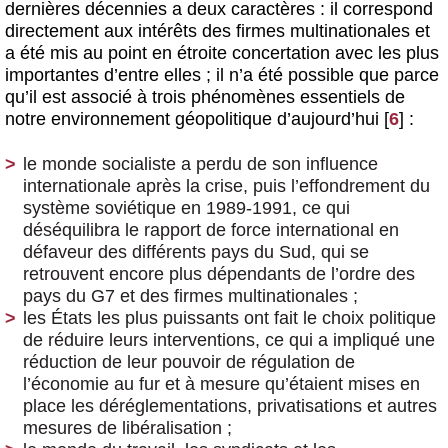
dernières décennies a deux caractères : il correspond
directement aux intérêts des firmes multinationales et
a été mis au point en étroite concertation avec les plus
importantes d’entre elles ; il n’a été possible que parce
qu’il est associé à trois phénomènes essentiels de
notre environnement géopolitique d’aujourd’hui
[
6
]
:
le monde socialiste a perdu de son influence
internationale après la crise, puis l’effondrement du
système soviétique en 1989-1991, ce qui
déséquilibra le rapport de force international en
défaveur des différents pays du Sud, qui se
retrouvent encore plus dépendants de l’ordre des
pays du G7 et des firmes multinationales ;
les États les plus puissants ont fait le choix politique
de réduire leurs interventions, ce qui a impliqué une
réduction de leur pouvoir de régulation de
l’économie au fur et à mesure qu’étaient mises en
place les déréglementations, privatisations et autres
mesures de libéralisation ;