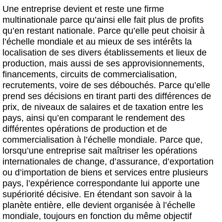
Une entreprise devient et reste une firme
multinationale parce qu’ainsi elle fait plus de profits
qu’en restant nationale. Parce qu’elle peut choisir à
l’échelle mondiale et au mieux de ses intérêts la
localisation de ses divers établissements et lieux de
production, mais aussi de ses approvisionnements,
financements, circuits de commercialisation,
recrutements, voire de ses débouchés. Parce qu’elle
prend ses décisions en tirant parti des différences de
prix, de niveaux de salaires et de taxation entre les
pays, ainsi qu’en comparant le rendement des
différentes opérations de production et de
commercialisation à l’échelle mondiale. Parce que,
lorsqu’une entreprise sait maîtriser les opérations
internationales de change, d’assurance, d’exportation
ou d’importation de biens et services entre plusieurs
pays, l’expérience correspondante lui apporte une
supériorité décisive. En étendant son savoir à la
planète entière, elle devient organisée à l’échelle
mondiale, toujours en fonction du même objectif