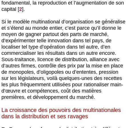
fondamental, la reproduction et l’augmentation de son
capital
[
2
]
.
Si le modèle multinational d’organisation se généralise
et s’étend au monde entier, c’est parce qu’il donne le
moyen de gagner partout des parts de marché,
d’expérimenter telle innovation dans tel pays, de
localiser tel type d’opération dans tel autre, d’en
commercialiser les résultats dans un autre encore.
Sous-traitance, licence de distribution, alliance avec
d’autres firmes, contrôle des prix par la mise en place
de monopoles, d’oligopoles ou d’ententes, pression
sur les législateurs, voilà quelques-unes des recettes
les plus fréquemment utilisées pour rationaliser main-
d’œuvre et compétences, coût des matières
premières, et développement du marché.
La croissance des pouvoirs des multinationales
dans la distribution et ses ravages