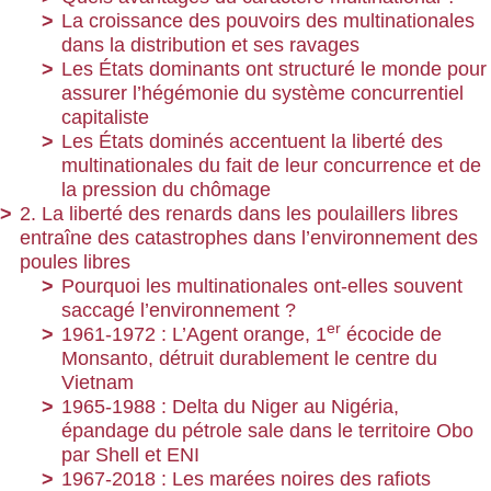
La croissance des pouvoirs des multinationales
dans la distribution et ses ravages
Les États dominants ont structuré le monde pour
assurer l’hégémonie du système concurrentiel
capitaliste
Les États dominés accentuent la liberté des
multinationales du fait de leur concurrence et de
la pression du chômage
2. La liberté des renards dans les poulaillers libres
entraîne des catastrophes dans l’environnement des
poules libres
Pourquoi les multinationales ont-elles souvent
saccagé l’environnement ?
er
1961-1972 : L’Agent orange, 1
écocide de
Monsanto, détruit durablement le centre du
Vietnam
1965-1988 : Delta du Niger au Nigéria,
épandage du pétrole sale dans le territoire Obo
par Shell et ENI
1967-2018 : Les marées noires des rafiots