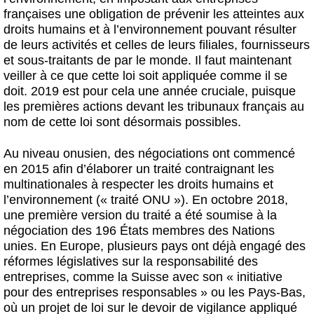
françaises une obligation de prévenir les atteintes aux
droits humains et à l’environnement pouvant résulter
de leurs activités et celles de leurs filiales, fournisseurs
et sous-traitants de par le monde. Il faut maintenant
veiller à ce que cette loi soit appliquée comme il se
doit. 2019 est pour cela une année cruciale, puisque
les premières actions devant les tribunaux français au
nom de cette loi sont désormais possibles.
Au niveau onusien, des négociations ont commencé
en 2015 afin d’élaborer un traité contraignant les
multinationales à respecter les droits humains et
l’environnement (« traité ONU »). En octobre 2018,
une première version du traité a été soumise à la
négociation des 196 États membres des Nations
unies. En Europe, plusieurs pays ont déjà engagé des
réformes législatives sur la responsabilité des
entreprises, comme la Suisse avec son « initiative
pour des entreprises responsables » ou les Pays-Bas,
où un projet de loi sur le devoir de vigilance appliqué