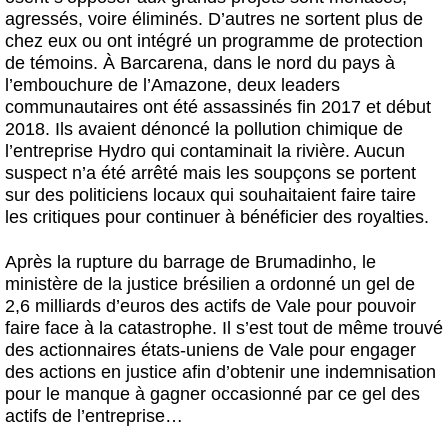
agressés, voire éliminés. D’autres ne sortent plus de
chez eux ou ont intégré un programme de protection
de témoins. À Barcarena, dans le nord du pays à
l’embouchure de l’Amazone, deux leaders
communautaires ont été assassinés fin 2017 et début
2018. Ils avaient dénoncé la pollution chimique de
l’entreprise Hydro qui contaminait la rivière. Aucun
suspect n’a été arrêté mais les soupçons se portent
sur des politiciens locaux qui souhaitaient faire taire
les critiques pour continuer à bénéficier des royalties.
Après la rupture du barrage de Brumadinho, le
ministère de la justice brésilien a ordonné un gel de
2,6 milliards d’euros des actifs de Vale pour pouvoir
faire face à la catastrophe. Il s’est tout de même trouvé
des actionnaires états-uniens de Vale pour engager
des actions en justice afin d’obtenir une indemnisation
pour le manque à gagner occasionné par ce gel des
actifs de l’entreprise…