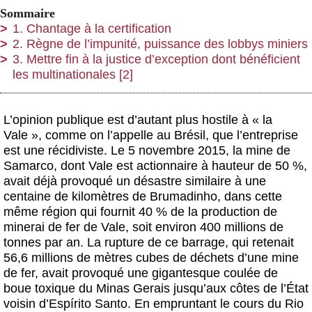
Sommaire
1. Chantage à la certification
2. Règne de l’impunité, puissance des lobbys miniers
3. Mettre fin à la justice d’exception dont bénéficient
les multinationales
[2]
L’opinion publique est d’autant plus hostile à « la
Vale », comme on l’appelle au Brésil, que l’entreprise
est une récidiviste. Le 5 novembre 2015, la mine de
Samarco, dont Vale est actionnaire à hauteur de 50 %,
avait déjà provoqué un désastre similaire à une
centaine de kilomètres de Brumadinho, dans cette
même région qui fournit 40 % de la production de
minerai de fer de Vale, soit environ 400 millions de
tonnes par an. La rupture de ce barrage, qui retenait
56,6 millions de mètres cubes de déchets d’une mine
de fer, avait provoqué une gigantesque coulée de
boue toxique du Minas Gerais jusqu’aux côtes de l’État
voisin d’Espírito Santo. En empruntant le cours du Rio