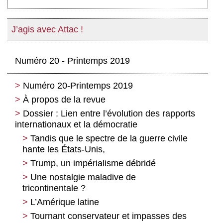
J’agis avec Attac !
Numéro 20 - Printemps 2019
Numéro 20-Printemps 2019
À propos de la revue
Dossier : Lien entre l’évolution des rapports
internationaux et la démocratie
Tandis que le spectre de la guerre civile
hante les États-Unis,
Trump, un impérialisme débridé
Une nostalgie maladive de
tricontinentale ?
L’Amérique latine
Tournant conservateur et impasses des