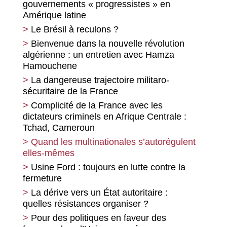
gouvernements « progressistes » en
Amérique latine
Le Brésil à reculons ?
Bienvenue dans la nouvelle révolution
algérienne : un entretien avec Hamza
Hamouchene
La dangereuse trajectoire militaro-
sécuritaire de la France
Complicité de la France avec les
dictateurs criminels en Afrique Centrale :
Tchad, Cameroun
Quand les multinationales s’autorégulent
elles-mêmes
Usine Ford : toujours en lutte contre la
fermeture
La dérive vers un État autoritaire :
quelles résistances organiser ?
Pour des politiques en faveur des