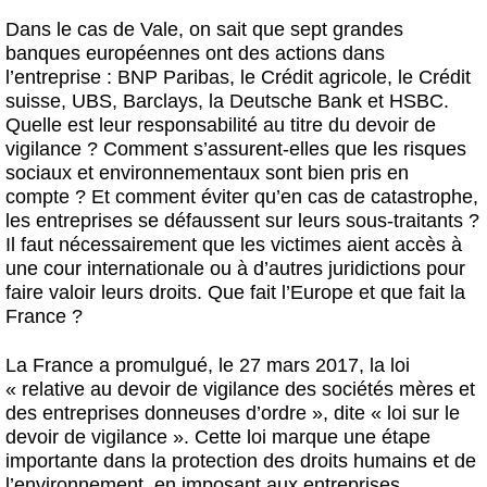
Dans le cas de Vale, on sait que sept grandes
banques européennes ont des actions dans
l’entreprise : BNP Paribas, le Crédit agricole, le Crédit
suisse, UBS, Barclays, la Deutsche Bank et HSBC.
Quelle est leur responsabilité au titre du devoir de
vigilance ? Comment s’assurent-elles que les risques
sociaux et environnementaux sont bien pris en
compte ? Et comment éviter qu’en cas de catastrophe,
les entreprises se défaussent sur leurs sous-traitants ?
Il faut nécessairement que les victimes aient accès à
une cour internationale ou à d’autres juridictions pour
faire valoir leurs droits. Que fait l’Europe et que fait la
France ?
La France a promulgué, le 27 mars 2017, la loi
« relative au devoir de vigilance des sociétés mères et
des entreprises donneuses d’ordre », dite « loi sur le
devoir de vigilance ». Cette loi marque une étape
importante dans la protection des droits humains et de
l’environnement, en imposant aux entreprises