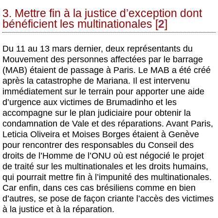
3. Mettre fin à la justice d’exception dont
bénéficient les multinationales
[
2
]
Du 11 au 13 mars dernier, deux représentants du
Mouvement des personnes affectées par le barrage
(MAB) étaient de passage à Paris. Le MAB a été créé
après la catastrophe de Mariana. Il est intervenu
immédiatement sur le terrain pour apporter une aide
d’urgence aux victimes de Brumadinho et les
accompagne sur le plan judiciaire pour obtenir la
condamnation de Vale et des réparations. Avant Paris,
Leticia Oliveira et Moises Borges étaient à Genève
pour rencontrer des responsables du Conseil des
droits de l’Homme de l’ONU où est négocié le projet
de traité sur les multinationales et les droits humains,
qui pourrait mettre fin à l’impunité des multinationales.
Car enfin, dans ces cas brésiliens comme en bien
d’autres, se pose de façon criante l’accès des victimes
à la justice et à la réparation.