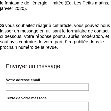
le fantasme de l’énergie illimitée (Éd. Les Petits matins,
janvier 2020).
Si vous souhaitez réagir à cet article, vous pouvez nous
laisser un message en utilisant le formulaire de contact
ci-dessous. Votre réponse pourra, après modération, et
sauf avis contraire de votre part, être publiée dans le
prochain numéro de la revue.
Envoyer un message
Votre adresse email
Texte de votre message