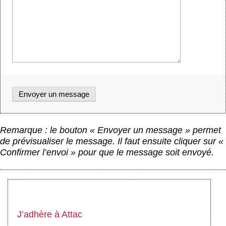
Remarque : le bouton « Envoyer un message » permet
de prévisualiser le message. Il faut ensuite cliquer sur «
Confirmer l’envoi » pour que le message soit envoyé.
J’adhère à Attac