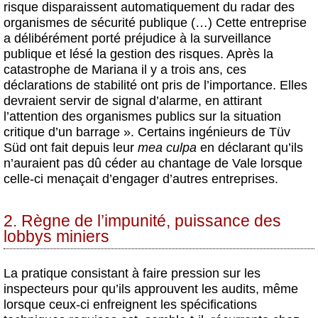
risque disparaissent automatiquement du radar des
organismes de sécurité publique (…) Cette entreprise
a délibérément porté préjudice à la surveillance
publique et lésé la gestion des risques. Après la
catastrophe de Mariana il y a trois ans, ces
déclarations de stabilité ont pris de l’importance. Elles
devraient servir de signal d’alarme, en attirant
l’attention des organismes publics sur la situation
critique d’un barrage ». Certains ingénieurs de Tüv
Süd ont fait depuis leur
mea culpa
en déclarant qu’ils
n’auraient pas dû céder au chantage de Vale lorsque
celle-ci menaçait d’engager d’autres entreprises.
2. Règne de l’impunité, puissance des
lobbys miniers
La pratique consistant à faire pression sur les
inspecteurs pour qu’ils approuvent les audits, même
lorsque ceux-ci enfreignent les spécifications