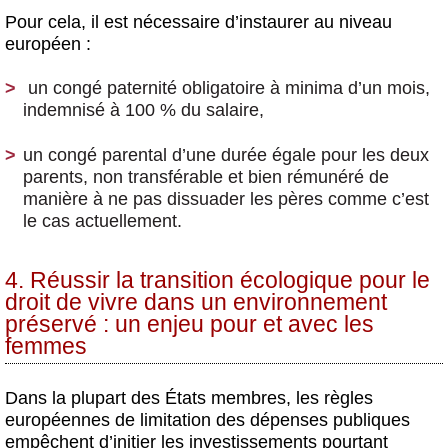
Pour cela, il est nécessaire d’instaurer au niveau
européen :
un congé paternité obligatoire à minima d’un mois,
indemnisé à 100 % du salaire,
un congé parental d’une durée égale pour les deux
parents
, non transférable et bien rémunéré de
manière à ne pas dissuader les pères comme c’est
le cas actuellement.
4. Réussir la transition écologique pour le
droit de vivre dans un environnement
préservé : un enjeu pour et avec les
femmes
Dans la plupart des États membres, les règles
européennes de limitation des dépenses publiques
empêchent d’initier les investissements pourtant