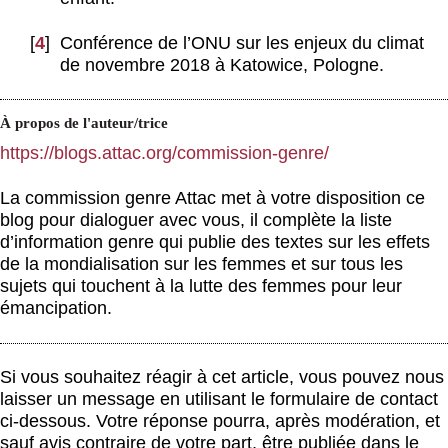
[
4
]
Conférence de l’ONU sur les enjeux du climat
de novembre 2018 à Katowice, Pologne.
À propos de l'auteur/trice
https://blogs.attac.org/commission-genre/
La commission genre Attac met à votre disposition ce
blog pour dialoguer avec vous, il complète la liste
d’information genre qui publie des textes sur les effets
de la mondialisation sur les femmes et sur tous les
sujets qui touchent à la lutte des femmes pour leur
émancipation.
Si vous souhaitez réagir à cet article, vous pouvez nous
laisser un message en utilisant le formulaire de contact
ci-dessous. Votre réponse pourra, après modération, et
sauf avis contraire de votre part, être publiée dans le