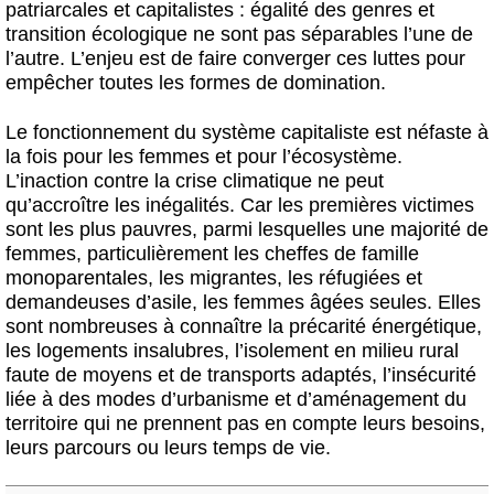
patriarcales et capitalistes : égalité des genres et
transition écologique ne sont pas séparables l’une de
l’autre. L’enjeu est de faire converger ces luttes pour
empêcher toutes les formes de domination.
Le fonctionnement du système capitaliste est néfaste à
la fois pour les femmes et pour l’écosystème.
L’inaction contre la crise climatique ne peut
qu’accroître les inégalités. Car les premières victimes
sont les plus pauvres, parmi lesquelles une majorité de
femmes, particulièrement les cheffes de famille
monoparentales, les migrantes, les réfugiées et
demandeuses d’asile, les femmes âgées seules. Elles
sont nombreuses à connaître la précarité énergétique,
les logements insalubres, l’isolement en milieu rural
faute de moyens et de transports adaptés, l’insécurité
liée à des modes d’urbanisme et d’aménagement du
territoire qui ne prennent pas en compte leurs besoins,
leurs parcours ou leurs temps de vie.