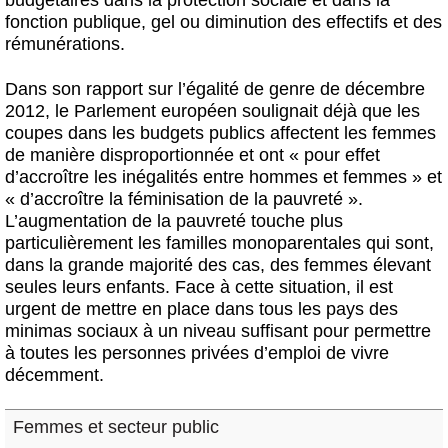
fonction publique, gel ou diminution des effectifs et des
rémunérations.
Dans son rapport sur l’égalité de genre de décembre
2012, le Parlement européen soulignait déjà que les
coupes dans les budgets publics affectent les femmes
de manière disproportionnée et ont « pour effet
d’accroître les inégalités entre hommes et femmes » et
« d’accroître la féminisation de la pauvreté ».
L’augmentation de la pauvreté touche plus
particulièrement les familles monoparentales qui sont,
dans la grande majorité des cas, des femmes élevant
seules leurs enfants. Face à cette situation, il est
urgent de mettre en place dans tous les pays
des
minimas sociaux à un niveau suffisant
pour permettre
à toutes les personnes privées d’emploi de vivre
décemment.
Femmes et secteur public