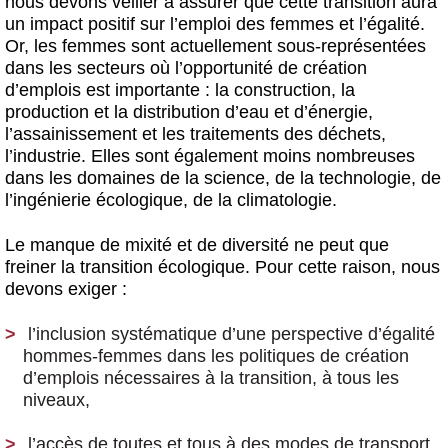
nous devons veiller à assurer que cette transition aura
un impact positif sur l’emploi des femmes et l’égalité.
Or, les femmes sont actuellement sous-représentées
dans les secteurs où l’opportunité de création
d’emplois est importante : la construction, la
production et la distribution d’eau et d’énergie,
l’assainissement et les traitements des déchets,
l’industrie. Elles sont également moins nombreuses
dans les domaines de la science, de la technologie, de
l’ingénierie écologique, de la climatologie.
Le manque de mixité et de diversité ne peut que
freiner la transition écologique. Pour cette raison, nous
devons exiger :
l’inclusion systématique d’une perspective d’égalité
hommes-femmes dans les politiques de création
d’emplois
nécessaires à la transition, à tous les
niveaux,
l’accès de toutes et tous à des modes de transport