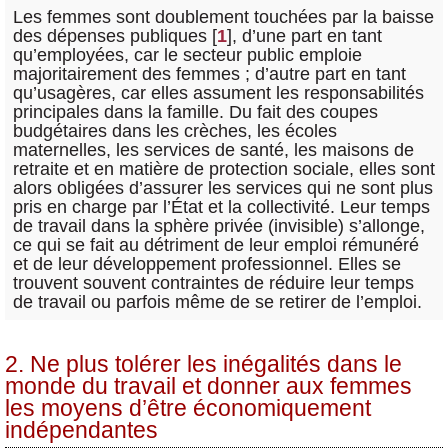
Les femmes sont doublement touchées par la baisse
des dépenses publiques
[
1
]
, d’une part en tant
qu’employées, car le secteur public emploie
majoritairement des femmes ; d’autre part en tant
qu’usagères, car elles assument les responsabilités
principales dans la famille. Du fait des coupes
budgétaires dans les crèches, les écoles
maternelles, les services de santé, les maisons de
retraite et en matière de protection sociale, elles sont
alors obligées d’assurer les services qui ne sont plus
pris en charge par l’État et la collectivité. Leur temps
de travail dans la sphère privée (invisible) s’allonge,
ce qui se fait au détriment de leur emploi rémunéré
et de leur développement professionnel. Elles se
trouvent souvent contraintes de réduire leur temps
de travail ou parfois même de se retirer de l’emploi.
2. Ne plus tolérer les inégalités dans le
monde du travail et donner aux femmes
les moyens d’être économiquement
indépendantes