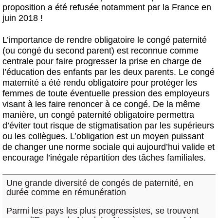
proposition a été refusée notamment par la France en
juin 2018 !
L’importance de rendre obligatoire le congé paternité
(ou congé du second parent) est reconnue comme
centrale pour faire progresser la prise en charge de
l’éducation des enfants par les deux parents. Le congé
maternité a été rendu obligatoire pour protéger les
femmes de toute éventuelle pression des employeurs
visant à les faire renoncer à ce congé. De la même
manière, un congé paternité obligatoire permettra
d’éviter tout risque de stigmatisation par les supérieurs
ou les collègues. L’obligation est un moyen puissant
de changer une norme sociale qui aujourd’hui valide et
encourage l’inégale répartition des tâches familiales.
Une grande diversité de congés de paternité, en
durée comme en rémunération
Parmi les pays les plus progressistes, se trouvent