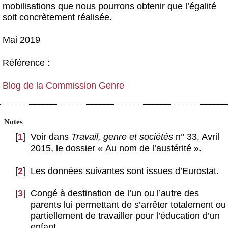
mobilisations que nous pourrons obtenir que l’égalité
soit concrètement réalisée.
Mai 2019
Référence :
Blog de la Commission Genre
Notes
[
1
]
Voir dans
Travail, genre et sociétés
n° 33, Avril
2015, le dossier « Au nom de l’austérité ».
[
2
]
Les données suivantes sont issues d’Eurostat.
[
3
]
Congé à destination de l’un ou l’autre des
parents lui permettant de s’arrêter totalement ou
partiellement de travailler pour l’éducation d’un
enfant.