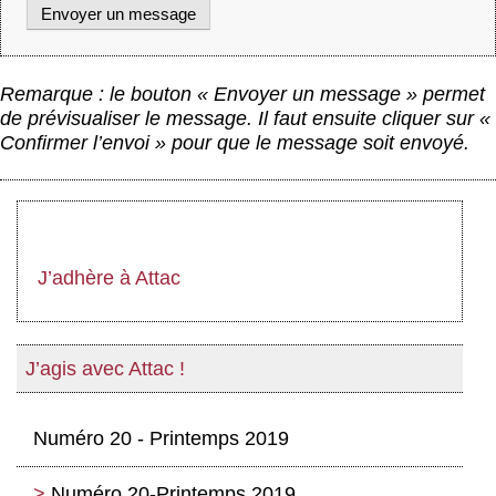
Remarque : le bouton « Envoyer un message » permet
de prévisualiser le message. Il faut ensuite cliquer sur «
Confirmer l’envoi » pour que le message soit envoyé.
J’adhère à Attac
J’agis avec Attac !
Numéro 20 - Printemps 2019
Numéro 20-Printemps 2019