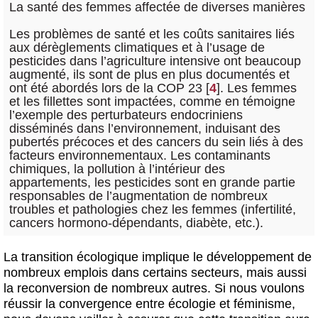
La santé des femmes affectée de diverses manières
Les problèmes de santé et les coûts sanitaires liés
aux dérèglements climatiques et à l’usage de
pesticides dans l’agriculture intensive ont beaucoup
augmenté, ils sont de plus en plus documentés et
ont été abordés lors de la COP 23
[
4
]
. Les femmes
et les fillettes sont impactées, comme en témoigne
l’exemple des perturbateurs endocriniens
disséminés dans l’environnement, induisant des
pubertés précoces et des cancers du sein liés à des
facteurs environnementaux. Les contaminants
chimiques, la pollution à l’intérieur des
appartements, les pesticides sont en grande partie
responsables de l’augmentation de nombreux
troubles et pathologies chez les femmes (infertilité,
cancers hormono-dépendants, diabète, etc.).
La transition écologique implique le développement de
nombreux emplois dans certains secteurs, mais aussi
la reconversion de nombreux autres. Si nous voulons
réussir la convergence entre écologie et féminisme,