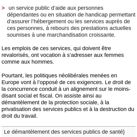
un service public d’aide aux personnes
dépendantes ou en situation de handicap
permettant
d’assurer l’hébergement ou les services auprès de
ces personnes, à rebours des prestations actuelles
soumises à une marchandisation croissante.
Les emplois de ces services, qui doivent être
revalorisés, ont vocation à s’adresser aux femmes
comme aux hommes.
Pourtant, les politiques néolibérales menées en
Europe vont à l’opposé de ces exigences. Le droit de
la concurrence conduit à un alignement sur le moins-
disant social et fiscal. On assiste ainsi au
démantèlement de la protection sociale, à la
privatisation des services publics et à la destruction du
droit du travail.
Le démantèlement des services publics de santé
}