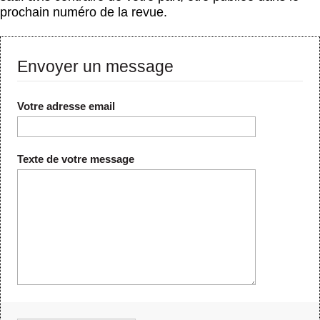
prochain numéro de la revue.
Envoyer un message
Votre adresse email
Texte de votre message