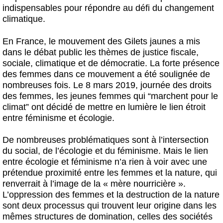
indispensables pour répondre au défi du changement
climatique.
En France, le mouvement des Gilets jaunes a mis
dans le débat public les thèmes de justice fiscale,
sociale, climatique et de démocratie. La forte présence
des femmes dans ce mouvement a été soulignée de
nombreuses fois. Le 8 mars 2019, journée des droits
des femmes, les jeunes femmes qui “marchent pour le
climat” ont décidé de mettre en lumière le lien étroit
entre féminisme et écologie.
De nombreuses problématiques sont à l’intersection
du social, de l’écologie et du féminisme. Mais le lien
entre écologie et féminisme n’a rien à voir avec une
prétendue proximité entre les femmes et la nature, qui
renverrait à l’image de la « mère nourricière ».
L’oppression des femmes et la destruction de la nature
sont deux processus qui trouvent leur origine dans les
mêmes structures de domination, celles des sociétés