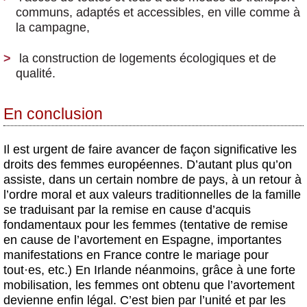
communs
, adaptés et accessibles, en ville comme à
la campagne,
la construction de logements écologiques et de
qualité.
En conclusion
Il est urgent de faire avancer de façon significative les
droits des femmes européennes. D’autant plus qu’on
assiste, dans un certain nombre de pays, à un retour à
l’ordre moral et aux valeurs traditionnelles de la famille
se traduisant par la remise en cause d’acquis
fondamentaux pour les femmes (tentative de remise
en cause de l’avortement en Espagne, importantes
manifestations en France contre le mariage pour
tout
·
es, etc.) En Irlande néanmoins, grâce à une forte
mobilisation, les femmes ont obtenu que l’avortement
devienne enfin légal. C’est bien par l’unité et par les