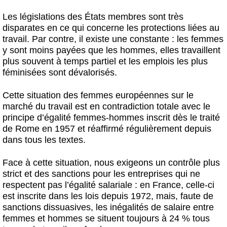
Les législations des États membres sont très
disparates en ce qui concerne les protections liées au
travail. Par contre, il existe une constante : les femmes
y sont moins payées que les hommes, elles travaillent
plus souvent à temps partiel et les emplois les plus
féminisées sont dévalorisés.
Cette situation des femmes européennes sur le
marché du travail est en contradiction totale avec le
principe d’égalité femmes-hommes inscrit dès le traité
de Rome en 1957 et réaffirmé régulièrement depuis
dans tous les textes.
Face à cette situation, nous exigeons
un contrôle plus
strict et des sanctions
pour les entreprises qui ne
respectent pas l’égalité salariale : en France, celle-ci
est inscrite dans les lois depuis 1972, mais, faute de
sanctions dissuasives, les inégalités de salaire entre
femmes et hommes se situent toujours à 24 % tous