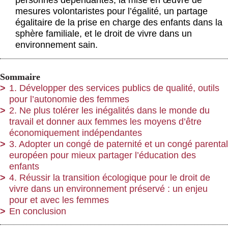
personnes dépendantes, la mise en œuvre de
mesures volontaristes pour l’égalité, un partage
égalitaire de la prise en charge des enfants dans la
sphère familiale, et le droit de vivre dans un
environnement sain.
Sommaire
1. Développer des services publics de qualité, outils
pour l’autonomie des femmes
2. Ne plus tolérer les inégalités dans le monde du
travail et donner aux femmes les moyens d’être
économiquement indépendantes
3. Adopter un congé de paternité et un congé parental
européen pour mieux partager l’éducation des
enfants
4. Réussir la transition écologique pour le droit de
vivre dans un environnement préservé : un enjeu
pour et avec les femmes
En conclusion