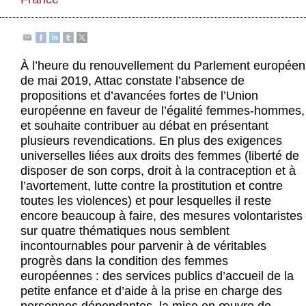
Actus et médias
Boutique
À l’heure du renouvellement du Parlement européen
de mai 2019, Attac constate l’absence de
propositions et d’avancées fortes de l’Union
européenne en faveur de l’égalité femmes-hommes,
et souhaite contribuer au débat en présentant
plusieurs revendications. En plus des exigences
universelles liées aux droits des femmes (liberté de
disposer de son corps, droit à la contraception et à
l’avortement, lutte contre la prostitution et contre
toutes les violences) et pour lesquelles il reste
encore beaucoup à faire, des mesures volontaristes
sur quatre thématiques nous semblent
incontournables pour parvenir à de véritables
progrès dans la condition des femmes
européennes : des services publics d’accueil de la
petite enfance et d’aide à la prise en charge des