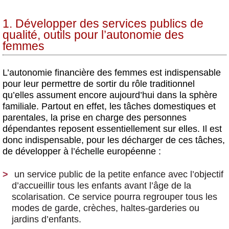
1. Développer des services publics de
qualité, outils pour l’autonomie des
femmes
L’autonomie financière des femmes est indispensable
pour leur permettre de sortir du rôle traditionnel
qu’elles assument encore aujourd’hui dans la sphère
familiale. Partout en effet, les tâches domestiques et
parentales, la prise en charge des personnes
dépendantes reposent essentiellement sur elles. Il est
donc indispensable, pour les décharger de ces tâches,
de développer à l’échelle européenne :
un service public de la petite enfance
avec l’objectif
d’accueillir tous les enfants avant l’âge de la
scolarisation. Ce service pourra regrouper tous les
modes de garde, crèches, haltes-garderies ou
jardins d’enfants.