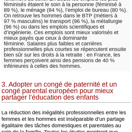
féminisés étaient le soin à la personne (féminisé à
89 %), le ménage (84 %), l’emploi de bureau (80 %).
On retrouve les hommes dans le BTP (métiers à
97 % masculins) le transport (96 %), la métallurgie
(96 %) ou dans les emplois scientifiques et
d’ingénierie. Ces emplois sont mieux valorisés et
mieux payés que ceux à dominante
féminine. Salaires plus faibles et carrières
professionnelles plus courtes se répercutent ensuite
bien sûr sur les droits à la retraite : en France, les
femmes perçoivent ainsi des pensions de 40 %
inférieures à celles des hommes.
3. Adopter un congé de paternité et un
congé parental européen pour mieux
partager l’éducation des enfants
La réduction des inégalités professionnelles entre les
femmes et les hommes est inséparable d’un partage
égalitaire des tâches domestiques et parentales au