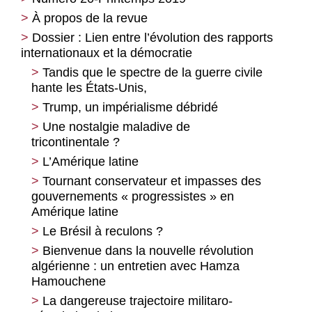
À propos de la revue
Dossier : Lien entre l’évolution des rapports
internationaux et la démocratie
Tandis que le spectre de la guerre civile
hante les États-Unis,
Trump, un impérialisme débridé
Une nostalgie maladive de
tricontinentale ?
L’Amérique latine
Tournant conservateur et impasses des
gouvernements « progressistes » en
Amérique latine
Le Brésil à reculons ?
Bienvenue dans la nouvelle révolution
algérienne : un entretien avec Hamza
Hamouchene
La dangereuse trajectoire militaro-