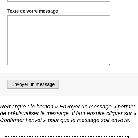
Texte de votre message
Remarque : le bouton « Envoyer un message » permet
de prévisualiser le message. Il faut ensuite cliquer sur «
Confirmer l’envoi » pour que le message soit envoyé.