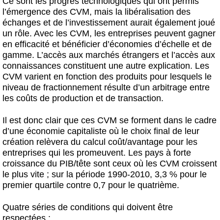
Ce sont les progrès technologiques qui ont permis
l’émergence des CVM, mais la libéralisation des
échanges et de l’investissement aurait également joué
un rôle. Avec les CVM, les entreprises peuvent gagner
en efficacité et bénéficier d’économies d’échelle et de
gamme. L’accès aux marchés étrangers et l’accès aux
connaissances constituent une autre explication. Les
CVM varient en fonction des produits pour lesquels le
niveau de fractionnement résulte d’un arbitrage entre
les coûts de production et de transaction.
Il est donc clair que ces CVM se forment dans le cadre
d’une économie capitaliste où le choix final de leur
création relèvera du calcul coût/avantage pour les
entreprises qui les promeuvent. Les pays à forte
croissance du PIB/tête sont ceux où les CVM croissent
le plus vite ; sur la période 1990-2010, 3,3 % pour le
premier quartile contre 0,7 pour le quatrième.
Quatre séries de conditions qui doivent être
respectées :