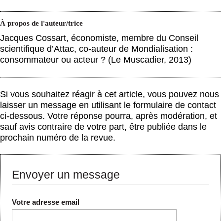
À propos de l'auteur/trice
Jacques Cossart, économiste, membre du Conseil
scientifique d’Attac, co-auteur de Mondialisation :
consommateur ou acteur ? (Le Muscadier, 2013)
Si vous souhaitez réagir à cet article, vous pouvez nous
laisser un message en utilisant le formulaire de contact
ci-dessous. Votre réponse pourra, après modération, et
sauf avis contraire de votre part, être publiée dans le
prochain numéro de la revue.
Envoyer un message
Votre adresse email