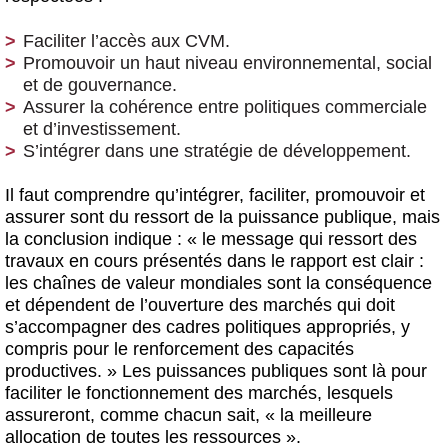
Faciliter l’accès aux CVM.
Promouvoir un haut niveau environnemental, social
et de gouvernance.
Assurer la cohérence entre politiques commerciale
et d’investissement.
S’intégrer dans une stratégie de développement.
Il faut comprendre qu’intégrer, faciliter, promouvoir et
assurer sont du ressort de la puissance publique, mais
la conclusion indique : « le message qui ressort des
travaux en cours présentés dans le rapport est clair :
les chaînes de valeur mondiales sont la conséquence
et dépendent de l’ouverture des marchés qui doit
s’accompagner des cadres politiques appropriés, y
compris pour le renforcement des capacités
productives. » Les puissances publiques sont là pour
faciliter le fonctionnement des marchés, lesquels
assureront, comme chacun sait, « la meilleure
allocation de toutes les ressources ».