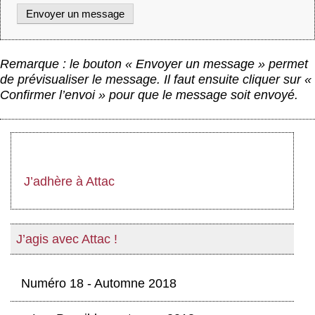
Remarque : le bouton « Envoyer un message » permet
de prévisualiser le message. Il faut ensuite cliquer sur «
Confirmer l’envoi » pour que le message soit envoyé.
J’adhère à Attac
J’agis avec Attac !
Numéro 18 - Automne 2018