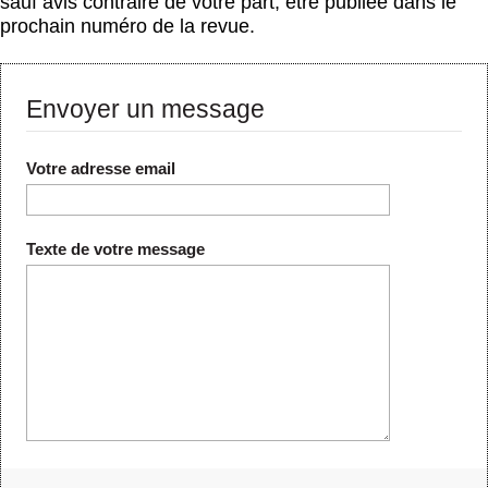
sauf avis contraire de votre part, être publiée dans le
prochain numéro de la revue.
Envoyer un message
Votre adresse email
Texte de votre message