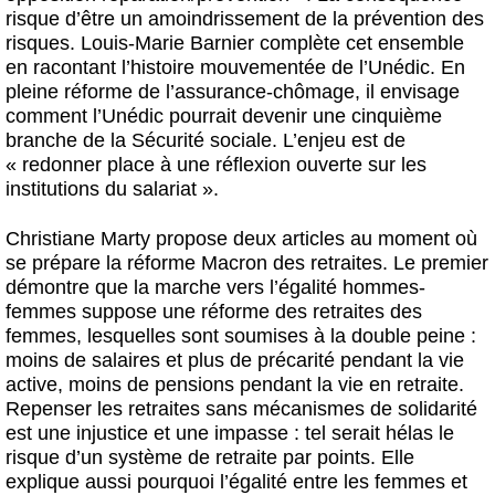
risque d’être un amoindrissement de la prévention des
risques. Louis-Marie Barnier complète cet ensemble
en racontant l’histoire mouvementée de l’Unédic. En
pleine réforme de l’assurance-chômage, il envisage
comment l’Unédic pourrait devenir une cinquième
branche de la Sécurité sociale. L’enjeu est de
« redonner place à une réflexion ouverte sur les
institutions du salariat ».
Christiane Marty propose deux articles au moment où
se prépare la réforme Macron des retraites. Le premier
démontre que la marche vers l’égalité hommes-
femmes suppose une réforme des retraites des
femmes, lesquelles sont soumises à la double peine :
moins de salaires et plus de précarité pendant la vie
active, moins de pensions pendant la vie en retraite.
Repenser les retraites sans mécanismes de solidarité
est une injustice et une impasse : tel serait hélas le
risque d’un système de retraite par points. Elle
explique aussi pourquoi l’égalité entre les femmes et