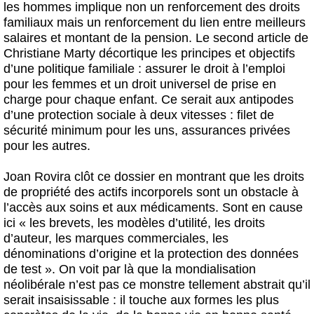
les hommes implique non un renforcement des droits
familiaux mais un renforcement du lien entre meilleurs
salaires et montant de la pension. Le second article de
Christiane Marty décortique les principes et objectifs
d’une politique familiale : assurer le droit à l’emploi
pour les femmes et un droit universel de prise en
charge pour chaque enfant. Ce serait aux antipodes
d’une protection sociale à deux vitesses : filet de
sécurité minimum pour les uns, assurances privées
pour les autres.
Joan Rovira clôt ce dossier en montrant que les droits
de propriété des actifs incorporels sont un obstacle à
l’accès aux soins et aux médicaments. Sont en cause
ici « les brevets, les modèles d’utilité, les droits
d’auteur, les marques commerciales, les
dénominations d’origine et la protection des données
de test ». On voit par là que la mondialisation
néolibérale n’est pas ce monstre tellement abstrait qu’il
serait insaisissable : il touche aux formes les plus