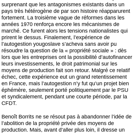
surprenant que les antagonismes existants dans un
pays très hétérogène de par son histoire réapparurent
fortement. La troisième vague de réformes dans les
années 1970 renforça encore les mécanismes de
marché. Ce furent alors les tensions nationalistes qui
prirent le dessus. Finalement, l’expérience de
l’autogestion yougoslave s’acheva sans avoir pu
résoudre la question de la « propriété sociale » : dès
lors que les entreprises ont la possibilité d’autofinancer
leurs investissements, le droit patrimonial sur les
moyens de production fait son retour. Malgré ce relatif
échec, cette expérience eut un grand retentissement
en France, mais l’autogestion n’y fut qu’un projet bien
éphémère, seulement porté politiquement par le PSU
et syndicalement, pendant une courte période, par la
CFDT.
Benoît Borrits ne se résout pas à abandonner l’idée de
l’abolition de la propriété privée des moyens de
production. Mais, avant d’aller plus loin, il dresse un