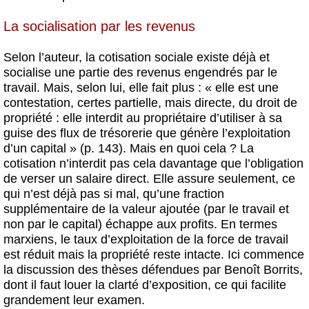
La socialisation par les revenus
Selon l’auteur, la cotisation sociale existe déjà et
socialise une partie des revenus engendrés par le
travail. Mais, selon lui, elle fait plus : « elle est une
contestation, certes partielle, mais directe, du droit de
propriété : elle interdit au propriétaire d’utiliser à sa
guise des flux de trésorerie que génère l’exploitation
d’un capital » (p. 143). Mais en quoi cela ? La
cotisation n’interdit pas cela davantage que l’obligation
de verser un salaire direct. Elle assure seulement, ce
qui n’est déjà pas si mal, qu’une fraction
supplémentaire de la valeur ajoutée (par le travail et
non par le capital) échappe aux profits. En termes
marxiens, le taux d’exploitation de la force de travail
est réduit mais la propriété reste intacte. Ici commence
la discussion des thèses défendues par Benoît Borrits,
dont il faut louer la clarté d’exposition, ce qui facilite
grandement leur examen.