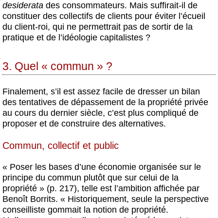
desiderata
des consommateurs. Mais suffirait-il de
constituer des collectifs de clients pour éviter l’écueil
du client-roi, qui ne permettrait pas de sortir de la
pratique et de l’idéologie capitalistes ?
3. Quel « commun » ?
Finalement, s’il est assez facile de dresser un bilan
des tentatives de dépassement de la propriété privée
au cours du dernier siècle, c’est plus compliqué de
proposer et de construire des alternatives.
Commun, collectif et public
« Poser les bases d’une économie organisée sur le
principe du commun plutôt que sur celui de la
propriété » (p. 217), telle est l’ambition affichée par
Benoît Borrits. « Historiquement, seule la perspective
conseilliste gommait la notion de propriété.