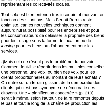
représentant les collectivités locales.
Tout cela est bien entendu très incertain et mouvant en
fonction des situations. Mais Benoît Borrits reste
optimiste, car les nouvelles techniques donnent
aujourd’hui la possibilité pour les entreprises et pour
les consommateurs de délaisser la propriété des biens
pour leur usage sous la forme de location ou de
leasing
pour les biens ou d’abonnement pour les
services
.
{}Mais cela ne résout pas le problème du pouvoir.
Comment faut-il le répartir dans les multiples conseils :
une personne, une voix, ou bien des voix pour les
clients proportionnelles au montant de leurs achats ?
On entre sur un terrain glissant de la démocratie des
clients qui n’est pas synonyme de démocratie des
citoyens. Une « planification concertée » (p. 210)
serait à même, selon l’auteur, de faire remonter depuis
le bas et tout le long de la chaîne de production les