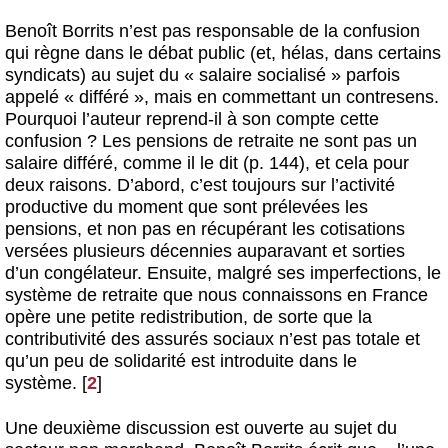
Benoît Borrits n’est pas responsable de la confusion
qui règne dans le débat public (et, hélas, dans certains
syndicats) au sujet du « salaire socialisé » parfois
appelé « différé », mais en commettant un contresens.
Pourquoi l’auteur reprend-il à son compte cette
confusion ? Les pensions de retraite ne sont pas un
salaire différé, comme il le dit (p. 144), et cela pour
deux raisons. D’abord, c’est toujours sur l’activité
productive du moment que sont prélevées les
pensions, et non pas en récupérant les cotisations
versées plusieurs décennies auparavant et sorties
d’un congélateur. Ensuite, malgré ses imperfections, le
système de retraite que nous connaissons en France
opère une petite redistribution, de sorte que la
contributivité des assurés sociaux n’est pas totale et
qu’un peu de solidarité est introduite dans le
système.
[
2
]
Une deuxième discussion est ouverte au sujet du