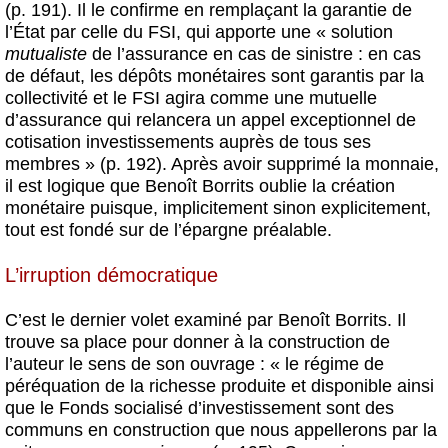
(p. 191). Il le confirme en remplaçant la garantie de
l’État par celle du FSI, qui apporte une « solution
mutualiste
de l’assurance en cas de sinistre : en cas
de défaut, les dépôts monétaires sont garantis par la
collectivité et le FSI agira comme une mutuelle
d’assurance qui relancera un appel exceptionnel de
cotisation investissements auprès de tous ses
membres » (p. 192). Après avoir supprimé la monnaie,
il est logique que Benoît Borrits oublie la création
monétaire puisque, implicitement sinon explicitement,
tout est fondé sur de l’épargne préalable.
L’irruption démocratique
C’est le dernier volet examiné par Benoît Borrits. Il
trouve sa place pour donner à la construction de
l’auteur le sens de son ouvrage : « le régime de
péréquation de la richesse produite et disponible ainsi
que le Fonds socialisé d’investissement sont des
communs en construction que nous appellerons par la