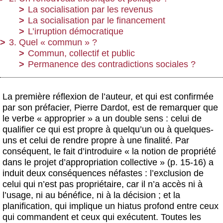
La socialisation par les revenus
La socialisation par le financement
L’irruption démocratique
3. Quel « commun » ?
Commun, collectif et public
Permanence des contradictions sociales ?
La première réflexion de l’auteur, et qui est confirmée
par son préfacier, Pierre Dardot, est de remarquer que
le verbe « approprier » a un double sens : celui de
qualifier ce qui est propre à quelqu’un ou à quelques-
uns et celui de rendre propre à une finalité. Par
conséquent, le fait d’introduire « la notion de propriété
dans le projet d’appropriation collective » (p. 15-16) a
induit deux conséquences néfastes : l’exclusion de
celui qui n’est pas propriétaire, car il n’a accès ni à
l’usage, ni au bénéfice, ni à la décision ; et la
planification, qui implique un hiatus profond entre ceux
qui commandent et ceux qui exécutent. Toutes les