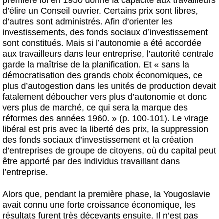
d’élire un Conseil ouvrier. Certains prix sont libres,
d’autres sont administrés. Afin d’orienter les
investissements, des fonds sociaux d’investissement
sont constitués. Mais si l’autonomie a été accordée
aux travailleurs dans leur entreprise, l’autorité centrale
garde la maîtrise de la planification. Et « sans la
démocratisation des grands choix économiques, ce
plus d’autogestion dans les unités de production devait
fatalement déboucher vers plus d’autonomie et donc
vers plus de marché, ce qui sera la marque des
réformes des années 1960. » (p. 100-101). Le virage
libéral est pris avec la liberté des prix, la suppression
des fonds sociaux d’investissement et la création
d’entreprises de groupe de citoyens, où du capital peut
être apporté par des individus travaillant dans
l’entreprise.
Alors que, pendant la première phase, la Yougoslavie
avait connu une forte croissance économique, les
résultats furent très décevants ensuite. Il n’est pas