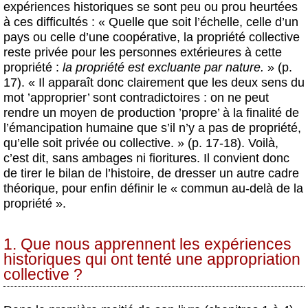
expériences historiques se sont peu ou prou heurtées
à ces difficultés : « Quelle que soit l’échelle, celle d’un
pays ou celle d’une coopérative, la propriété collective
reste privée pour les personnes extérieures à cette
propriété :
la propriété est excluante par nature.
» (p.
17). « Il apparaît donc clairement que les deux sens du
mot ’approprier’ sont contradictoires : on ne peut
rendre un moyen de production ’propre’ à la finalité de
l’émancipation humaine que s’il n’y a pas de propriété,
qu’elle soit privée ou collective. » (p. 17-18). Voilà,
c’est dit, sans ambages ni fioritures. Il convient donc
de tirer le bilan de l’histoire, de dresser un autre cadre
théorique, pour enfin définir le « commun au-delà de la
propriété ».
1. Que nous apprennent les expériences
historiques qui ont tenté une appropriation
collective ?