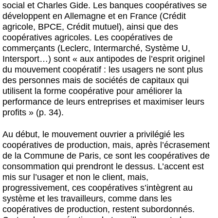
social et Charles Gide. Les banques coopératives se
développent en Allemagne et en France (Crédit
agricole, BPCE, Crédit mutuel), ainsi que des
coopératives agricoles. Les coopératives de
commerçants (Leclerc, Intermarché, Système U,
Intersport…) sont « aux antipodes de l’esprit originel
du mouvement coopératif : les usagers ne sont plus
des personnes mais de sociétés de capitaux qui
utilisent la forme coopérative pour améliorer la
performance de leurs entreprises et maximiser leurs
profits » (p. 34).
Au début, le mouvement ouvrier a privilégié les
coopératives de production, mais, après l’écrasement
de la Commune de Paris, ce sont les coopératives de
consommation qui prendront le dessus. L’accent est
mis sur l’usager et non le client, mais,
progressivement, ces coopératives s’intègrent au
système et les travailleurs, comme dans les
coopératives de production, restent subordonnés.