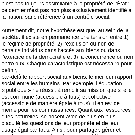
n’est pas toujours assimilable à la propriété de l’État ;
ce dernier n’est pas non plus exclusivement identifié à
la nation, sans référence à un contrôle social.
Autrement dit, notre hypothèse est que, au sein de la
société, il existe en permanence une tension entre 1)
le régime de propriété, 2) l’exclusion ou non de
certains individus dans l’accès aux biens ou dans
l’exercice de la démocratie et 3) la concurrence ou non
entre eux. Chaque caractéristique est nécessaire pour
définir,
par-delà le rapport social aux biens, le meilleur rapport
social entre les humains. Par exemple, l’éducation
« publique » ne réussit à remplir sa mission que si elle
est commune (accessible à tous) et collective
(accessible de manière égale à tous). Il en est de
même pour les connaissances. Quant aux ressources
dites naturelles, se posent avec de plus en plus
d’acuité les questions de leur propriété et de leur
usage égal par tous. Ainsi, pour partager, gérer et