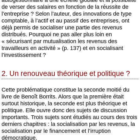
autogestionnaire à une échelle globale et la possibilité
de verser des salaires en fonction de la réussite de
l’entreprise ? Selon l’auteur, des innovations de type
comptable, à l’actif et au passif des entreprises, ont
déjà permis de socialiser une partie des revenus
distribués. Pourquoi ne pas aller plus loin en
« sécurisant par mutualisation les revenus des
travailleurs en activité » (p. 137) et en socialisant
l’investissement ?
2. Un renouveau théorique et politique ?
Cette problématique constitue la seconde moitié du
livre de Benoît Borrits. Alors que la première était
surtout historique, la seconde est plus théorique et
politique. Elle ouvre donc des sujets de discussion
importants. Trois sujets sont étudiés au cours des trois
derniers chapitres : la socialisation par les revenus, la
socialisation par le financement et l’irruption
démocratique.