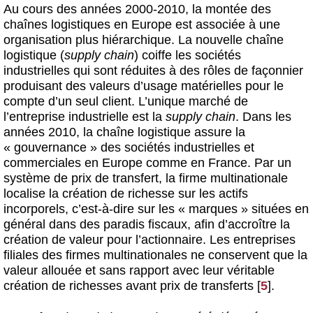
Au cours des années 2000-2010, la montée des
chaînes logistiques en Europe est associée à une
organisation plus hiérarchique. La nouvelle chaîne
logistique (
supply chain
) coiffe les sociétés
industrielles qui sont réduites à des rôles de façonnier
produisant des valeurs d’usage matérielles pour le
compte d’un seul client. L’unique marché de
l’entreprise industrielle est la
supply chain
. Dans les
années 2010, la chaîne logistique assure la
« gouvernance » des sociétés industrielles et
commerciales en Europe comme en France. Par un
système de prix de transfert, la firme multinationale
localise la création de richesse sur les actifs
incorporels, c’est-à-dire sur les « marques » situées en
général dans des paradis fiscaux, afin d’accroître la
création de valeur pour l’actionnaire. Les entreprises
filiales des firmes multinationales ne conservent que la
valeur allouée et sans rapport avec leur véritable
création de richesses avant prix de transferts
[
5
]
.