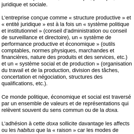
juridique et sociale.
L’entreprise conçue comme « structure productive » et
« entité juridique » est à la fois un « système politique
et institutionnel » (conseil d’administration ou conseil
de surveillance et directoire), un « système de
performance productive et économique » (outils
comptables, normes physiques, marchandes et
financières, nature des produits et des services, etc.)
et un « système social et de production » (organisation
du travail et de la production, division des tâches,
concertation et négociation, structures des
qualifications, etc.).
Ce monde politique, économique et social est traversé
par un ensemble de valeurs et de représentations qui
relèvent souvent du sens commun ou de la
doxa.
L’adhésion à cette
doxa
sollicite davantage les affects
ou les
habitus
que la « raison » car les modes de