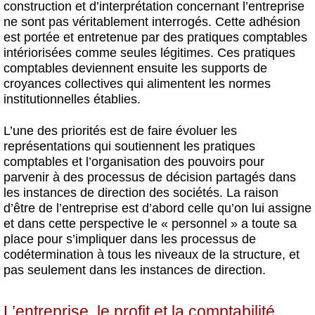
construction et d’interprétation concernant l’entreprise
ne sont pas véritablement interrogés. Cette adhésion
est portée et entretenue par des pratiques comptables
intériorisées comme seules légitimes. Ces pratiques
comptables deviennent ensuite les supports de
croyances collectives qui alimentent les normes
institutionnelles établies.
L’une des priorités est de faire évoluer les
représentations qui soutiennent les pratiques
comptables et l’organisation des pouvoirs pour
parvenir à des processus de décision partagés dans
les instances de direction des sociétés. La raison
d’être de l’entreprise est d’abord celle qu’on lui assigne
et dans cette perspective le « personnel » a toute sa
place pour s’impliquer dans les processus de
codétermination à tous les niveaux de la structure, et
pas seulement dans les instances de direction.
L’entreprise, le profit et la comptabilité