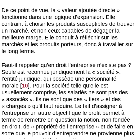
De ce point de vue, la « valeur ajoutée directe »
fonctionne dans une logique d’expansion. Elle
contraint à choisir les produits susceptibles de trouver
un marché, et non ceux capables de dégager la
meilleure marge. Elle conduit à réfléchir sur les
marchés et les produits porteurs, donc à travailler sur
le long terme.
Faut-il rappeler qu’en droit l’entreprise n’existe pas ?
Seule est reconnue juridiquement la « société »,
l’entité juridique, qui possède une personnalité
morale
[
10
]
. Pour la société telle qu’elle est
usuellement comprise, les salariés ne sont pas des
« associés ». Ils ne sont que des « tiers » et des
« charges » qu’il faut réduire. Le fait d’assigner à
l’entreprise un autre objectif que le profit permet à
terme de remettre en question la notion, non fondée
en droit, de « propriété de l’entreprise » et de faire en
sorte que le pouvoir d’entreprendre ne provienne plus