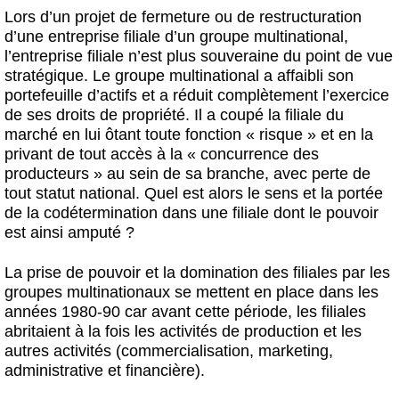
Lors d’un projet de fermeture ou de restructuration
d’une entreprise filiale d’un groupe multinational,
l’entreprise filiale n’est plus souveraine du point de vue
stratégique. Le groupe multinational a affaibli son
portefeuille d’actifs et a réduit complètement l’exercice
de ses droits de propriété. Il a coupé la filiale du
marché en lui ôtant toute fonction « risque » et en la
privant de tout accès à la « concurrence des
producteurs » au sein de sa branche, avec perte de
tout statut national. Quel est alors le sens et la portée
de la codétermination dans une filiale dont le pouvoir
est ainsi amputé ?
La prise de pouvoir et la domination des filiales par les
groupes multinationaux se mettent en place dans les
années 1980-90 car avant cette période, les filiales
abritaient à la fois les activités de production et les
autres activités (commercialisation, marketing,
administrative et financière).