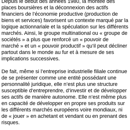
Depuis le début des années 1980, la montée des
places boursières et la déconnexion des actifs
financiers de l’économie productive (production de
biens et services) favorisent un contexte marqué par la
logique actionnariale et la spéculation sur les différents
marchés. Ainsi, le groupe multinational ou « groupe de
sociétés » a plus que renforcé un « pouvoir de
marché » et un « pouvoir productif » qu’il peut décliner
partout dans le monde au fur et à mesure de ses
implications successives.
De fait, même si l’entreprise industrielle filiale continue
de se présenter comme une entité possédant une
personnalité juridique, elle n’est plus une structure
susceptible d’entreprendre, d’investir et de développer
ses actifs de manière autonome. Elle n’est même plus
en capacité de développer en propre ses produits sur
les différents marchés européens voire mondiaux, ni
de « jouer » en achetant et vendant ou en prenant des
risques.