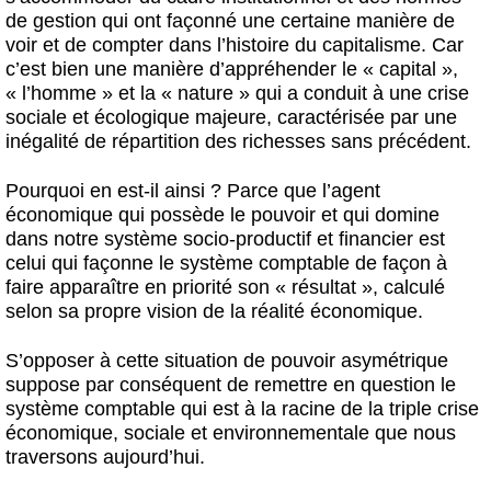
de gestion qui ont façonné une certaine manière de
voir et de compter dans l’histoire du capitalisme. Car
c’est bien une manière d’appréhender le « capital »,
« l’homme » et la « nature » qui a conduit à une crise
sociale et écologique majeure, caractérisée par une
inégalité de répartition des richesses sans précédent.
Pourquoi en est-il ainsi ? Parce que l’agent
économique qui possède le pouvoir et qui domine
dans notre système socio-productif et financier est
celui qui façonne le système comptable de façon à
faire apparaître en priorité son « résultat », calculé
selon sa propre vision de la réalité économique.
S’opposer à cette situation de pouvoir asymétrique
suppose par conséquent de remettre en question le
système comptable qui est à la racine de la triple crise
économique, sociale et environnementale que nous
traversons aujourd’hui.