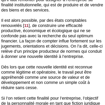
finalité institutionnelle, qui est de produire et de vendre
des biens et des services.
Il est alors possible, par des états comptables
renouvelés
[
11
]
, de construire une efficacité
productive, économique et écologique qui ne se
confonde pas avec la recherche du seul optimum
financier. La façon de compter influe fortement sur les
jugements, orientations et décisions. On l’a dit, celle-ci
relève d’un principe producteur de normes qui conduit
à donner une nouvelle identité à l’entreprise.
Dès lors que cette nouvelle identité est reconnue
comme légitime et opératoire, le travail peut être
appréhendé comme une source de valeur et de
développement et non comme un simple coût à
réduire sans cesse.
Si l’on retient cette finalité pour l’entreprise, l’objectif
de la personnalité morale en tant que fiction juridique