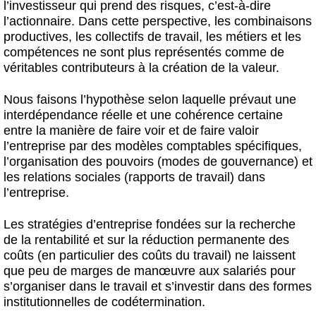
l’investisseur qui prend des risques, c’est-à-dire
l’actionnaire. Dans cette perspective, les combinaisons
productives, les collectifs de travail, les métiers et les
compétences ne sont plus représentés comme de
véritables contributeurs à la création de la valeur.
Nous faisons l’hypothèse selon laquelle prévaut une
interdépendance réelle et une cohérence certaine
entre la manière de faire voir et de faire valoir
l’entreprise par des modèles comptables spécifiques,
l’organisation des pouvoirs (modes de gouvernance) et
les relations sociales (rapports de travail) dans
l’entreprise.
Les stratégies d’entreprise fondées sur la recherche
de la rentabilité et sur la réduction permanente des
coûts (en particulier des coûts du travail) ne laissent
que peu de marges de manœuvre aux salariés pour
s’organiser dans le travail et s’investir dans des formes
institutionnelles de codétermination.