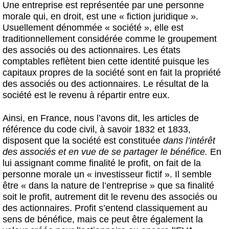
Une entreprise est représentée par une personne
morale qui, en droit, est une « fiction juridique ».
Usuellement dénommée « société », elle est
traditionnellement considérée comme le groupement
des associés ou des actionnaires. Les états
comptables reflètent bien cette identité puisque les
capitaux propres de la société sont en fait la propriété
des associés ou des actionnaires. Le résultat de la
société est le revenu à répartir entre eux.
Ainsi, en France, nous l’avons dit, les articles de
référence du code civil, à savoir 1832 et 1833,
disposent que la société est constituée
dans l’intérêt
des associés et en vue de se partager le bénéfice.
En
lui assignant comme finalité le profit, on fait de la
personne morale un « investisseur fictif ». Il semble
être « dans la nature de l’entreprise » que sa finalité
soit le profit, autrement dit le revenu des associés ou
des actionnaires. Profit s’entend classiquement au
sens de bénéfice, mais ce peut être également la