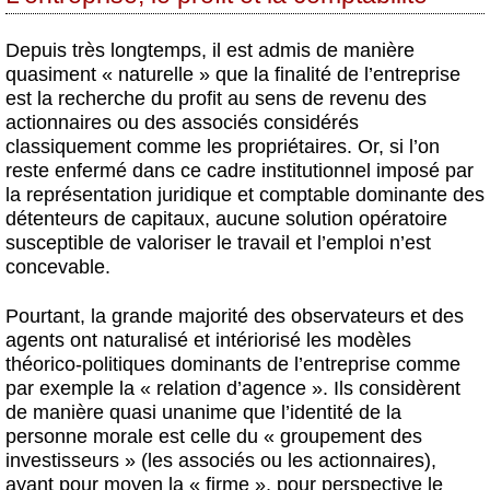
Depuis très longtemps, il est admis de manière
quasiment « naturelle » que la finalité de l’entreprise
est la recherche du profit au sens de revenu des
actionnaires ou des associés considérés
classiquement comme les propriétaires. Or, si l’on
reste enfermé dans ce cadre institutionnel imposé par
la représentation juridique et comptable dominante des
détenteurs de capitaux, aucune solution opératoire
susceptible de valoriser le travail et l’emploi n’est
concevable.
Pourtant, la grande majorité des observateurs et des
agents ont naturalisé et intériorisé les modèles
théorico-politiques dominants de l’entreprise comme
par exemple la « relation d’agence ». Ils considèrent
de manière quasi unanime que l’identité de la
personne morale est celle du « groupement des
investisseurs » (les associés ou les actionnaires),
ayant pour moyen la « firme », pour perspective le