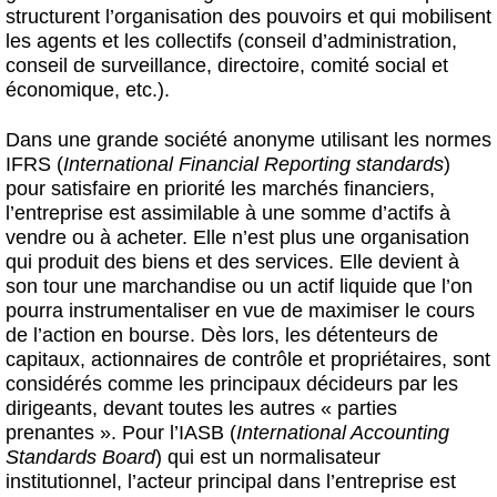
structurent l’organisation des pouvoirs et qui mobilisent
les agents et les collectifs (conseil d’administration,
conseil de surveillance, directoire, comité social et
économique, etc.).
Dans une grande société anonyme utilisant les normes
IFRS (
International Financial Reporting standards
)
pour satisfaire en priorité les marchés financiers,
l’entreprise est assimilable à une somme d’actifs à
vendre ou à acheter. Elle n’est plus une organisation
qui produit des biens et des services. Elle devient à
son tour une marchandise ou un actif liquide que l’on
pourra instrumentaliser en vue de maximiser le cours
de l’action en bourse. Dès lors, les détenteurs de
capitaux, actionnaires de contrôle et propriétaires, sont
considérés comme les principaux décideurs par les
dirigeants, devant toutes les autres « parties
prenantes ». Pour l’IASB (
International Accounting
Standards Board
) qui est un normalisateur
institutionnel, l’acteur principal dans l’entreprise est