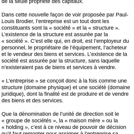
de la seule propriété des capitaux.
Dans cette nouvelle façon de voir proposée par Paul-
Louis Brodier, l’entreprise est un tout dont les
constituants sont la « société » et la « structure ».
L’existence de la structure est assurée par la
« société ». C’est elle qui, en droit, est l’employeur du
personnel, le propriétaire de l’équipement, l’acheteur
et le vendeur des biens et services. L’existence de la
société est assurée par la structure, sans laquelle
n’existeraient pas de biens et services à vendre.
« L’entreprise » se conçoit donc à la fois comme une
structure (domaine physique) et une société (domaine
juridique), dont la finalité est de produire et de vendre
des biens et des services.
Que la dénomination de l’unité de direction soit le
« groupe de sociétés », la « maison mère » ou la
« holding », c’est à ce niveau de pouvoir de décision
qu’il faut remonter pour assigner à l’entreprise sa