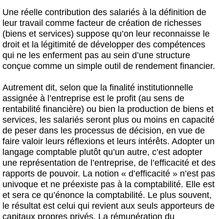
Une réelle contribution des salariés à la définition de
leur travail comme facteur de création de richesses
(biens et services) suppose qu’on leur reconnaisse le
droit et la légitimité de développer des compétences
qui ne les enferment pas au sein d’une structure
conçue comme un simple outil de rendement financier.
Autrement dit, selon que la finalité institutionnelle
assignée à l’entreprise est le profit (au sens de
rentabilité financière) ou bien la production de biens et
services, les salariés seront plus ou moins en capacité
de peser dans les processus de décision, en vue de
faire valoir leurs réflexions et leurs intérêts. Adopter un
langage comptable plutôt qu’un autre, c’est adopter
une représentation de l’entreprise, de l’efficacité et des
rapports de pouvoir. La notion « d’efficacité » n’est pas
univoque et ne préexiste pas à la comptabilité. Elle est
et sera ce qu’énonce la comptabilité. Le plus souvent,
le résultat est celui qui revient aux seuls apporteurs de
capitaux propres privés. La rémunération du