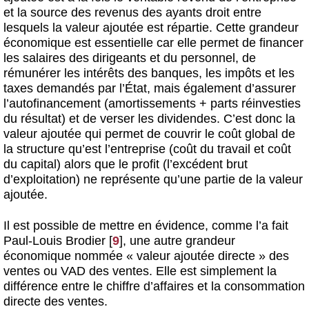
et la source des revenus des ayants droit entre
lesquels la valeur ajoutée est répartie. Cette grandeur
économique est essentielle car elle permet de financer
les salaires des dirigeants et du personnel, de
rémunérer les intérêts des banques, les impôts et les
taxes demandés par l’État, mais également d’assurer
l’autofinancement (amortissements + parts réinvesties
du résultat) et de verser les dividendes. C’est donc la
valeur ajoutée qui permet de couvrir le coût global de
la structure qu’est l’entreprise (coût du travail et coût
du capital) alors que le profit (l’excédent brut
d’exploitation) ne représente qu’une partie de la valeur
ajoutée.
Il est possible de mettre en évidence, comme l’a fait
Paul-Louis Brodier
[
9
]
, une autre grandeur
économique nommée « valeur ajoutée directe » des
ventes ou VAD des ventes. Elle est simplement la
différence entre le chiffre d’affaires et la consommation
directe des ventes.