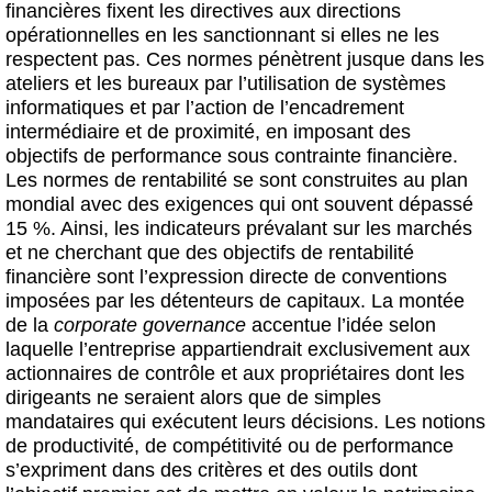
financières fixent les directives aux directions
opérationnelles en les sanctionnant si elles ne les
respectent pas. Ces normes pénètrent jusque dans les
ateliers et les bureaux par l’utilisation de systèmes
informatiques et par l’action de l’encadrement
intermédiaire et de proximité, en imposant des
objectifs de performance sous contrainte financière.
Les normes de rentabilité se sont construites au plan
mondial avec des exigences qui ont souvent dépassé
15 %. Ainsi, les indicateurs prévalant sur les marchés
et ne cherchant que des objectifs de rentabilité
financière sont l’expression directe de conventions
imposées par les détenteurs de capitaux. La montée
de la
corporate governance
accentue l’idée selon
laquelle l’entreprise appartiendrait exclusivement aux
actionnaires de contrôle et aux propriétaires dont les
dirigeants ne seraient alors que de simples
mandataires qui exécutent leurs décisions. Les notions
de productivité, de compétitivité ou de performance
s’expriment dans des critères et des outils dont