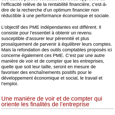
l’efficacité relève de la rentabilité financière, c’est-à-
dire de la recherche d’un optimum financier non
réductible à une performance économique et sociale.
L’objectif des PME indépendantes est différent. Il
consiste pour l’essentiel à obtenir un revenu
susceptible d’assurer leur pérennité et plus
prosaïquement de parvenir à équilibrer leurs comptes.
Mais la refondation des outils comptables proposés ici
concerne également ces PME. C’est par une autre
manière de voir et de compter que les entreprises,
quelle que soit leur taille, seront en mesure de
favoriser des enchaînements positifs pour le
développement économique et social, le travail et
l’emploi.
Une manière de voir et de compter qui
oriente les finalités de l’entreprise