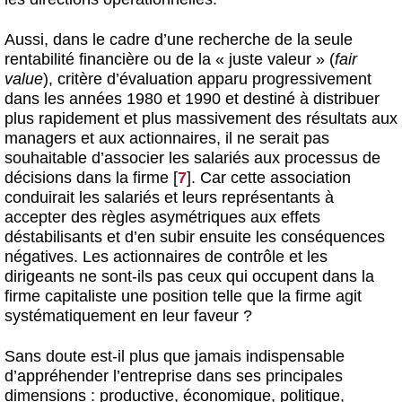
Aussi, dans le cadre d’une recherche de la seule
rentabilité financière ou de la « juste valeur » (
fair
value
), critère d’évaluation apparu progressivement
dans les années 1980 et 1990 et destiné à distribuer
plus rapidement et plus massivement des résultats aux
managers et aux actionnaires, il ne serait pas
souhaitable d’associer les salariés aux processus de
décisions dans la firme
[
7
]
. Car cette association
conduirait les salariés et leurs représentants à
accepter des règles asymétriques aux effets
déstabilisants et d’en subir ensuite les conséquences
négatives. Les actionnaires de contrôle et les
dirigeants ne sont-ils pas ceux qui occupent dans la
firme capitaliste une position telle que la firme agit
systématiquement en leur faveur ?
Sans doute est-il plus que jamais indispensable
d’appréhender l’entreprise dans ses principales
dimensions : productive, économique, politique,