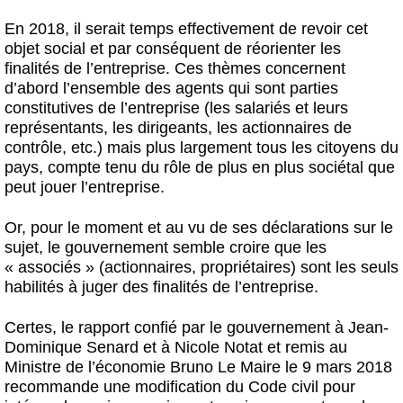
En 2018, il serait temps effectivement de revoir cet
objet social et par conséquent de réorienter les
finalités de l’entreprise. Ces thèmes concernent
d’abord l’ensemble des agents qui sont parties
constitutives de l’entreprise (les salariés et leurs
représentants, les dirigeants, les actionnaires de
contrôle, etc.) mais plus largement tous les citoyens du
pays, compte tenu du rôle de plus en plus sociétal que
peut jouer l’entreprise.
Or, pour le moment et au vu de ses déclarations sur le
sujet, le gouvernement semble croire que les
« associés » (actionnaires, propriétaires) sont les seuls
habilités à juger des finalités de l’entreprise.
Certes, le rapport confié par le gouvernement à Jean-
Dominique Senard et à Nicole Notat et remis au
Ministre de l’économie Bruno Le Maire le 9 mars 2018
recommande une modification du Code civil pour