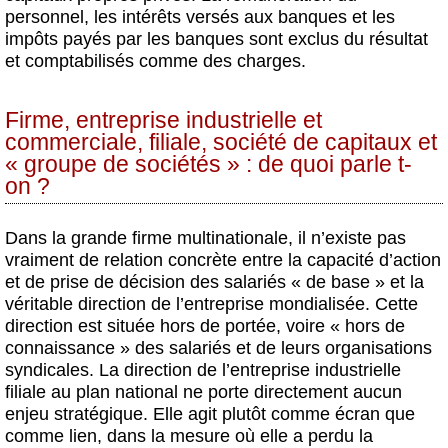
personnel, les intérêts versés aux banques et les
impôts payés par les banques sont exclus du résultat
et comptabilisés comme des charges.
Firme, entreprise industrielle et
commerciale, filiale, société de capitaux et
« groupe de sociétés » : de quoi parle t-
on ?
Dans la grande firme multinationale, il n’existe pas
vraiment de relation concrète entre la capacité d’action
et de prise de décision des salariés « de base » et la
véritable direction de l’entreprise mondialisée. Cette
direction est située hors de portée, voire « hors de
connaissance » des salariés et de leurs organisations
syndicales. La direction de l’entreprise industrielle
filiale au plan national ne porte directement aucun
enjeu stratégique. Elle agit plutôt comme écran que
comme lien, dans la mesure où elle a perdu la