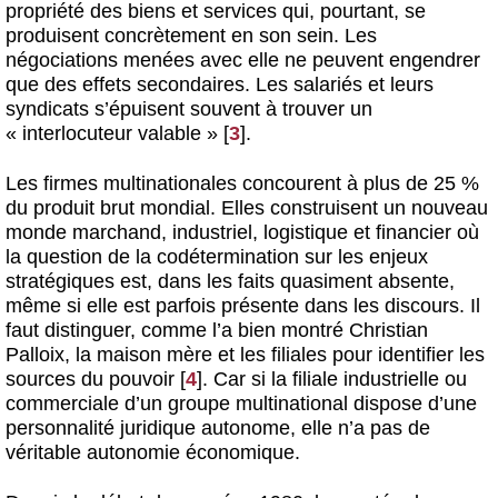
propriété des biens et services qui, pourtant, se
produisent concrètement en son sein. Les
négociations menées avec elle ne peuvent engendrer
que des effets secondaires. Les salariés et leurs
syndicats s’épuisent souvent à trouver un
« interlocuteur valable »
[
3
]
.
Les firmes multinationales concourent à plus de 25 %
du produit brut mondial. Elles construisent un nouveau
monde marchand, industriel, logistique et financier où
la question de la codétermination sur les enjeux
stratégiques est, dans les faits quasiment absente,
même si elle est parfois présente dans les discours. Il
faut distinguer, comme l’a bien montré Christian
Palloix, la maison mère et les filiales pour identifier les
sources du pouvoir
[
4
]
. Car si la filiale industrielle ou
commerciale d’un groupe multinational dispose d’une
personnalité juridique autonome, elle n’a pas de
véritable autonomie économique.