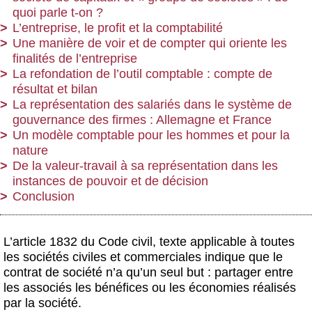
quoi parle t-on ?
L’entreprise, le profit et la comptabilité
Une manière de voir et de compter qui oriente les
finalités de l’entreprise
La refondation de l’outil comptable : compte de
résultat et bilan
La représentation des salariés dans le système de
gouvernance des firmes : Allemagne et France
Un modèle comptable pour les hommes et pour la
nature
De la valeur-travail à sa représentation dans les
instances de pouvoir et de décision
Conclusion
L’article 1832 du Code civil, texte applicable à toutes
les sociétés civiles et commerciales indique que le
contrat de société n’a qu’un seul but : partager entre
les associés les bénéfices ou les économies réalisés
par la société.