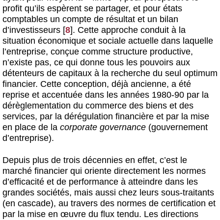
profit qu’ils espèrent se partager, et pour états
comptables un compte de résultat et un bilan
d’investisseurs
[
8
]
. Cette approche conduit à la
situation économique et sociale actuelle dans laquelle
l’entreprise, conçue comme structure productive,
n’existe pas, ce qui donne tous les pouvoirs aux
détenteurs de capitaux à la recherche du seul optimum
financier. Cette conception, déjà ancienne, a été
reprise et accentuée dans les années 1980-90 par la
dérèglementation du commerce des biens et des
services, par la dérégulation financière et par la mise
en place de la
corporate governance
(gouvernement
d’entreprise).
Depuis plus de trois décennies en effet, c’est le
marché financier qui oriente directement les normes
d’efficacité et de performance à atteindre dans les
grandes sociétés, mais aussi chez leurs sous-traitants
(en cascade), au travers des normes de certification et
par la mise en œuvre du flux tendu. Les directions