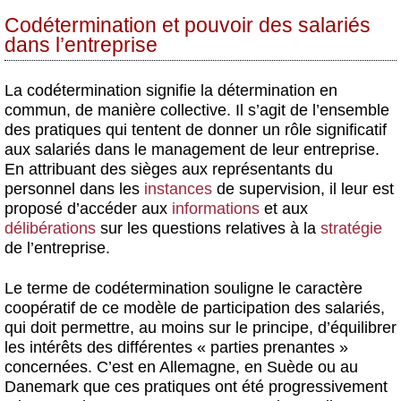
Codétermination et pouvoir des salariés
dans l’entreprise
La codétermination signifie la détermination en
commun, de manière collective. Il s’agit de l’ensemble
des pratiques qui tentent de donner un rôle significatif
aux salariés dans le management de leur entreprise.
En attribuant des sièges aux représentants du
personnel dans les
instances
de supervision, il leur est
proposé d’accéder aux
informations
et aux
délibérations
sur les questions relatives à la
stratégie
de l’entreprise.
Le terme de codétermination souligne le caractère
coopératif de ce modèle de participation des salariés,
qui doit permettre, au moins sur le principe, d’équilibrer
les intérêts des différentes « parties prenantes »
concernées. C’est en Allemagne, en Suède ou au
Danemark que ces pratiques ont été progressivement