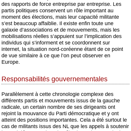
des rapports de force entreprise par entreprise. Les
partis politiques conservent un rôle important au
moment des élections, mais leur capacité militante
s’est beaucoup affaiblie. Il existe enfin toute une
galaxie d’associations et de mouvements, mais les
mobilisations réelles s’appuient sur l’implication des
individus qui s’informent et se coordonnent sur
internet, la situation nord-coréenne étant de ce point
de vue similaire à ce que l’on peut observer en
Europe.
Responsabilités gouvernementales
Parallèlement à cette chronologie complexe des
différents partis et mouvements issus de la gauche
radicale, un certain nombre de ses dirigeants ont
rejoint la mouvance du Parti démocratique et y ont
atteint des positions importantes. Cela a été surtout le
cas de militants issus des NL que les appels à soutenir