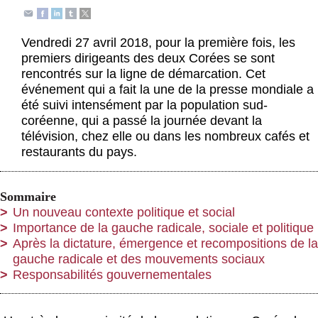
Actus et médias
Boutique
Vendredi 27 avril 2018, pour la première fois, les
premiers dirigeants des deux Corées se sont
rencontrés sur la ligne de démarcation. Cet
événement qui a fait la une de la presse mondiale a
été suivi intensément par la population sud-
coréenne, qui a passé la journée devant la
télévision, chez elle ou dans les nombreux cafés et
restaurants du pays.
Sommaire
Un nouveau contexte politique et social
Importance de la gauche radicale, sociale et politique
Après la dictature, émergence et recompositions de la
gauche radicale et des mouvements sociaux
Responsabilités gouvernementales