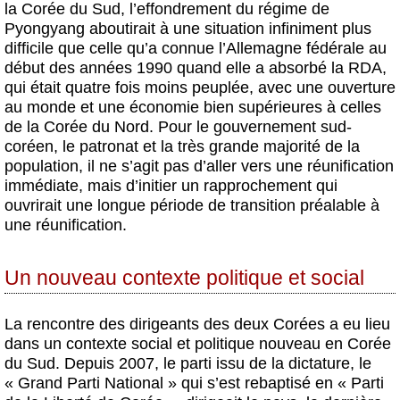
la Corée du Sud, l’effondrement du régime de
Pyongyang aboutirait à une situation infiniment plus
difficile que celle qu’a connue l’Allemagne fédérale au
début des années 1990 quand elle a absorbé la RDA,
qui était quatre fois moins peuplée, avec une ouverture
au monde et une économie bien supérieures à celles
de la Corée du Nord. Pour le gouvernement sud-
coréen, le patronat et la très grande majorité de la
population, il ne s’agit pas d’aller vers une réunification
immédiate, mais d’initier un rapprochement qui
ouvrirait une longue période de transition préalable à
une réunification.
Un nouveau contexte politique et social
La rencontre des dirigeants des deux Corées a eu lieu
dans un contexte social et politique nouveau en Corée
du Sud. Depuis 2007, le parti issu de la dictature, le
« Grand Parti National » qui s’est rebaptisé en « Parti