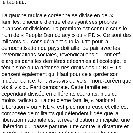
le tableau.
La gauche radicale coréenne se divise en deux
familles, chacune d’entre elles ayant ses propres
nuances et divisions. La première est connue sous le
nom de « People Democracy » ou « PD ». Ce sont des
militants qui considéraient que la lutte pour la
démocratisation du pays doit aller de pair avec les
revendications sociales, revendications qui ont été
élargies dans les dernières décennies à l’écologie, le
féminisme ou la défense des droits des LGBT+. Ils
pensent également qu’il faut pour cela garder son
indépendance, tant vis-à-vis du voisin nord-coréen que
vis-à-vis du Parti démocrate. Cette famille est
cependant divisée en différents courants, plus ou
moins radicaux. La deuxième famille, « National
Liberation » ou « NL », est plus nombreuse et elle est
composée de militants qui défendent l’idée que la
libération nationale est la revendication principale, une
libération qui passe par une lutte contre la dictature et