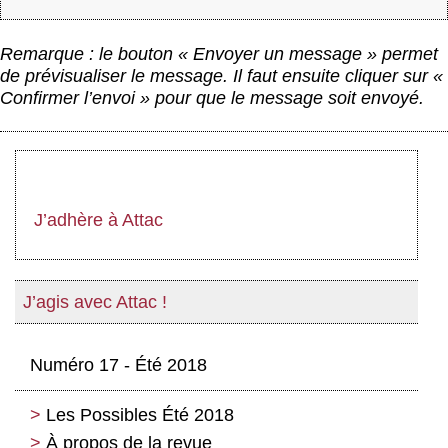
Remarque : le bouton « Envoyer un message » permet
de prévisualiser le message. Il faut ensuite cliquer sur «
Confirmer l’envoi » pour que le message soit envoyé.
J’adhère à Attac
J’agis avec Attac !
Numéro 17 - Été 2018
Les Possibles Été 2018
À propos de la revue