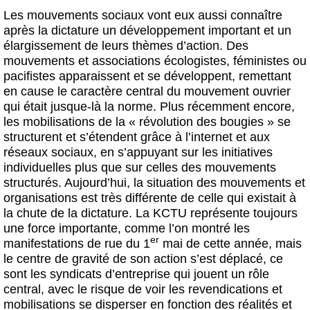
Les mouvements sociaux vont eux aussi connaître
après la dictature un développement important et un
élargissement de leurs thèmes d’action. Des
mouvements et associations écologistes, féministes ou
pacifistes apparaissent et se développent, remettant
en cause le caractère central du mouvement ouvrier
qui était jusque-là la norme. Plus récemment encore,
les mobilisations de la « révolution des bougies » se
structurent et s’étendent grâce à l’internet et aux
réseaux sociaux, en s’appuyant sur les initiatives
individuelles plus que sur celles des mouvements
structurés. Aujourd’hui, la situation des mouvements et
organisations est très différente de celle qui existait à
la chute de la dictature. La KCTU représente toujours
une force importante, comme l’on montré les
er
manifestations de rue du 1
mai de cette année, mais
le centre de gravité de son action s’est déplacé, ce
sont les syndicats d’entreprise qui jouent un rôle
central, avec le risque de voir les revendications et
mobilisations se disperser en fonction des réalités et