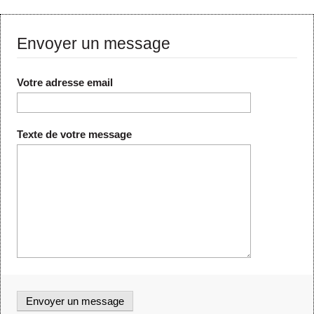
Envoyer un message
Votre adresse email
Texte de votre message