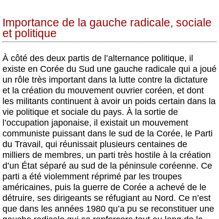
Importance de la gauche radicale, sociale
et politique
À côté des deux partis de l’alternance politique, il
existe en Corée du Sud une gauche radicale qui a joué
un rôle très important dans la lutte contre la dictature
et la création du mouvement ouvrier coréen, et dont
les militants continuent à avoir un poids certain dans la
vie politique et sociale du pays. À la sortie de
l’occupation japonaise, il existait un mouvement
communiste puissant dans le sud de la Corée, le Parti
du Travail, qui réunissait plusieurs centaines de
milliers de membres, un parti très hostile à la création
d’un État séparé au sud de la péninsule coréenne. Ce
parti a été violemment réprimé par les troupes
américaines, puis la guerre de Corée a achevé de le
détruire, ses dirigeants se réfugiant au Nord. Ce n’est
que dans les années 1980 qu’a pu se reconstituer une