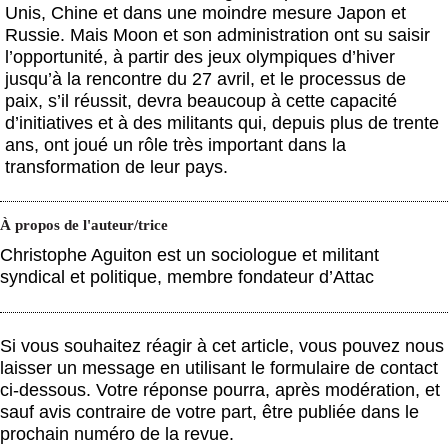
Unis, Chine et dans une moindre mesure Japon et
Russie. Mais Moon et son administration ont su saisir
l’opportunité, à partir des jeux olympiques d’hiver
jusqu’à la rencontre du 27 avril, et le processus de
paix, s’il réussit, devra beaucoup à cette capacité
d’initiatives et à des militants qui, depuis plus de trente
ans, ont joué un rôle très important dans la
transformation de leur pays.
À propos de l'auteur/trice
Christophe Aguiton est un sociologue et militant
syndical et politique, membre fondateur d’Attac
Si vous souhaitez réagir à cet article, vous pouvez nous
laisser un message en utilisant le formulaire de contact
ci-dessous. Votre réponse pourra, après modération, et
sauf avis contraire de votre part, être publiée dans le
prochain numéro de la revue.