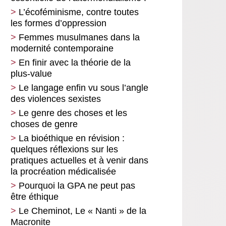
L’écoféminisme, contre toutes
les formes d’oppression
Femmes musulmanes dans la
modernité contemporaine
En finir avec la théorie de la
plus-value
Le langage enfin vu sous l’angle
des violences sexistes
Le genre des choses et les
choses de genre
La bioéthique en révision :
quelques réflexions sur les
pratiques actuelles et à venir dans
la procréation médicalisée
Pourquoi la GPA ne peut pas
être éthique
Le Cheminot, Le « Nanti » de la
Macronite