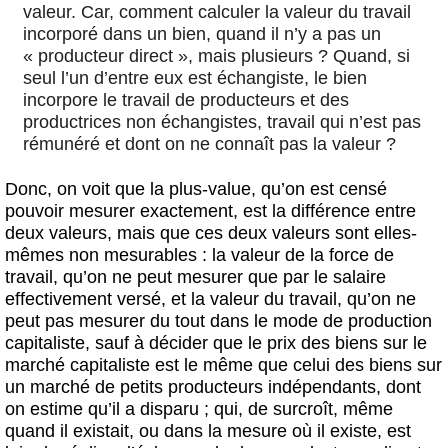
valeur. Car, comment calculer la valeur du travail
incorporé dans un bien, quand il n’y a pas un
« producteur direct », mais plusieurs ? Quand, si
seul l’un d’entre eux est échangiste, le bien
incorpore le travail de producteurs et des
productrices non échangistes, travail qui n’est pas
rémunéré et dont on ne connaît pas la valeur ?
Donc, on voit que la plus-value, qu’on est censé
pouvoir mesurer exactement, est la différence entre
deux valeurs, mais que ces deux valeurs sont elles-
mêmes non mesurables : la valeur de la force de
travail, qu’on ne peut mesurer que par le salaire
effectivement versé, et la valeur du travail, qu’on ne
peut pas mesurer du tout dans le mode de production
capitaliste, sauf à décider que le prix des biens sur le
marché capitaliste est le même que celui des biens sur
un marché de petits producteurs indépendants, dont
on estime qu’il a disparu ; qui, de surcroît, même
quand il existait, ou dans la mesure où il existe, est