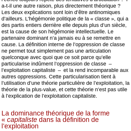
a-t-il une autre raison, plus directement théorique ?
Les deux explications sont loin d’être antinomiques
d’ailleurs. L’hégémonie politique de la « classe », qui a
des partis entiers derrière elle depuis plus d’un siècle,
est la cause de son hégémonie intellectuelle. Le
partenaire dominant n’a jamais eu à se remettre en
cause. La définition interne de l’oppression de classe
ne permet tout simplement pas une articulation
quelconque avec quoi que ce soit parce qu’elle
particularise indûment l’oppression de classe –
l’exploitation capitaliste – et la rend incomparable aux
autres oppressions. Cette particularisation tient à
l’utilisation d’une théorie particulière de l’exploitation, la
théorie de la plus-value, et cette théorie n’est pas utile
à l’explication de l’exploitation capitaliste.
La dominance théorique de la forme
«
capitaliste
dans la définition de
l’exploitation