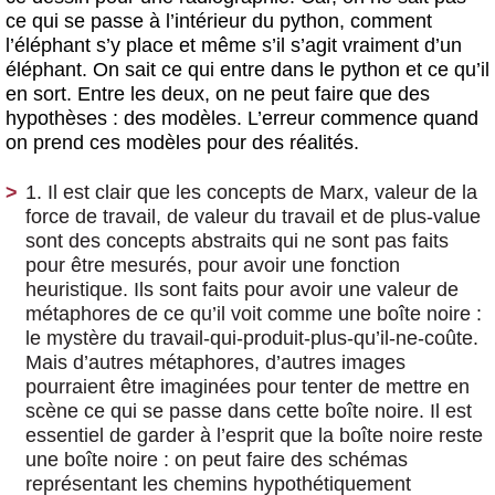
ce qui se passe à l’intérieur du python, comment
l’éléphant s’y place et même s’il s’agit vraiment d’un
éléphant. On sait ce qui entre dans le python et ce qu’il
en sort. Entre les deux, on ne peut faire que des
hypothèses : des modèles. L’erreur commence quand
on prend ces modèles pour des réalités.
1. Il est clair que les concepts de Marx, valeur de la
force de travail, de valeur du travail et de plus-value
sont des concepts abstraits qui ne sont pas faits
pour être mesurés, pour avoir une fonction
heuristique. Ils sont faits pour avoir une valeur de
métaphores de ce qu’il voit comme une boîte noire :
le mystère du travail-qui-produit-plus-qu’il-ne-coûte.
Mais d’autres métaphores, d’autres images
pourraient être imaginées pour tenter de mettre en
scène ce qui se passe dans cette boîte noire. Il est
essentiel de garder à l’esprit que la boîte noire reste
une boîte noire : on peut faire des schémas
représentant les chemins hypothétiquement