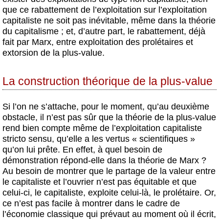
que ce rabattement de l’exploitation sur l’exploitation
capitaliste ne soit pas inévitable, même dans la théorie
du capitalisme ; et, d’autre part, le rabattement, déjà
fait par Marx, entre exploitation des prolétaires et
extorsion de la plus-value.
La construction théorique de la plus-value
Si l’on ne s’attache, pour le moment, qu’au deuxième
obstacle, il n’est pas sûr que la théorie de la plus-value
rend bien compte même de l’exploitation capitaliste
stricto sensu, qu’elle a les vertus « scientifiques »
qu’on lui prête. En effet, à quel besoin de
démonstration répond-elle dans la théorie de Marx ?
Au besoin de montrer que le partage de la valeur entre
le capitaliste et l’ouvrier n’est pas équitable et que
celui-ci, le capitaliste, exploite celui-là, le prolétaire. Or,
ce n’est pas facile à montrer dans le cadre de
l’économie classique qui prévaut au moment où il écrit,