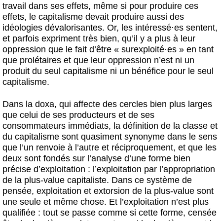
travail dans ses effets, même si pour produire ces
effets, le capitalisme devait produire aussi des
idéologies dévalorisantes. Or, les intéressé
·
es sentent,
et parfois expriment très bien, qu’il y a plus à leur
oppression que le fait d’être « surexploité
·
es » en tant
que prolétaires et que leur oppression n’est ni un
produit du seul capitalisme ni un bénéfice pour le seul
capitalisme.
Dans la doxa, qui affecte des cercles bien plus larges
que celui de ses producteurs et de ses
consommateurs immédiats, la définition de la classe et
du capitalisme sont quasiment synonyme dans le sens
que l’un renvoie à l’autre et réciproquement, et que les
deux sont fondés sur l’analyse d’une forme bien
précise d’exploitation : l’exploitation par l’appropriation
de la plus-value capitaliste. Dans ce système de
pensée, exploitation et extorsion de la plus-value sont
une seule et même chose. Et l’exploitation n’est plus
qualifiée : tout se passe comme si cette forme, censée