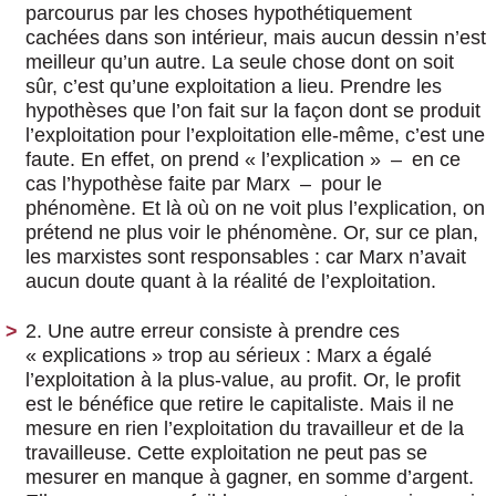
parcourus par les choses hypothétiquement
cachées dans son intérieur, mais aucun dessin n’est
meilleur qu’un autre. La seule chose dont on soit
sûr, c’est qu’une exploitation a lieu. Prendre les
hypothèses que l’on fait sur la façon dont se produit
l’exploitation pour l’exploitation elle-même, c’est une
faute. En effet, on prend « l’explication » – en ce
cas l’hypothèse faite par Marx – pour le
phénomène. Et là où on ne voit plus l’explication, on
prétend ne plus voir le phénomène. Or, sur ce plan,
les marxistes sont responsables : car Marx n’avait
aucun doute quant à la réalité de l’exploitation.
2. Une autre erreur consiste à prendre ces
« explications » trop au sérieux : Marx a égalé
l’exploitation à la plus-value, au profit. Or, le profit
est le bénéfice que retire le capitaliste. Mais il ne
mesure en rien l’exploitation du travailleur et de la
travailleuse. Cette exploitation ne peut pas se
mesurer en manque à gagner, en somme d’argent.