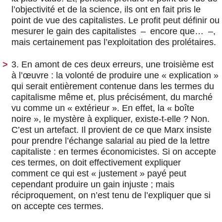
l’objectivité et de la science, ils ont en fait pris le
point de vue des capitalistes. Le profit peut définir ou
mesurer le gain des capitalistes – encore que… –,
mais certainement pas l’exploitation des prolétaires.
3. En amont de ces deux erreurs, une troisième est
à l’œuvre : la volonté de produire une « explication »
qui serait entièrement contenue dans les termes du
capitalisme même et, plus précisément, du marché
vu comme un « extérieur ». En effet, la « boîte
noire », le mystère à expliquer, existe-t-elle ? Non.
C’est un artefact. Il provient de ce que Marx insiste
pour prendre l’échange salarial au pied de la lettre
capitaliste : en termes économicistes. Si on accepte
ces termes, on doit effectivement expliquer
comment ce qui est « justement » payé peut
cependant produire un gain injuste ; mais
réciproquement, on n’est tenu de l’expliquer que si
on accepte ces termes.