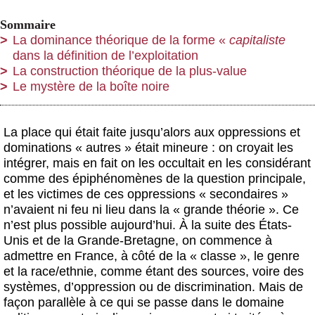
Sommaire
La dominance théorique de la forme «
capitaliste
dans la définition de l’exploitation
La construction théorique de la plus-value
Le mystère de la boîte noire
La place qui était faite jusqu’alors aux oppressions et
dominations « autres » était mineure : on croyait les
intégrer, mais en fait on les occultait en les considérant
comme des épiphénomènes de la question principale,
et les victimes de ces oppressions « secondaires »
n’avaient ni feu ni lieu dans la « grande théorie ». Ce
n’est plus possible aujourd’hui. À la suite des États-
Unis et de la Grande-Bretagne, on commence à
admettre en France, à côté de la « classe », le genre
et la race/ethnie, comme étant des sources, voire des
systèmes, d’oppression ou de discrimination. Mais de
façon parallèle à ce qui se passe dans le domaine