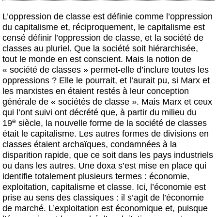
L’oppression de classe est définie comme l’oppression
du capitalisme et, réciproquement, le capitalisme est
censé définir l’oppression de classe, et la société de
classes au pluriel. Que la société soit hiérarchisée,
tout le monde en est conscient. Mais la notion de
« société de classes » permet-elle d’inclure toutes les
oppressions ? Elle le pourrait, et l’aurait pu, si Marx et
les marxistes en étaient restés à leur conception
générale de « sociétés de classe ». Mais Marx et ceux
qui l’ont suivi ont décrété que, à partir du milieu du
e
19
siècle, la nouvelle forme de la société de classes
était le capitalisme. Les autres formes de divisions en
classes étaient archaïques, condamnées à la
disparition rapide, que ce soit dans les pays industriels
ou dans les autres. Une doxa s’est mise en place qui
identifie totalement plusieurs termes : économie,
exploitation, capitalisme et classe. Ici, l’économie est
prise au sens des classiques : il s’agit de l’économie
de marché. L’exploitation est économique et, puisque