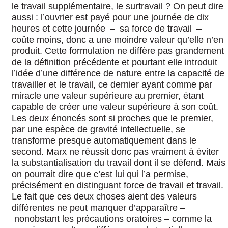
le travail supplémentaire, le surtravail ? On peut dire
aussi : l’ouvrier est payé pour une journée de dix
heures et cette journée – sa force de travail –
coûte moins, donc a une moindre valeur qu’elle n’en
produit. Cette formulation ne diffère pas grandement
de la définition précédente et pourtant elle introduit
l’idée d’une différence de nature entre la capacité de
travailler et le travail, ce dernier ayant comme par
miracle une valeur supérieure au premier, étant
capable de créer une valeur supérieure à son coût.
Les deux énoncés sont si proches que le premier,
par une espèce de gravité intellectuelle, se
transforme presque automatiquement dans le
second. Marx ne réussit donc pas vraiment à éviter
la substantialisation du travail dont il se défend. Mais
on pourrait dire que c’est lui qui l’a permise,
précisément en distinguant force de travail et travail.
Le fait que ces deux choses aient des valeurs
différentes ne peut manquer d’apparaître –
nonobstant les précautions oratoires – comme la