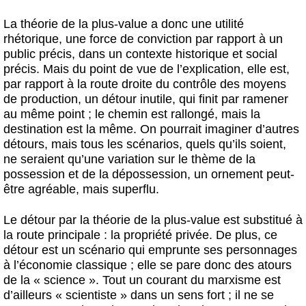
La théorie de la plus-value a donc une utilité
rhétorique, une force de conviction par rapport à un
public précis, dans un contexte historique et social
précis. Mais du point de vue de l’explication, elle est,
par rapport à la route droite du contrôle des moyens
de production, un détour inutile, qui finit par ramener
au même point ; le chemin est rallongé, mais la
destination est la même. On pourrait imaginer d’autres
détours, mais tous les scénarios, quels qu’ils soient,
ne seraient qu’une variation sur le thème de la
possession et de la dépossession, un ornement peut-
être agréable, mais superflu.
Le détour par la théorie de la plus-value est substitué à
la route principale : la propriété privée. De plus, ce
détour est un scénario qui emprunte ses personnages
à l’économie classique ; elle se pare donc des atours
de la « science ». Tout un courant du marxisme est
d’ailleurs « scientiste » dans un sens fort ; il ne se