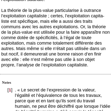
La théorie de la plus-value particularise à outrance
l’exploitation capitaliste ; certes, l’exploitation capita-
liste est spécifique, mais elle a aussi des traits
communs avec les autres exploitations. Or, la théorie
de la plus-value est utilisée pour la faire apparaître non
comme dotée de spécificités, à l’égal de toute
exploitation, mais comme totalement différente des
autres. Mais même si elle n’était pas utilisée dans un
but nocif, il demeurerait une bonne raison d’en finir
avec elle : elle n’est même pas utile à son objet
propre, l’analyse de l’exploitation capitaliste.
Notes
[
1
]
. « Le secret de l’expression de la valeur,
l’égalité et l’équivalence de tous les travaux,
parce que et en tant qu’ils sont du travail
humain, ne peut être déchiffré que lorsque l’idée