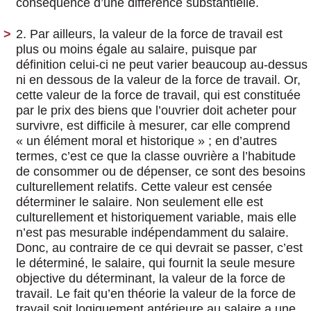
conséquence d’une différence substantielle.
2. Par ailleurs, la valeur de la force de travail est
plus ou moins égale au salaire, puisque par
définition celui-ci ne peut varier beaucoup au-dessus
ni en dessous de la valeur de la force de travail. Or,
cette valeur de la force de travail, qui est constituée
par le prix des biens que l’ouvrier doit acheter pour
survivre, est difficile à mesurer, car elle comprend
« un élément moral et historique » ; en d’autres
termes, c’est ce que la classe ouvrière a l’habitude
de consommer ou de dépenser, ce sont des besoins
culturellement relatifs. Cette valeur est censée
déterminer le salaire. Non seulement elle est
culturellement et historiquement variable, mais elle
n’est pas mesurable indépendamment du salaire.
Donc, au contraire de ce qui devrait se passer, c’est
le déterminé, le salaire, qui fournit la seule mesure
objective du déterminant, la valeur de la force de
travail. Le fait qu’en théorie la valeur de la force de
travail soit logiquement antérieure au salaire a une