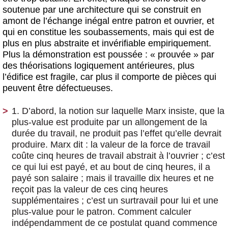
soutenue par une architecture qui se construit en
amont de l’échange inégal entre patron et ouvrier, et
qui en constitue les soubassements, mais qui est de
plus en plus abstraite et invérifiable empiriquement.
Plus la démonstration est poussée : « prouvée » par
des théorisations logiquement antérieures, plus
l’édifice est fragile, car plus il comporte de pièces qui
peuvent être défectueuses.
1. D’abord, la notion sur laquelle Marx insiste, que la
plus-value est produite par un allongement de la
durée du travail, ne produit pas l’effet qu’elle devrait
produire. Marx dit : la valeur de la force de travail
coûte cinq heures de travail abstrait à l’ouvrier ; c’est
ce qui lui est payé, et au bout de cinq heures, il a
payé son salaire ; mais il travaille dix heures et ne
reçoit pas la valeur de ces cinq heures
supplémentaires ; c’est un surtravail pour lui et une
plus-value pour le patron. Comment calculer
indépendamment de ce postulat quand commence