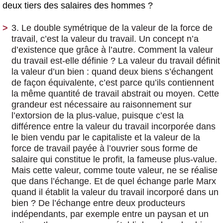
deux tiers des salaires des hommes ?
3. Le double symétrique de la valeur de la force de
travail, c’est la valeur du travail. Un concept n’a
d’existence que grâce à l’autre. Comment la valeur
du travail est-elle définie ? La valeur du travail définit
la valeur d’un bien : quand deux biens s’échangent
de façon équivalente, c’est parce qu’ils contiennent
la même quantité de travail abstrait ou moyen. Cette
grandeur est nécessaire au raisonnement sur
l’extorsion de la plus-value, puisque c’est la
différence entre la valeur du travail incorporée dans
le bien vendu par le capitaliste et la valeur de la
force de travail payée à l’ouvrier sous forme de
salaire qui constitue le profit, la fameuse plus-value.
Mais cette valeur, comme toute valeur, ne se réalise
que dans l’échange. Et de quel échange parle Marx
quand il établit la valeur du travail incorporé dans un
bien ? De l’échange entre deux producteurs
indépendants, par exemple entre un paysan et un