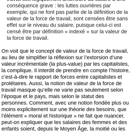
conséquence grave : les luttes ouvrières par
exemple, qui ne font pas partie de la définition de la
valeur de la force de travail, sont censées être sans
effet sur le niveau du salaire, puisque celui-ci est
censé être par définition « indexé » sur la valeur de
la force de travail.
On voit que le concept de valeur de la force de travail,
au lieu de simplifier la réflexion sur l’extorsion d’une
valeur incrémentale (la plus-value) par les capitalistes,
la complique. Il interdit de prendre en compte l’histoire,
c’est-à-dire le rapport de forces entre capitalistes et
prolétaires. Aussi, la notion de valeur de la force de
travail masque qu’elle ne varie pas seulement selon
l’époque et le pays, mais selon le statut des
personnes. Comment, avec une notion fondée plus ou
moins explicitement sur une théorie des besoins, que
l’élément « moral et historique » ne fait que nuancer,
peut-on expliquer que les salaires des femmes et des
enfants soient, depuis le Moyen Âge, la moitié ou les