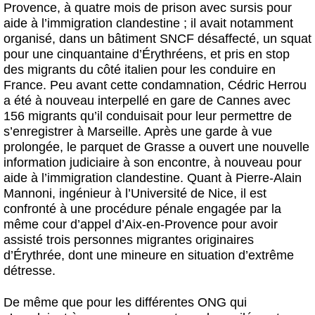
Provence, à quatre mois de prison avec sursis pour
aide à l’immigration clandestine ; il avait notamment
organisé, dans un bâtiment SNCF désaffecté, un squat
pour une cinquantaine d’Érythréens, et pris en stop
des migrants du côté italien pour les conduire en
France. Peu avant cette condamnation, Cédric Herrou
a été à nouveau interpellé en gare de Cannes avec
156 migrants qu’il conduisait pour leur permettre de
s’enregistrer à Marseille. Après une garde à vue
prolongée, le parquet de Grasse a ouvert une nouvelle
information judiciaire à son encontre, à nouveau pour
aide à l’immigration clandestine. Quant à Pierre-Alain
Mannoni, ingénieur à l’Université de Nice, il est
confronté à une procédure pénale engagée par la
même cour d’appel d’Aix-en-Provence pour avoir
assisté trois personnes migrantes originaires
d’Érythrée, dont une mineure en situation d’extrême
détresse.
De même que pour les différentes ONG qui