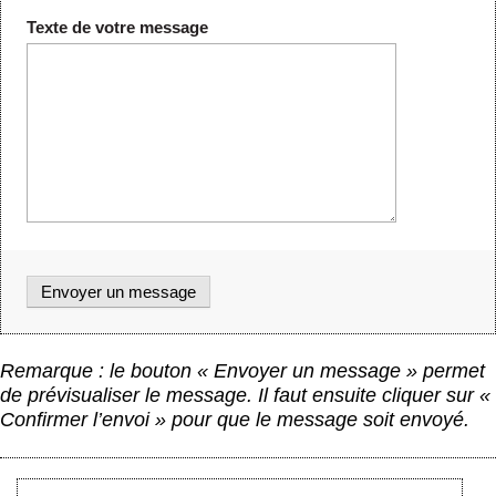
Texte de votre message
Remarque : le bouton « Envoyer un message » permet
de prévisualiser le message. Il faut ensuite cliquer sur «
Confirmer l’envoi » pour que le message soit envoyé.