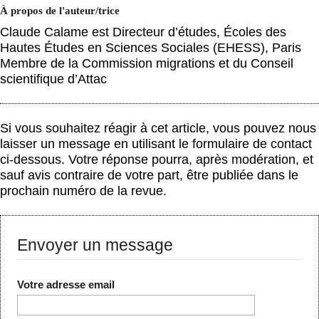
À propos de l'auteur/trice
Claude Calame est Directeur d’études, Écoles des
Hautes Études en Sciences Sociales (EHESS), Paris
Membre de la Commission migrations et du Conseil
scientifique d’Attac
Si vous souhaitez réagir à cet article, vous pouvez nous
laisser un message en utilisant le formulaire de contact
ci-dessous. Votre réponse pourra, après modération, et
sauf avis contraire de votre part, être publiée dans le
prochain numéro de la revue.
Envoyer un message
Votre adresse email