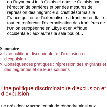
du Royaume-Uni à Calais et dans le Calaisis par
l’érection de barrières et par des mesures de
répression des migrant-e-s, c’est désormais la
France qui tente d’externaliser sa frontière en Italie
tout en renforçant l’externalisation des frontières de
l’Union européenne en Libye et en Afrique
occidentale : aux autres le sale boulot…
Sommaire
Une politique discriminatoire d’exclusion et
d’expulsion
Conséquences pratiques : répression des migrants et
des migrantes et de leurs soutiens
Une politique discriminatoire d’exclusion et
d’expulsion
Le président Macron tentait de répondre ainsi aux