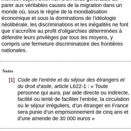
parer aux véritables causes de la migration dans un
monde où, sous le règne de la mondialisation
économique et sous la dominations de l’idéologie
néolibérale, les discriminations et les inégalités ne font
que s’accroître au profit d’oligarchies déterminées à
défendre leurs privilèges par tous les moyens, y
compris une fermeture discriminatoire des frontières
nationales.
Notes
[
1
]
Code de l’entrée et du séjour des étrangers et
du droit d’asile
, article L622-1 : « Toute
personne qui aura, par aide directe ou indirecte,
facilité ou tenté de faciliter l’entrée, la circulation
ou le séjour irréguliers, d’un étranger en France
sera punie d’un emprisonnement de cinq ans et
d’une amende de 30 000 euros »