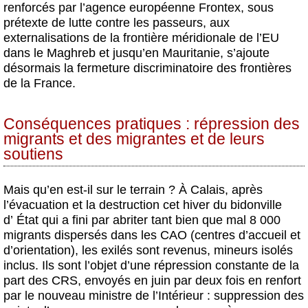
renforcés par l’agence européenne Frontex, sous
prétexte de lutte contre les passeurs, aux
externalisations de la frontière méridionale de l’EU
dans le Maghreb et jusqu’en Mauritanie, s’ajoute
désormais la fermeture discriminatoire des frontières
de la France.
Conséquences pratiques : répression des
migrants et des migrantes et de leurs
soutiens
Mais qu’en est-il sur le terrain ? À Calais, après
l’évacuation et la destruction cet hiver du bidonville
d’ État qui a fini par abriter tant bien que mal 8 000
migrants dispersés dans les CAO (centres d’accueil et
d’orientation), les exilés sont revenus, mineurs isolés
inclus. Ils sont l’objet d’une répression constante de la
part des CRS, envoyés en juin par deux fois en renfort
par le nouveau ministre de l’Intérieur : suppression des