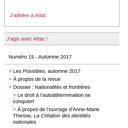
J’adhère à Attac
J’agis avec Attac !
Numéro 15 - Automne 2017
Les Possibles, automne 2017
À propos de la revue
Dossier : Nationalités et frontières
Le droit à l’autodétermination se
conquiert
À propos de l’ouvrage d’Anne-Marie
Thiesse,
La Création des identités
nationales