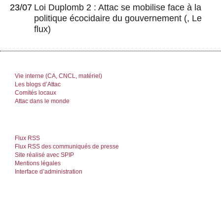
23/07
Loi Duplomb 2 : Attac se mobilise face à la
politique écocidaire du gouvernement
(, Le
flux)
Vie interne (CA, CNCL, matériel)
Les blogs d’Attac
Comités locaux
Attac dans le monde
Flux RSS
Flux RSS des communiqués de presse
Site réalisé avec SPIP
Mentions légales
Interface d’administration