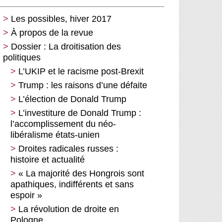
Les possibles, hiver 2017
À propos de la revue
Dossier : La droitisation des
politiques
L’UKIP et le racisme post-Brexit
Trump : les raisons d’une défaite
L’élection de Donald Trump
L’investiture de Donald Trump :
l’accomplissement du néo-
libéralisme états-unien
Droites radicales russes :
histoire et actualité
« La majorité des Hongrois sont
apathiques, indifférents et sans
espoir »
La révolution de droite en
Pologne