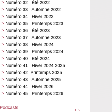
Numéro 32 - Été 2022
Numéro 33 - Automne 2022
Numéro 34 - Hiver 2022
Numéro 35 - Printemps 2023
Numéro 36 - Été 2023
Numéro 37 - Automne 2023
Numéro 38 - Hiver 2024
Numéro 39 - Printemps 2024
Numéro 40 - Eté 2024
Numéro 41 - Hiver 2024-2025
Numéro 42- Printemps 2025
Numéro 43 - Automne 2025
Numéro 44 - Hiver 2026
Numéro 45 - Printemps 2026
Podcasts
‹
›