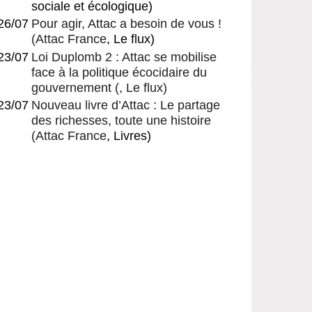
sociale et écologique)
26/07
Pour agir, Attac a besoin de vous !
(
Attac France
, Le flux)
23/07
Loi Duplomb 2 : Attac se mobilise
face à la politique écocidaire du
gouvernement
(, Le flux)
23/07
Nouveau livre d’Attac : Le partage
des richesses, toute une histoire
(
Attac France
, Livres)