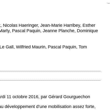
, Nicolas Haeringer, Jean-Marie Harribey, Esther
e Marty, Pascal Paquin, Jeanne Planche, Dominique
Le Gall, Wilfried Maurin, Pascal Paquin, Tom
rdi 11 octobre 2016
,
par
Gérard Gourguechon
t au développement d’une mobilisation assez forte,