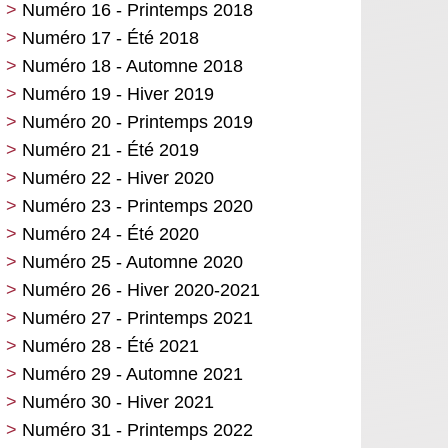
Numéro 16 - Printemps 2018
Numéro 17 - Été 2018
Numéro 18 - Automne 2018
Numéro 19 - Hiver 2019
Numéro 20 - Printemps 2019
Numéro 21 - Été 2019
Numéro 22 - Hiver 2020
Numéro 23 - Printemps 2020
Numéro 24 - Été 2020
Numéro 25 - Automne 2020
Numéro 26 - Hiver 2020-2021
Numéro 27 - Printemps 2021
Numéro 28 - Été 2021
Numéro 29 - Automne 2021
Numéro 30 - Hiver 2021
Numéro 31 - Printemps 2022