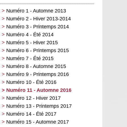
Numéro 1 - Automne 2013
Numéro 2 - Hiver 2013-2014
Numéro 3 - Printemps 2014
Numéro 4 - Été 2014
Numéro 5 - Hiver 2015
Numéro 6 - Printemps 2015
Numéro 7 - Été 2015
Numéro 8 - Automne 2015
Numéro 9 - Printemps 2016
Numéro 10 - Été 2016
Numéro 11 - Automne 2016
Numéro 12 - Hiver 2017
Numéro 13 - Printemps 2017
Numéro 14 - Été 2017
Numéro 15 - Automne 2017