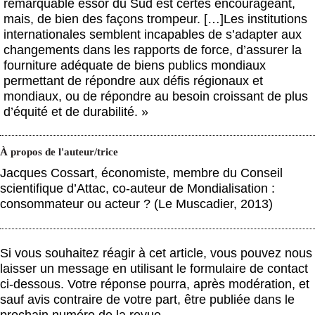
remarquable essor du Sud est certes encourageant,
mais, de bien des façons trompeur. […]Les institutions
internationales semblent incapables de s’adapter aux
changements dans les rapports de force, d’assurer la
fourniture adéquate de biens publics mondiaux
permettant de répondre aux défis régionaux et
mondiaux, ou de répondre au besoin croissant de plus
d’équité et de durabilité. »
À propos de l'auteur/trice
Jacques Cossart, économiste, membre du Conseil
scientifique d’Attac, co-auteur de Mondialisation :
consommateur ou acteur ? (Le Muscadier, 2013)
Si vous souhaitez réagir à cet article, vous pouvez nous
laisser un message en utilisant le formulaire de contact
ci-dessous. Votre réponse pourra, après modération, et
sauf avis contraire de votre part, être publiée dans le
prochain numéro de la revue.