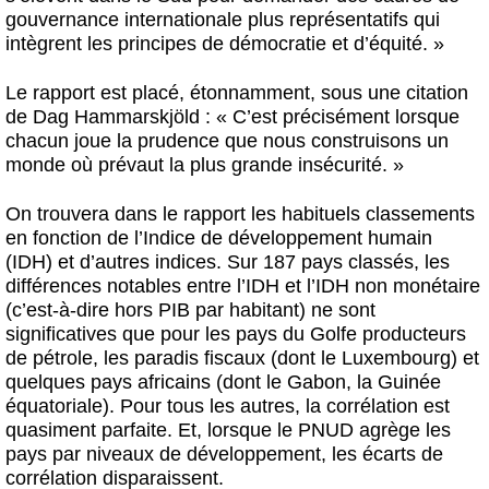
gouvernance internationale plus représentatifs qui
intègrent les principes de démocratie et d’équité. »
Le rapport est placé, étonnamment, sous une citation
de Dag Hammarskjöld : « C’est précisément lorsque
chacun joue la prudence que nous construisons un
monde où prévaut la plus grande insécurité. »
On trouvera dans le rapport les habituels classements
en fonction de l’Indice de développement humain
(IDH) et d’autres indices. Sur 187 pays classés, les
différences notables entre l’IDH et l’IDH non monétaire
(c’est-à-dire hors PIB par habitant) ne sont
significatives que pour les pays du Golfe producteurs
de pétrole, les paradis fiscaux (dont le Luxembourg) et
quelques pays africains (dont le Gabon, la Guinée
équatoriale). Pour tous les autres, la corrélation est
quasiment parfaite. Et, lorsque le PNUD agrège les
pays par niveaux de développement, les écarts de
corrélation disparaissent.