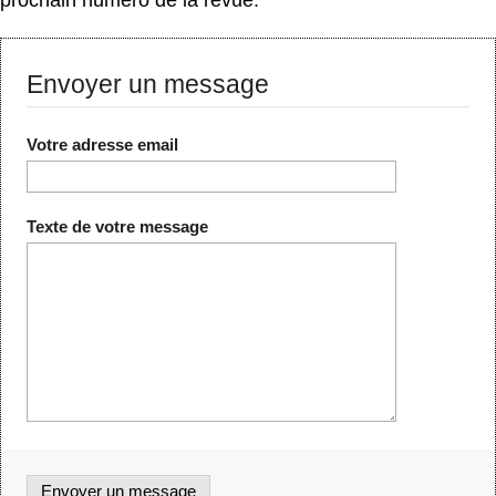
Envoyer un message
Votre adresse email
Texte de votre message