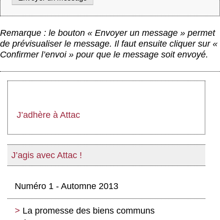
Remarque : le bouton « Envoyer un message » permet
de prévisualiser le message. Il faut ensuite cliquer sur «
Confirmer l’envoi » pour que le message soit envoyé.
J’adhère à Attac
J’agis avec Attac !
Numéro 1 - Automne 2013
La promesse des biens communs