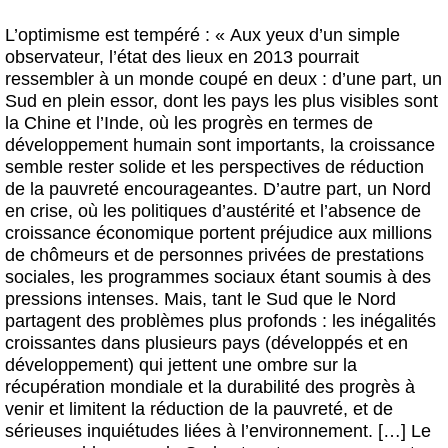
L’optimisme est tempéré : « Aux yeux d’un simple
observateur, l’état des lieux en 2013 pourrait
ressembler à un monde coupé en deux : d’une part, un
Sud en plein essor, dont les pays les plus visibles sont
la Chine et l’Inde, où les progrès en termes de
développement humain sont importants, la croissance
semble rester solide et les perspectives de réduction
de la pauvreté encourageantes. D’autre part, un Nord
en crise, où les politiques d’austérité et l’absence de
croissance économique portent préjudice aux millions
de chômeurs et de personnes privées de prestations
sociales, les programmes sociaux étant soumis à des
pressions intenses. Mais, tant le Sud que le Nord
partagent des problèmes plus profonds : les inégalités
croissantes dans plusieurs pays (développés et en
développement) qui jettent une ombre sur la
récupération mondiale et la durabilité des progrès à
venir et limitent la réduction de la pauvreté, et de
sérieuses inquiétudes liées à l’environnement. […] Le