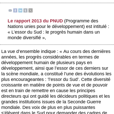
Actus et médias
Boutique
Le rapport 2013 du PNUD
(Programme des
Nations unies pour le développement) est intitulé :
« L’essor du Sud : le progrès humain dans un
monde diversifié »,
La vue d’ensemble indique : « Au cours des dernières
années, les progrès considérables en termes de
développement humain de plusieurs pays en
développement, ainsi que l’essor de ces derniers sur
la scène mondiale, a constitué l’une des évolutions les
plus encourageantes : ’l’essor du Sud’. Cette diversité
croissante en matière de points de vue et de pouvoir
est en train de remettre en cause les principes
directeurs qui ont guidé les décideurs politiques et les
grandes institutions issues de la Seconde Guerre
mondiale. Des voix de plus en plus puissantes
s’élèvent dans le Sud pour demander des cadres de