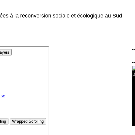
tées à la reconversion sociale et écologique au Sud