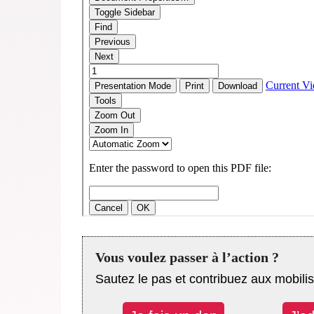
Vous voulez passer à l’action ?
Sautez le pas et contribuez aux mobilis