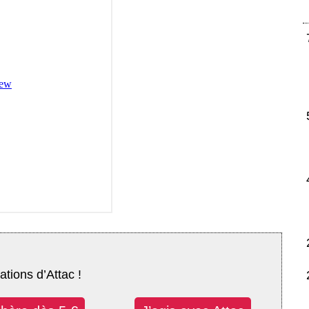
ations d’Attac !