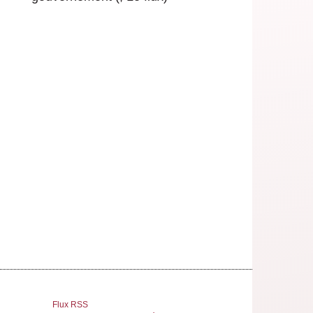
Flux RSS