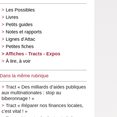
Les Possibles
Livres
Petits guides
Notes et rapports
Lignes d’Attac
Petites fiches
Affiches - Tracts - Expos
À lire, à voir
Dans la même rubrique
Tract « Des milliards d’aides publiques
aux multinationales : stop au
biberonnage ! »
Tract « Réparer nos finances locales,
c’est vital ! »