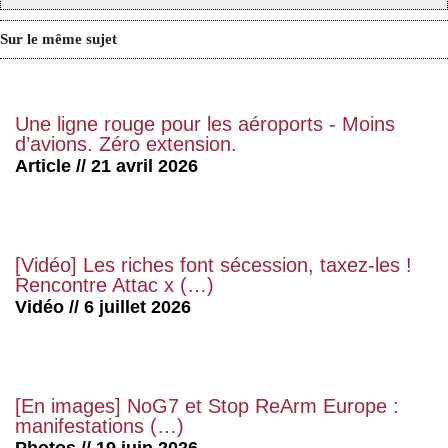
Sur le même sujet
Une ligne rouge pour les aéroports - Moins
d’avions. Zéro extension.
Article // 21 avril 2026
[Vidéo] Les riches font sécession, taxez-les !
Rencontre Attac x (…)
Vidéo // 6 juillet 2026
[En images] NoG7 et Stop ReArm Europe :
manifestations (…)
Photos // 19 juin 2026