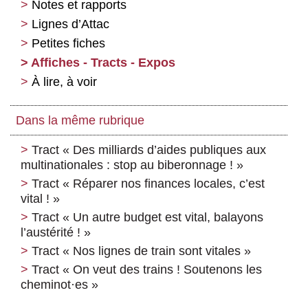
Notes et rapports
Lignes d’Attac
Petites fiches
Affiches - Tracts - Expos
À lire, à voir
Dans la même rubrique
Tract « Des milliards d’aides publiques aux
multinationales : stop au biberonnage ! »
Tract « Réparer nos finances locales, c’est
vital ! »
Tract « Un autre budget est vital, balayons
l’austérité ! »
Tract « Nos lignes de train sont vitales »
Tract « On veut des trains ! Soutenons les
cheminot
·
es »