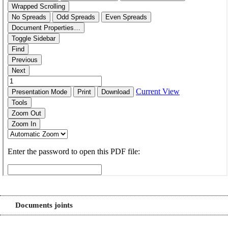
Documents joints