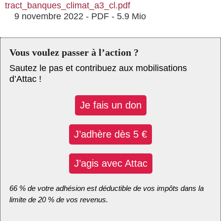
tract_banques_climat_a3_cl.pdf
9 novembre 2022
-
PDF
-
5.9 Mio
Vous voulez passer à l’action ?
Sautez le pas et contribuez aux mobilisations
d’Attac !
Je fais un don
J’adhère dès 5 €
J’agis avec Attac
66 % de votre adhésion est déductible de vos impôts dans la
limite de 20 % de vos revenus.