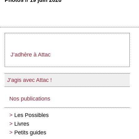
J’adhère à Attac
J’agis avec Attac !
Nos publications
Les Possibles
Livres
Petits guides