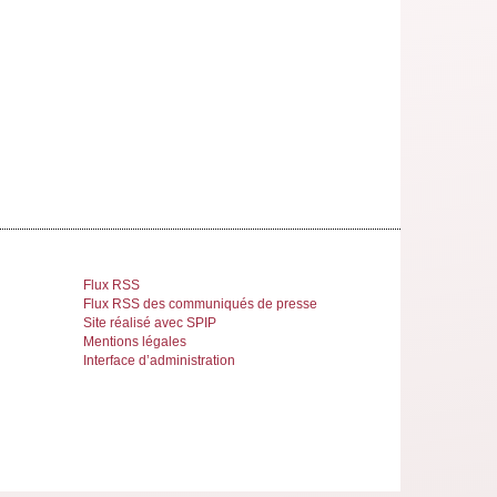
Flux RSS
Flux RSS des communiqués de presse
Site réalisé avec SPIP
Mentions légales
Interface d’administration