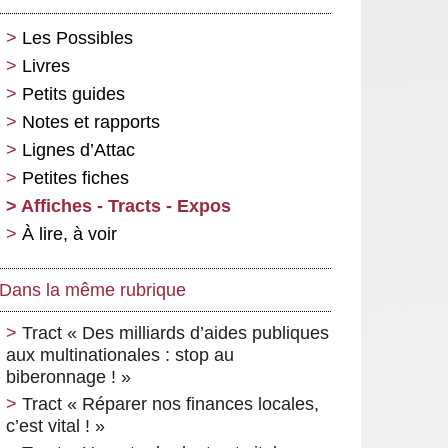
Les Possibles
Livres
Petits guides
Notes et rapports
Lignes d’Attac
Petites fiches
Affiches - Tracts - Expos
À lire, à voir
Dans la même rubrique
Tract « Des milliards d’aides publiques
aux multinationales : stop au
biberonnage ! »
Tract « Réparer nos finances locales,
c’est vital ! »