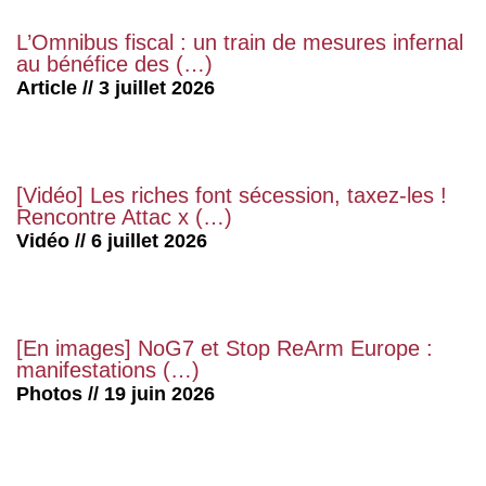
L’Omnibus fiscal : un train de mesures infernal
au bénéfice des (…)
Article // 3 juillet 2026
[Vidéo] Les riches font sécession, taxez-les !
Rencontre Attac x (…)
Vidéo // 6 juillet 2026
[En images] NoG7 et Stop ReArm Europe :
manifestations (…)
Photos // 19 juin 2026