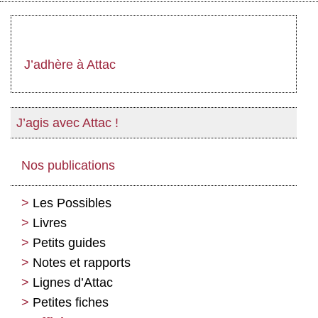
J’adhère à Attac
J’agis avec Attac !
Nos publications
Les Possibles
Livres
Petits guides
Notes et rapports
Lignes d’Attac
Petites fiches