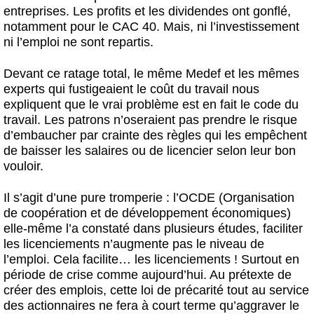
entreprises. Les profits et les dividendes ont gonflé,
notamment pour le CAC 40. Mais, ni l’investissement
ni l’emploi ne sont repartis.
Devant ce ratage total, le même Medef et les mêmes
experts qui fustigeaient le coût du travail nous
expliquent que le vrai problème est en fait le code du
travail. Les patrons n’oseraient pas prendre le risque
d’embaucher par crainte des règles qui les empêchent
de baisser les salaires ou de licencier selon leur bon
vouloir.
Il s’agit d’une pure tromperie : l’OCDE (Organisation
de coopération et de développement économiques)
elle-même l’a constaté dans plusieurs études, faciliter
les licenciements n’augmente pas le niveau de
l’emploi. Cela facilite… les licenciements ! Surtout en
période de crise comme aujourd’hui. Au prétexte de
créer des emplois, cette loi de précarité tout au service
des actionnaires ne fera à court terme qu’aggraver le