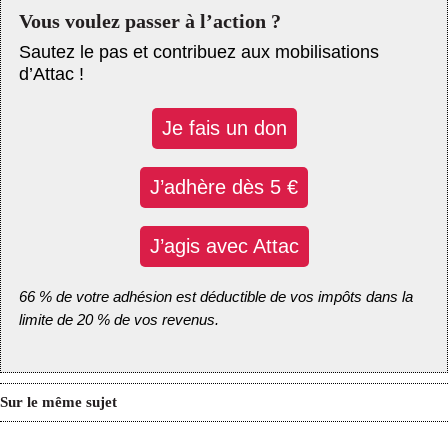
Vous voulez passer à l’action ?
Sautez le pas et contribuez aux mobilisations
d’Attac !
Je fais un don
J’adhère dès 5 €
J’agis avec Attac
66 % de votre adhésion est déductible de vos impôts dans la
limite de 20 % de vos revenus.
Sur le même sujet