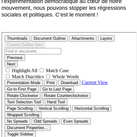
l’expérimentation démocratique au cœur de notre
mouvement, nous pouvons stopper les régressions
sociales et politiques. C’est le moment !