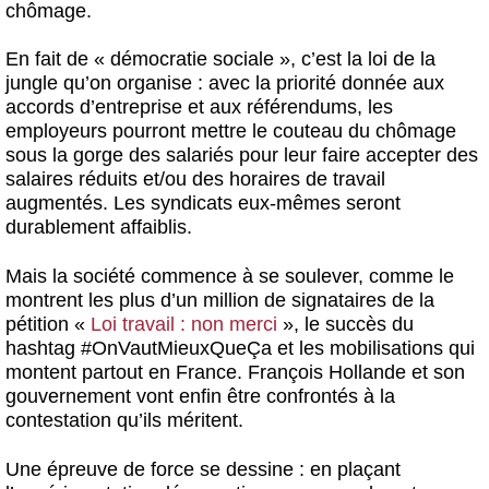
chômage.
En fait de « démocratie sociale », c’est la loi de la
jungle qu’on organise : avec la priorité donnée aux
accords d’entreprise et aux référendums, les
employeurs pourront mettre le couteau du chômage
sous la gorge des salariés pour leur faire accepter des
salaires réduits et/ou des horaires de travail
augmentés. Les syndicats eux-mêmes seront
durablement affaiblis.
Mais la société commence à se soulever, comme le
montrent les plus d’un million de signataires de la
pétition «
Loi travail : non merci
», le succès du
hashtag #OnVautMieuxQueÇa et les mobilisations qui
montent partout en France. François Hollande et son
gouvernement vont enfin être confrontés à la
contestation qu’ils méritent.
Une épreuve de force se dessine : en plaçant