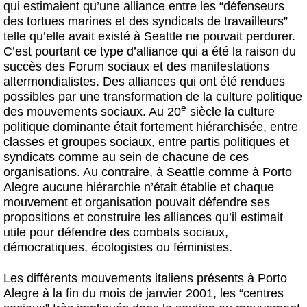
qui estimaient qu’une alliance entre les “défenseurs
des tortues marines et des syndicats de travailleurs”
telle qu’elle avait existé à Seattle ne pouvait perdurer.
C’est pourtant ce type d’alliance qui a été la raison du
succès des Forum sociaux et des manifestations
altermondialistes. Des alliances qui ont été rendues
possibles par une transformation de la culture politique
e
des mouvements sociaux. Au 20
siècle la culture
politique dominante était fortement hiérarchisée, entre
classes et groupes sociaux, entre partis politiques et
syndicats comme au sein de chacune de ces
organisations. Au contraire, à Seattle comme à Porto
Alegre aucune hiérarchie n’était établie et chaque
mouvement et organisation pouvait défendre ses
propositions et construire les alliances qu’il estimait
utile pour défendre des combats sociaux,
démocratiques, écologistes ou féministes.
Les différents mouvements italiens présents à Porto
Alegre à la fin du mois de janvier 2001, les “centres