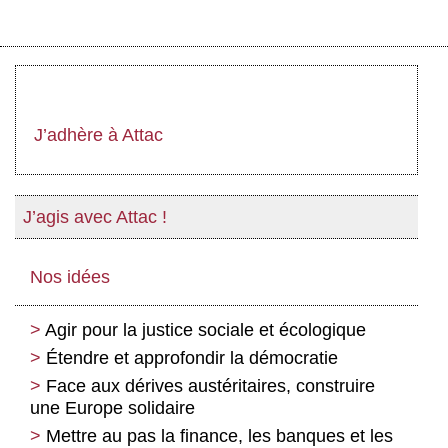
J’adhère à Attac
J’agis avec Attac !
Nos idées
Agir pour la justice sociale et écologique
Étendre et approfondir la démocratie
Face aux dérives austéritaires, construire
une Europe solidaire
Mettre au pas la finance, les banques et les