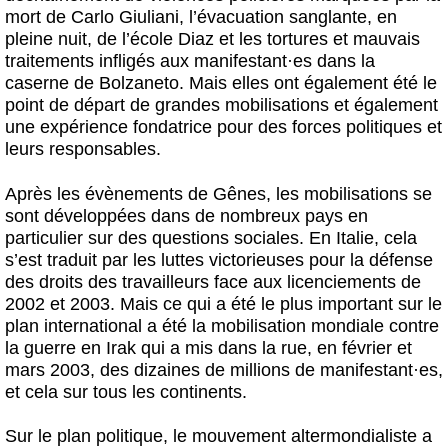
mort de Carlo Giuliani, l’évacuation sanglante, en
pleine nuit, de l’école Diaz et les tortures et mauvais
traitements infligés aux manifestant
·
es dans la
caserne de Bolzaneto. Mais elles ont également été le
point de départ de grandes mobilisations et également
une expérience fondatrice pour des forces politiques et
leurs responsables.
Après les évènements de Gênes, les mobilisations se
sont développées dans de nombreux pays en
particulier sur des questions sociales. En Italie, cela
s’est traduit par les luttes victorieuses pour la défense
des droits des travailleurs face aux licenciements de
2002 et 2003. Mais ce qui a été le plus important sur le
plan international a été la mobilisation mondiale contre
la guerre en Irak qui a mis dans la rue, en février et
mars 2003, des dizaines de millions de manifestant
·
es,
et cela sur tous les continents.
Sur le plan politique, le mouvement altermondialiste a