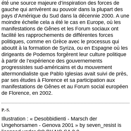
été une source majeure d’inspiration des forces de
gauche qui arrivèrent au pouvoir dans la plupart des
pays d’Amérique du Sud dans la décennie 2000. A une
moindre échelle cela a été le cas en Europe, où les
manifestations de Gênes et les Forum sociaux ont
facilité les rapprochements de différentes forces
politiques, comme en Grèce avec le processus qui
aboutit à la formation de Syriza, ou en Espagne où les
dirigeants de Podemos forgèrent leur culture politique
à partir de l’expérience des gouvernements
progressistes sud-américains et du mouvement
altermondialiste que Pablo Iglesias avait suivi de près,
par ses études à Florence et sa participation aux
manifestations de Gênes et au Forum social européen
de Florence, en 2002.
P.-S.
Illustration : « Desobbidienti - Marsch der
Ungehorsamen - Genova 2001 » by seven_resist is