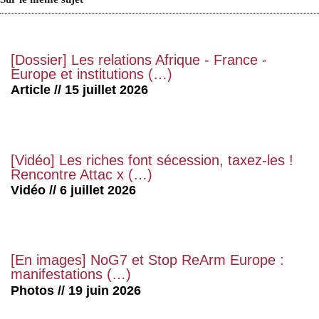
[Dossier] Les relations Afrique - France -
Europe et institutions (…)
Article // 15 juillet 2026
[Vidéo] Les riches font sécession, taxez-les !
Rencontre Attac x (…)
Vidéo // 6 juillet 2026
[En images] NoG7 et Stop ReArm Europe :
manifestations (…)
Photos // 19 juin 2026