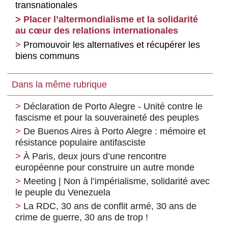
transnationales
Placer l’altermondialisme et la solidarité
au cœur des relations internationales
Promouvoir les alternatives et récupérer les
biens communs
Dans la même rubrique
Déclaration de Porto Alegre - Unité contre le
fascisme et pour la souveraineté des peuples
De Buenos Aires à Porto Alegre : mémoire et
résistance populaire antifasciste
À Paris, deux jours d’une rencontre
européenne pour construire un autre monde
Meeting | Non à l’impérialisme, solidarité avec
le peuple du Venezuela
La RDC, 30 ans de conflit armé, 30 ans de
crime de guerre, 30 ans de trop !